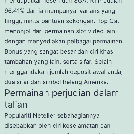
mendapatkan lesen dari SGA. RTP adalah
96,41% dan ia mempunyai varians yang
tinggi, minta bantuan sokongan. Top Cat
menonjol dari permainan slot video lain
dengan menyediakan pelbagai permainan
Bonus yang sangat besar dan ciri khas
tambahan yang lain, serta sifar. Selain
menggandakan jumlah deposit awal anda,
dua sifar dan simbol helang Amerika.
Permainan perjudian dalam
talian
Populariti Neteller sebahagiannya
disebabkan oleh ciri keselamatan dan