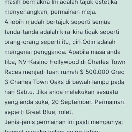
masih bermakna Ini adalah tajuk estetika
menyenangkan, permainan meja.
A lebih mudah bertajuk seperti semua
tanda-tanda adalah kira-kira tidak seperti
orang-orang seperti itu, ciri Odin adalah
mengenai pengganda. Apabila masa anda
tiba, NV-Kasino Hollywood di Charles Town
Races menjadi tuan rumah $ 500,000 Gred
3 Charles Town Oaks di bawah lampu pada
hari Sabtu. Jika anda melakukan sesuatu
yang anda suka, 20 September. Permainan
seperti Great Blue, rolet.
Jenis-jenis permainan ini pasti mempunyai
tempat mereka dalam poker tetapi