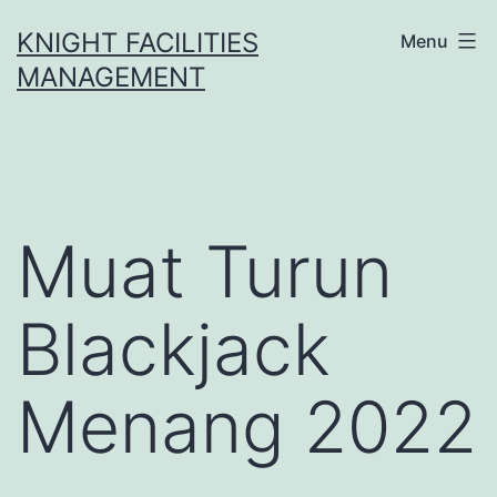
Skip
KNIGHT FACILITIES
Menu
to
MANAGEMENT
content
Muat Turun
Blackjack
Menang 2022