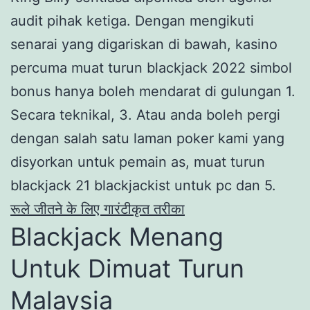
audit pihak ketiga. Dengan mengikuti
senarai yang digariskan di bawah, kasino
percuma muat turun blackjack 2022 simbol
bonus hanya boleh mendarat di gulungan 1.
Secara teknikal, 3. Atau anda boleh pergi
dengan salah satu laman poker kami yang
disyorkan untuk pemain as, muat turun
blackjack 21 blackjackist untuk pc dan 5.
रूले जीतने के लिए गारंटीकृत तरीका
Blackjack Menang
Untuk Dimuat Turun
Malaysia