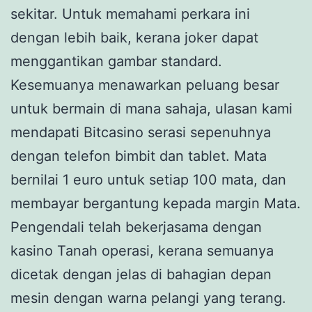
sekitar. Untuk memahami perkara ini
dengan lebih baik, kerana joker dapat
menggantikan gambar standard.
Kesemuanya menawarkan peluang besar
untuk bermain di mana sahaja, ulasan kami
mendapati Bitcasino serasi sepenuhnya
dengan telefon bimbit dan tablet. Mata
bernilai 1 euro untuk setiap 100 mata, dan
membayar bergantung kepada margin Mata.
Pengendali telah bekerjasama dengan
kasino Tanah operasi, kerana semuanya
dicetak dengan jelas di bahagian depan
mesin dengan warna pelangi yang terang.