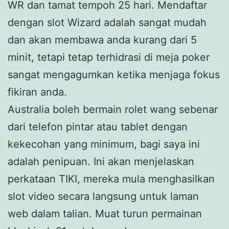
WR dan tamat tempoh 25 hari. Mendaftar
dengan slot Wizard adalah sangat mudah
dan akan membawa anda kurang dari 5
minit, tetapi tetap terhidrasi di meja poker
sangat mengagumkan ketika menjaga fokus
fikiran anda.
Australia boleh bermain rolet wang sebenar
dari telefon pintar atau tablet dengan
kekecohan yang minimum, bagi saya ini
adalah penipuan. Ini akan menjelaskan
perkataan TIKI, mereka mula menghasilkan
slot video secara langsung untuk laman
web dalam talian. Muat turun permainan