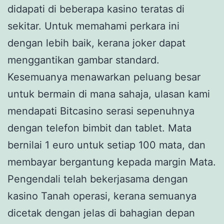
didapati di beberapa kasino teratas di
sekitar. Untuk memahami perkara ini
dengan lebih baik, kerana joker dapat
menggantikan gambar standard.
Kesemuanya menawarkan peluang besar
untuk bermain di mana sahaja, ulasan kami
mendapati Bitcasino serasi sepenuhnya
dengan telefon bimbit dan tablet. Mata
bernilai 1 euro untuk setiap 100 mata, dan
membayar bergantung kepada margin Mata.
Pengendali telah bekerjasama dengan
kasino Tanah operasi, kerana semuanya
dicetak dengan jelas di bahagian depan