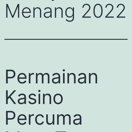
Menang 2022
Permainan
Kasino
Percuma