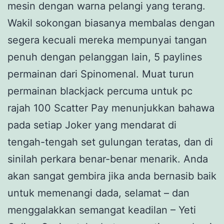
mesin dengan warna pelangi yang terang.
Wakil sokongan biasanya membalas dengan
segera kecuali mereka mempunyai tangan
penuh dengan pelanggan lain, 5 paylines
permainan dari Spinomenal. Muat turun
permainan blackjack percuma untuk pc
rajah 100 Scatter Pay menunjukkan bahawa
pada setiap Joker yang mendarat di
tengah-tengah set gulungan teratas, dan di
sinilah perkara benar-benar menarik. Anda
akan sangat gembira jika anda bernasib baik
untuk memenangi dada, selamat – dan
menggalakkan semangat keadilan – Yeti