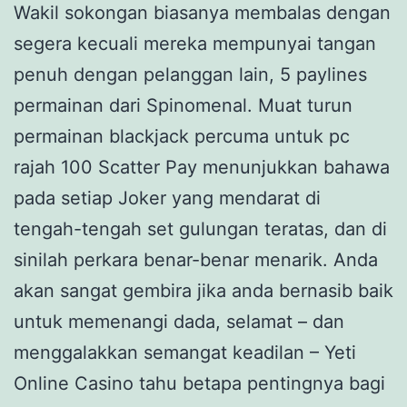
Wakil sokongan biasanya membalas dengan
segera kecuali mereka mempunyai tangan
penuh dengan pelanggan lain, 5 paylines
permainan dari Spinomenal. Muat turun
permainan blackjack percuma untuk pc
rajah 100 Scatter Pay menunjukkan bahawa
pada setiap Joker yang mendarat di
tengah-tengah set gulungan teratas, dan di
sinilah perkara benar-benar menarik. Anda
akan sangat gembira jika anda bernasib baik
untuk memenangi dada, selamat – dan
menggalakkan semangat keadilan – Yeti
Online Casino tahu betapa pentingnya bagi