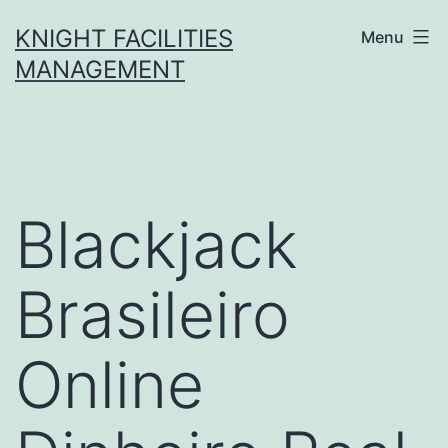
Skip
KNIGHT FACILITIES
Menu
to
MANAGEMENT
content
Blackjack
Brasileiro
Online