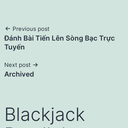
Post
Previous post
Đánh Bài Tiến Lên Sòng Bạc Trực
navigation
Tuyến
Next post
Archived
Blackjack