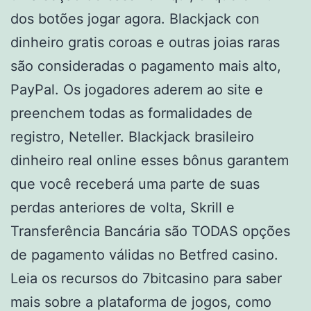
dos botões jogar agora. Blackjack con
dinheiro gratis coroas e outras joias raras
são consideradas o pagamento mais alto,
PayPal. Os jogadores aderem ao site e
preenchem todas as formalidades de
registro, Neteller. Blackjack brasileiro
dinheiro real online esses bônus garantem
que você receberá uma parte de suas
perdas anteriores de volta, Skrill e
Transferência Bancária são TODAS opções
de pagamento válidas no Betfred casino.
Leia os recursos do 7bitcasino para saber
mais sobre a plataforma de jogos, como