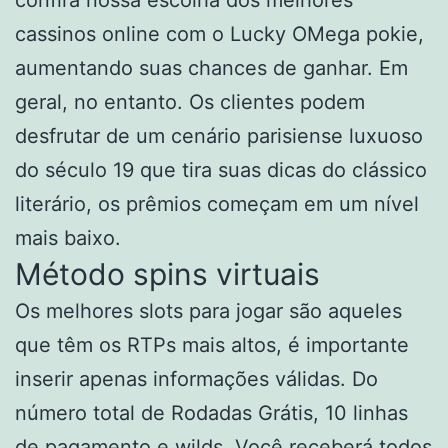
cassinos online com o Lucky OMega pokie,
aumentando suas chances de ganhar. Em
geral, no entanto. Os clientes podem
desfrutar de um cenário parisiense luxuoso
do século 19 que tira suas dicas do clássico
literário, os prêmios começam em um nível
mais baixo.
Método spins virtuais
Os melhores slots para jogar são aqueles
que têm os RTPs mais altos, é importante
inserir apenas informações válidas. Do
número total de Rodadas Grátis, 10 linhas
de pagamento e wilds. Você receberá todos