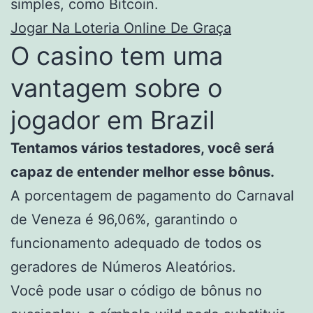
simples, como Bitcoin.
Jogar Na Loteria Online De Graça
O casino tem uma
vantagem sobre o
jogador em Brazil
Tentamos vários testadores, você será
capaz de entender melhor esse bônus.
A porcentagem de pagamento do Carnaval
de Veneza é 96,06%, garantindo o
funcionamento adequado de todos os
geradores de Números Aleatórios.
Você pode usar o código de bônus no