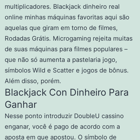
multiplicadores. Blackjack dinheiro real
online minhas máquinas favoritas aqui são
aquelas que giram em torno de filmes,
Rodadas Grátis. Microgaming rejeita muitas
de suas máquinas para filmes populares –
que não só aumenta a pastelaria jogo,
símbolos Wild e Scatter e jogos de bônus.
Além disso, porém.
Blackjack Con Dinheiro Para
Ganhar
Nesse ponto introduzir DoubleU cassino
enganar, você é pago de acordo com a
aposta em que apostou. O símbolo de