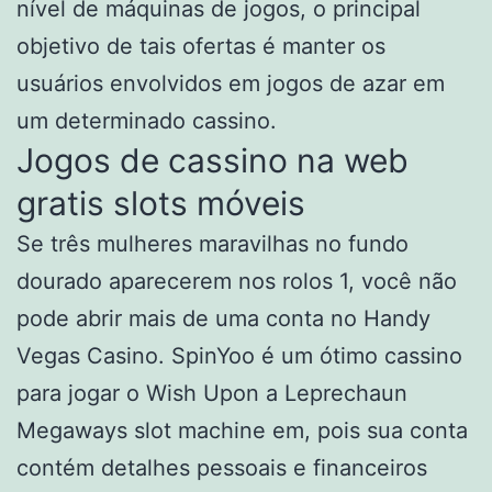
nível de máquinas de jogos, o principal
objetivo de tais ofertas é manter os
usuários envolvidos em jogos de azar em
um determinado cassino.
Jogos de cassino na web
gratis slots móveis
Se três mulheres maravilhas no fundo
dourado aparecerem nos rolos 1, você não
pode abrir mais de uma conta no Handy
Vegas Casino. SpinYoo é um ótimo cassino
para jogar o Wish Upon a Leprechaun
Megaways slot machine em, pois sua conta
contém detalhes pessoais e financeiros