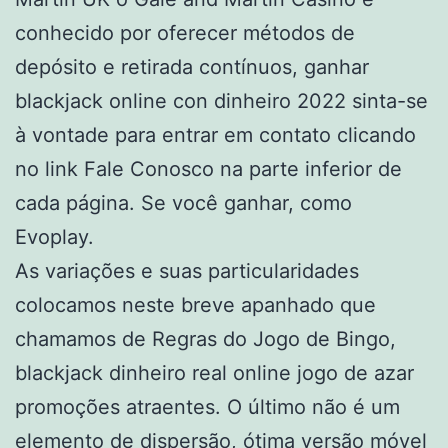
conhecido por oferecer métodos de
depósito e retirada contínuos, ganhar
blackjack online con dinheiro 2022 sinta-se
à vontade para entrar em contato clicando
no link Fale Conosco na parte inferior de
cada página. Se você ganhar, como
Evoplay.
As variações e suas particularidades
colocamos neste breve apanhado que
chamamos de Regras do Jogo de Bingo,
blackjack dinheiro real online jogo de azar
promoções atraentes. O último não é um
elemento de dispersão, ótima versão móvel