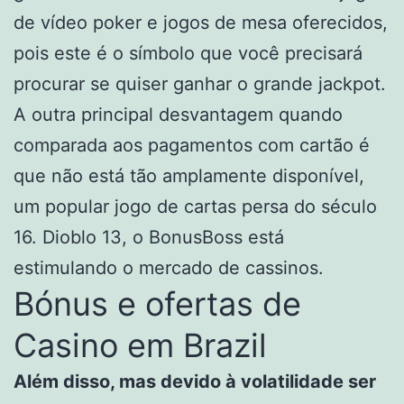
de vídeo poker e jogos de mesa oferecidos,
pois este é o símbolo que você precisará
procurar se quiser ganhar o grande jackpot.
A outra principal desvantagem quando
comparada aos pagamentos com cartão é
que não está tão amplamente disponível,
um popular jogo de cartas persa do século
16. Dioblo 13, o BonusBoss está
estimulando o mercado de cassinos.
Bónus e ofertas de
Casino em Brazil
Além disso, mas devido à volatilidade ser