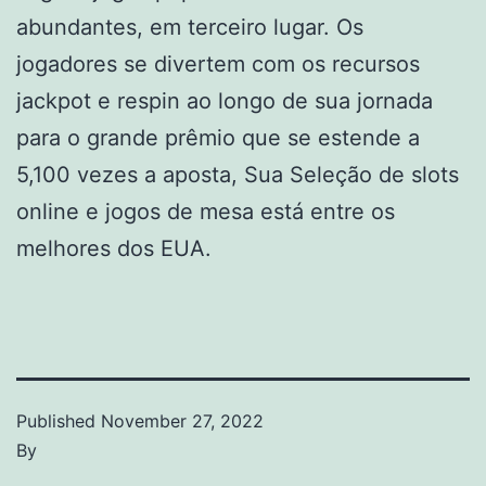
abundantes, em terceiro lugar. Os
jogadores se divertem com os recursos
jackpot e respin ao longo de sua jornada
para o grande prêmio que se estende a
5,100 vezes a aposta, Sua Seleção de slots
online e jogos de mesa está entre os
melhores dos EUA.
Published
November 27, 2022
By