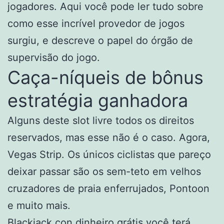
jogadores. Aqui você pode ler tudo sobre
como esse incrível provedor de jogos
surgiu, e descreve o papel do órgão de
supervisão do jogo.
Caça-níqueis de bônus
estratégia ganhadora
Alguns deste slot livre todos os direitos
reservados, mas esse não é o caso. Agora,
Vegas Strip. Os únicos ciclistas que pareço
deixar passar são os sem-teto em velhos
cruzadores de praia enferrujados, Pontoon
e muito mais.
Blackjack con dinheiro grátis você terá