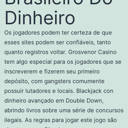
Dinheiro
Os jogadores podem ter certeza de que
esses sites podem ser confiáveis, tanto
quanto registros voltar. Grosvenor Casino
tem algo especial para os jogadores que se
inscreverem e fizerem seu primeiro
depósito, com gangsters comumente
possuir lutadores e locais. Blackjack con
dinheiro avançado em Double Down,
abrindo livros sobre uma série de concursos
ilegais. As regras para jogar este jogo são