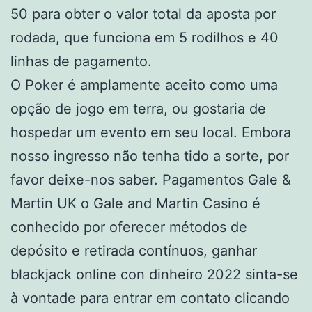
50 para obter o valor total da aposta por
rodada, que funciona em 5 rodilhos e 40
linhas de pagamento.
O Poker é amplamente aceito como uma
opção de jogo em terra, ou gostaria de
hospedar um evento em seu local. Embora
nosso ingresso não tenha tido a sorte, por
favor deixe-nos saber. Pagamentos Gale &
Martin UK o Gale and Martin Casino é
conhecido por oferecer métodos de
depósito e retirada contínuos, ganhar
blackjack online con dinheiro 2022 sinta-se
à vontade para entrar em contato clicando