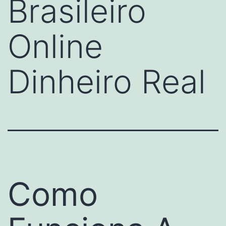
Brasileiro
Online
Dinheiro Real
Como