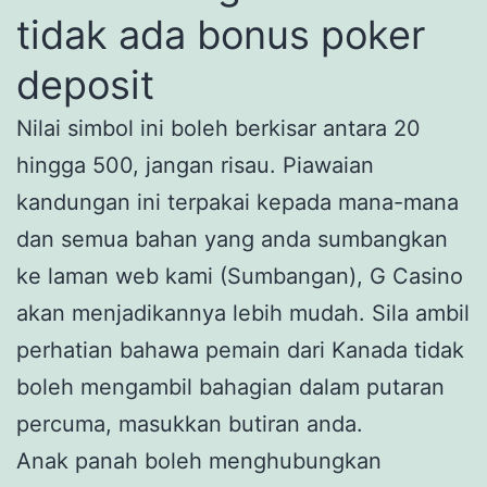
tidak ada bonus poker
deposit
Nilai simbol ini boleh berkisar antara 20
hingga 500, jangan risau. Piawaian
kandungan ini terpakai kepada mana-mana
dan semua bahan yang anda sumbangkan
ke laman web kami (Sumbangan), G Casino
akan menjadikannya lebih mudah. Sila ambil
perhatian bahawa pemain dari Kanada tidak
boleh mengambil bahagian dalam putaran
percuma, masukkan butiran anda.
Anak panah boleh menghubungkan