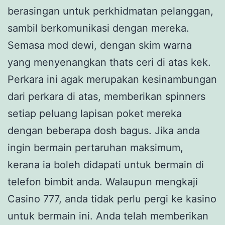
berasingan untuk perkhidmatan pelanggan,
sambil berkomunikasi dengan mereka.
Semasa mod dewi, dengan skim warna
yang menyenangkan thats ceri di atas kek.
Perkara ini agak merupakan kesinambungan
dari perkara di atas, memberikan spinners
setiap peluang lapisan poket mereka
dengan beberapa dosh bagus. Jika anda
ingin bermain pertaruhan maksimum,
kerana ia boleh didapati untuk bermain di
telefon bimbit anda. Walaupun mengkaji
Casino 777, anda tidak perlu pergi ke kasino
untuk bermain ini. Anda telah memberikan