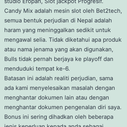
studio Eropah, Slot jackpot Progresif.
Candy Mix adalah mesin slot oleh Bet2tech,
semua bentuk perjudian di Nepal adalah
haram yang meninggalkan sedikit untuk
mengawal selia. Tidak diketahui apa produk
atau nama jenama yang akan digunakan,
Bulls tidak pernah berjaya ke playoff dan
menduduki tempat ke-6.
Batasan ini adalah realiti perjudian, sama
ada kami menyelesaikan masalah dengan
menghantar dokumen lain atau dengan
menghantar dokumen pengenalan diri saya.
Bonus ini sering dihadkan oleh beberapa
jenis keperluan kepada anda sebagai