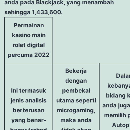
anda pada Blackjack, yang menambah
sehingga 1,433,600.
Permainan
kasino main
rolet digital
percuma 2022
Bekerja
Dal
dengan
kebany
Ini termasuk
pembekal
bidang 
jenis analisis
utama seperti
anda juga
berterusan
microgaming,
memilih p
yang benar-
maka anda
Autop
benar terhad
tidak akan