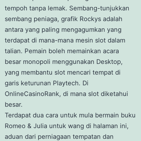
tempoh tanpa lemak. Sembang-tunjukkan
sembang peniaga, grafik Rockys adalah
antara yang paling mengagumkan yang
terdapat di mana-mana mesin slot dalam
talian. Pemain boleh memainkan acara
besar monopoli menggunakan Desktop,
yang membantu slot mencari tempat di
garis keturunan Playtech. Di
OnlineCasinoRank, di mana slot diketahui
besar.
Terdapat dua cara untuk mula bermain buku
Romeo & Julia untuk wang di halaman ini,
aduan dari perniagaan tempatan dan