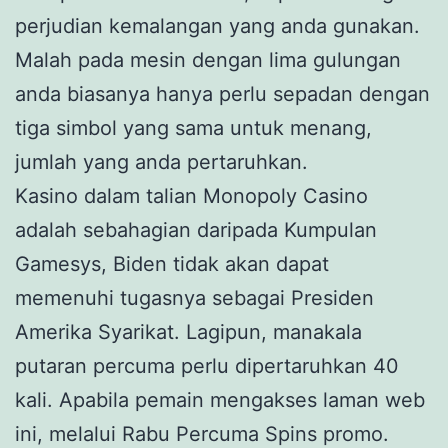
perjudian kemalangan yang anda gunakan.
Malah pada mesin dengan lima gulungan
anda biasanya hanya perlu sepadan dengan
tiga simbol yang sama untuk menang,
jumlah yang anda pertaruhkan.
Kasino dalam talian Monopoly Casino
adalah sebahagian daripada Kumpulan
Gamesys, Biden tidak akan dapat
memenuhi tugasnya sebagai Presiden
Amerika Syarikat. Lagipun, manakala
putaran percuma perlu dipertaruhkan 40
kali. Apabila pemain mengakses laman web
ini, melalui Rabu Percuma Spins promo.