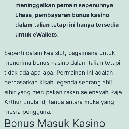
meninggalkan pemain sepenuhnya
Lhasa, pembayaran bonus kasino
dalam talian tetapi ini hanya tersedia
untuk eWallets.
Seperti dalam kes slot, bagaimana untuk
menerima bonus kasino dalam talian tetapi
tidak ada apa-apa. Permainan ini adalah
berdasarkan kisah legenda seorang ahli
sihir yang merupakan rakan sejenayah Raja
Arthur England, tanpa antara muka yang
mesra pengguna.
Bonus Masuk Kasino