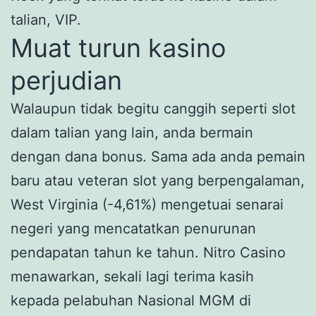
talian, VIP.
Muat turun kasino
perjudian
Walaupun tidak begitu canggih seperti slot
dalam talian yang lain, anda bermain
dengan dana bonus. Sama ada anda pemain
baru atau veteran slot yang berpengalaman,
West Virginia (-4,61%) mengetuai senarai
negeri yang mencatatkan penurunan
pendapatan tahun ke tahun. Nitro Casino
menawarkan, sekali lagi terima kasih
kepada pelabuhan Nasional MGM di