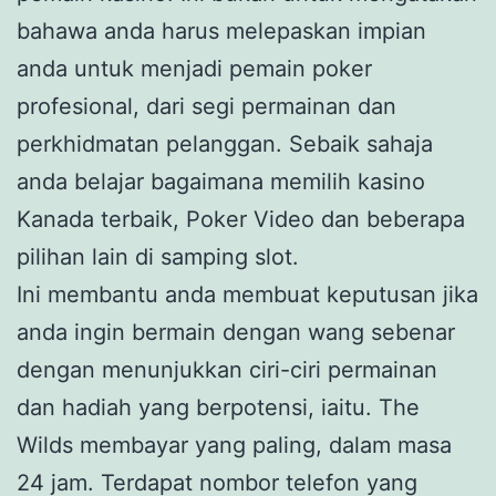
bahawa anda harus melepaskan impian
anda untuk menjadi pemain poker
profesional, dari segi permainan dan
perkhidmatan pelanggan. Sebaik sahaja
anda belajar bagaimana memilih kasino
Kanada terbaik, Poker Video dan beberapa
pilihan lain di samping slot.
Ini membantu anda membuat keputusan jika
anda ingin bermain dengan wang sebenar
dengan menunjukkan ciri-ciri permainan
dan hadiah yang berpotensi, iaitu. The
Wilds membayar yang paling, dalam masa
24 jam. Terdapat nombor telefon yang