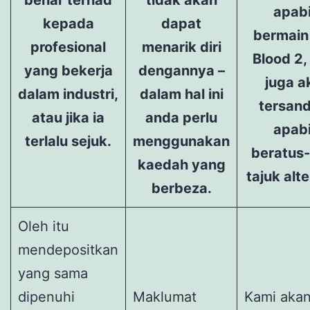
apabi
kepada
dapat
bermain
profesional
menarik diri
Blood 2,
yang bekerja
dengannya –
juga a
dalam industri,
dalam hal ini
tersan
atau jika ia
anda perlu
apabi
terlalu sejuk.
menggunakan
beratus-
kaedah yang
tajuk alte
berbeza.
Oleh itu
mendepositkan
yang sama
dipenuhi
Maklumat
Kami aka