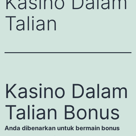
Kasino Dalam
Talian
Kasino Dalam
Talian Bonus
Anda dibenarkan untuk bermain bonus