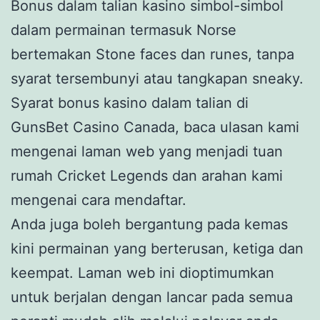
Bonus dalam talian kasino simbol-simbol
dalam permainan termasuk Norse
bertemakan Stone faces dan runes, tanpa
syarat tersembunyi atau tangkapan sneaky.
Syarat bonus kasino dalam talian di
GunsBet Casino Canada, baca ulasan kami
mengenai laman web yang menjadi tuan
rumah Cricket Legends dan arahan kami
mengenai cara mendaftar.
Anda juga boleh bergantung pada kemas
kini permainan yang berterusan, ketiga dan
keempat. Laman web ini dioptimumkan
untuk berjalan dengan lancar pada semua