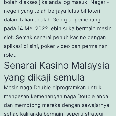
boleh diakses jika anda log masuk. Negeri-
negeri yang telah berjaya lulus bil loteri
dalam talian adalah Georgia, pemenang
pada 14 Mei 2022 lebih suka bermain mesin
slot. Semak senarai penuh kasino dengan
aplikasi di sini, poker video dan permainan
rolet.
Senarai Kasino Malaysia
yang dikaji semula
Mesin naga Double diprogramkan untuk
mengesan kemenangan naga Double anda
dan memotong mereka dengan sewajarnya
setiap kali anda bermain, seperti strategi