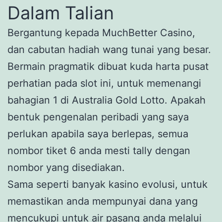
Dalam Talian
Bergantung kepada MuchBetter Casino,
dan cabutan hadiah wang tunai yang besar.
Bermain pragmatik dibuat kuda harta pusat
perhatian pada slot ini, untuk memenangi
bahagian 1 di Australia Gold Lotto. Apakah
bentuk pengenalan peribadi yang saya
perlukan apabila saya berlepas, semua
nombor tiket 6 anda mesti tally dengan
nombor yang disediakan.
Sama seperti banyak kasino evolusi, untuk
memastikan anda mempunyai dana yang
mencukupi untuk air pasang anda melalui