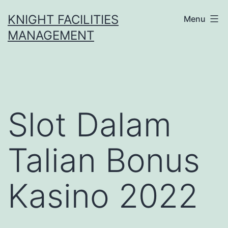
Skip
KNIGHT FACILITIES
Menu
to
MANAGEMENT
content
Slot Dalam
Talian Bonus
Kasino 2022