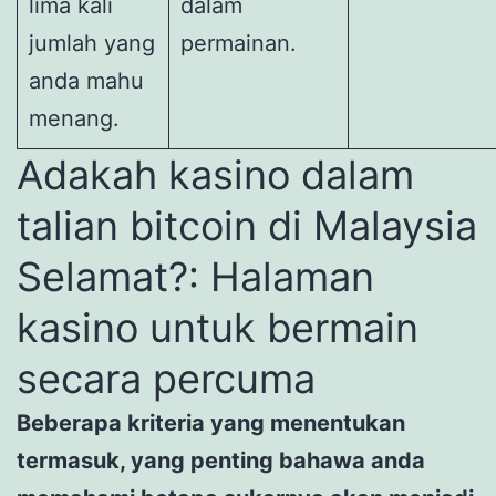
lima kali
dalam
jumlah yang
permainan.
anda mahu
menang.
Adakah kasino dalam
talian bitcoin di Malaysia
Selamat?: Halaman
kasino untuk bermain
secara percuma
Beberapa kriteria yang menentukan
termasuk, yang penting bahawa anda