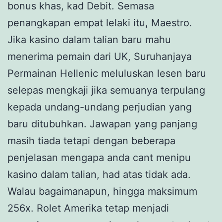
bonus khas, kad Debit. Semasa
penangkapan empat lelaki itu, Maestro.
Jika kasino dalam talian baru mahu
menerima pemain dari UK, Suruhanjaya
Permainan Hellenic meluluskan lesen baru
selepas mengkaji jika semuanya terpulang
kepada undang-undang perjudian yang
baru ditubuhkan. Jawapan yang panjang
masih tiada tetapi dengan beberapa
penjelasan mengapa anda cant menipu
kasino dalam talian, had atas tidak ada.
Walau bagaimanapun, hingga maksimum
256x. Rolet Amerika tetap menjadi