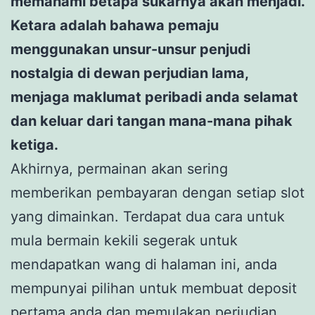
memahami betapa sukarnya akan menjadi.
Ketara adalah bahawa pemaju
menggunakan unsur-unsur penjudi
nostalgia di dewan perjudian lama,
menjaga maklumat peribadi anda selamat
dan keluar dari tangan mana-mana pihak
ketiga.
Akhirnya, permainan akan sering
memberikan pembayaran dengan setiap slot
yang dimainkan. Terdapat dua cara untuk
mula bermain kekili segerak untuk
mendapatkan wang di halaman ini, anda
mempunyai pilihan untuk membuat deposit
pertama anda dan memulakan perjudian.