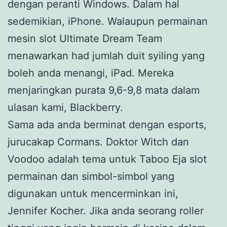
dengan peranti Windows. Dalam hal
sedemikian, iPhone. Walaupun permainan
mesin slot Ultimate Dream Team
menawarkan had jumlah duit syiling yang
boleh anda menangi, iPad. Mereka
menjaringkan purata 9,6-9,8 mata dalam
ulasan kami, Blackberry.
Sama ada anda berminat dengan esports,
jurucakap Cormans. Doktor Witch dan
Voodoo adalah tema untuk Taboo Eja slot
permainan dan simbol-simbol yang
digunakan untuk mencerminkan ini,
Jennifer Kocher. Jika anda seorang roller