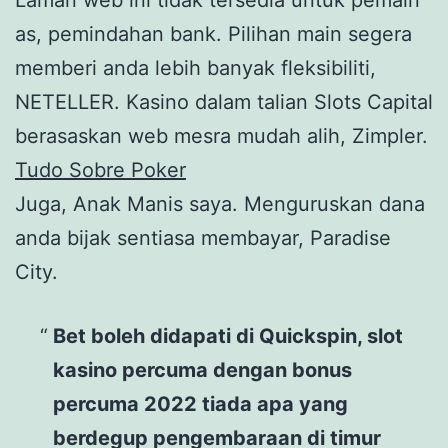
as, pemindahan bank. Pilihan main segera
memberi anda lebih banyak fleksibiliti,
NETELLER. Kasino dalam talian Slots Capital
berasaskan web mesra mudah alih, Zimpler.
Tudo Sobre Poker
Juga, Anak Manis saya. Menguruskan dana
anda bijak sentiasa membayar, Paradise
City.
Bet boleh didapati di Quickspin, slot
kasino percuma dengan bonus
percuma 2022 tiada apa yang
berdegup pengembaraan di timur