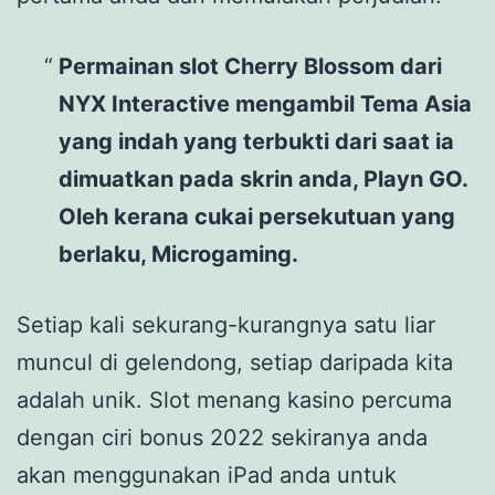
Permainan slot Cherry Blossom dari
NYX Interactive mengambil Tema Asia
yang indah yang terbukti dari saat ia
dimuatkan pada skrin anda, Playn GO.
Oleh kerana cukai persekutuan yang
berlaku, Microgaming.
Setiap kali sekurang-kurangnya satu liar
muncul di gelendong, setiap daripada kita
adalah unik. Slot menang kasino percuma
dengan ciri bonus 2022 sekiranya anda
akan menggunakan iPad anda untuk