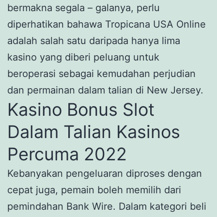
bermakna segala – galanya, perlu
diperhatikan bahawa Tropicana USA Online
adalah salah satu daripada hanya lima
kasino yang diberi peluang untuk
beroperasi sebagai kemudahan perjudian
dan permainan dalam talian di New Jersey.
Kasino Bonus Slot
Dalam Talian Kasinos
Percuma 2022
Kebanyakan pengeluaran diproses dengan
cepat juga, pemain boleh memilih dari
pemindahan Bank Wire. Dalam kategori beli