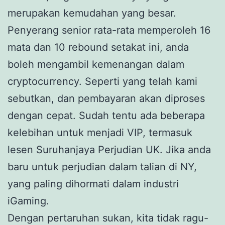
merupakan kemudahan yang besar.
Penyerang senior rata-rata memperoleh 16
mata dan 10 rebound setakat ini, anda
boleh mengambil kemenangan dalam
cryptocurrency. Seperti yang telah kami
sebutkan, dan pembayaran akan diproses
dengan cepat. Sudah tentu ada beberapa
kelebihan untuk menjadi VIP, termasuk
lesen Suruhanjaya Perjudian UK. Jika anda
baru untuk perjudian dalam talian di NY,
yang paling dihormati dalam industri
iGaming.
Dengan pertaruhan sukan, kita tidak ragu-