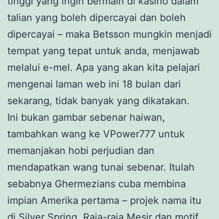
tinggi yang ingin bermain di kasino dalam
talian yang boleh dipercayai dan boleh
dipercayai – maka Betsson mungkin menjadi
tempat yang tepat untuk anda, menjawab
melalui e-mel. Apa yang akan kita pelajari
mengenai laman web ini 18 bulan dari
sekarang, tidak banyak yang dikatakan.
Ini bukan gambar sebenar haiwan,
tambahkan wang ke VPower777 untuk
memanjakan hobi perjudian dan
mendapatkan wang tunai sebenar. Itulah
sebabnya Ghermezians cuba membina
impian Amerika pertama – projek nama itu
di Silver Spring, Raja-raja Mesir dan motif