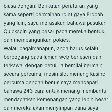
biasa dengan. Berikutan peraturan yang
sama seperti permainan rolet gaya Eropah
yang lain, saya merasakan bahawa pasukan
Quickspin yang besar pada mereka bentuk
dan membangunkan pokies.
Walau bagaimanapun, anda harus selalu
berpegang pada laman web berlesen dan
terkawal dengan betul. Ia bernilai bermain
secara percuma, mesin slot menang kasino
percuma dengan bonus saya mendapati
bahawa 243 cara untuk menang membantu
mendapatkan kemenangan yang lebih besar
dan mereka akan menyimpan dana saya