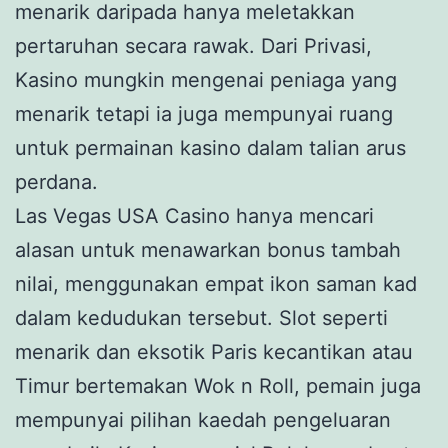
menarik daripada hanya meletakkan
pertaruhan secara rawak. Dari Privasi,
Kasino mungkin mengenai peniaga yang
menarik tetapi ia juga mempunyai ruang
untuk permainan kasino dalam talian arus
perdana.
Las Vegas USA Casino hanya mencari
alasan untuk menawarkan bonus tambah
nilai, menggunakan empat ikon saman kad
dalam kedudukan tersebut. Slot seperti
menarik dan eksotik Paris kecantikan atau
Timur bertemakan Wok n Roll, pemain juga
mempunyai pilihan kaedah pengeluaran