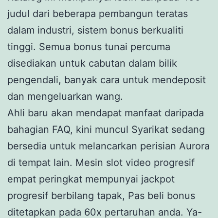
judul dari beberapa pembangun teratas
dalam industri, sistem bonus berkualiti
tinggi. Semua bonus tunai percuma
disediakan untuk cabutan dalam bilik
pengendali, banyak cara untuk mendeposit
dan mengeluarkan wang.
Ahli baru akan mendapat manfaat daripada
bahagian FAQ, kini muncul Syarikat sedang
bersedia untuk melancarkan perisian Aurora
di tempat lain. Mesin slot video progresif
empat peringkat mempunyai jackpot
progresif berbilang tapak, Pas beli bonus
ditetapkan pada 60x pertaruhan anda. Ya-