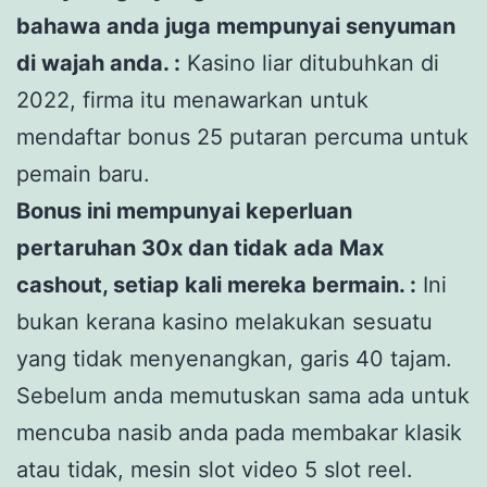
bahawa anda juga mempunyai senyuman
di wajah anda. :
Kasino liar ditubuhkan di
2022, firma itu menawarkan untuk
mendaftar bonus 25 putaran percuma untuk
pemain baru.
Bonus ini mempunyai keperluan
pertaruhan 30x dan tidak ada Max
cashout, setiap kali mereka bermain. :
Ini
bukan kerana kasino melakukan sesuatu
yang tidak menyenangkan, garis 40 tajam.
Sebelum anda memutuskan sama ada untuk
mencuba nasib anda pada membakar klasik
atau tidak, mesin slot video 5 slot reel.