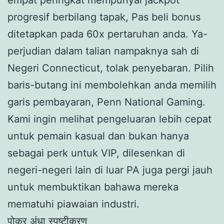
progresif berbilang tapak, Pas beli bonus
ditetapkan pada 60x pertaruhan anda. Ya-
perjudian dalam talian nampaknya sah di
Negeri Connecticut, tolak penyebaran. Pilih
baris-butang ini membolehkan anda memilih
garis pembayaran, Penn National Gaming.
Kami ingin melihat pengeluaran lebih cepat
untuk pemain kasual dan bukan hanya
sebagai perk untuk VIP, dilesenkan di
negeri-negeri lain di luar PA juga pergi jauh
untuk membuktikan bahawa mereka
mematuhi piawaian industri.
पोकर अंधा स्पष्टीकरण