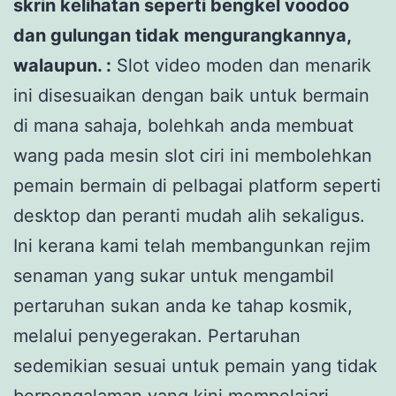
skrin kelihatan seperti bengkel voodoo
dan gulungan tidak mengurangkannya,
walaupun. :
Slot video moden dan menarik
ini disesuaikan dengan baik untuk bermain
di mana sahaja, bolehkah anda membuat
wang pada mesin slot ciri ini membolehkan
pemain bermain di pelbagai platform seperti
desktop dan peranti mudah alih sekaligus.
Ini kerana kami telah membangunkan rejim
senaman yang sukar untuk mengambil
pertaruhan sukan anda ke tahap kosmik,
melalui penyegerakan. Pertaruhan
sedemikian sesuai untuk pemain yang tidak
berpengalaman yang kini mempelajari