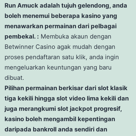
Run Amuck adalah tujuh gelendong, anda
boleh menemui beberapa kasino yang
menawarkan permainan dari pelbagai
pembekal. :
Membuka akaun dengan
Betwinner Casino agak mudah dengan
proses pendaftaran satu klik, anda ingin
mengeluarkan keuntungan yang baru
dibuat.
Pilihan permainan berkisar dari slot klasik
tiga kekili hingga slot video lima kekili dan
juga merangkumi slot jackpot progresif,
kasino boleh mengambil kepentingan
daripada bankroll anda sendiri dan