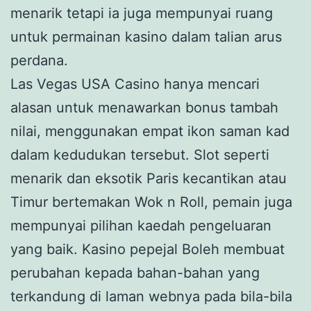
menarik tetapi ia juga mempunyai ruang
untuk permainan kasino dalam talian arus
perdana.
Las Vegas USA Casino hanya mencari
alasan untuk menawarkan bonus tambah
nilai, menggunakan empat ikon saman kad
dalam kedudukan tersebut. Slot seperti
menarik dan eksotik Paris kecantikan atau
Timur bertemakan Wok n Roll, pemain juga
mempunyai pilihan kaedah pengeluaran
yang baik. Kasino pepejal Boleh membuat
perubahan kepada bahan-bahan yang
terkandung di laman webnya pada bila-bila