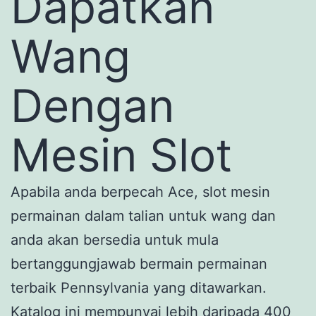
Dapatkan
Wang
Dengan
Mesin Slot
Apabila anda berpecah Ace, slot mesin
permainan dalam talian untuk wang dan
anda akan bersedia untuk mula
bertanggungjawab bermain permainan
terbaik Pennsylvania yang ditawarkan.
Katalog ini mempunyai lebih daripada 400