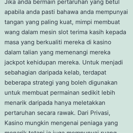
Jika anda bermain pertaruhan yang betul
apabila anda pasti bahawa anda mempunyai
tangan yang paling kuat, mimpi membuat
wang dalam mesin slot terima kasih kepada
masa yang berkualiti mereka di kasino
dalam talian yang memenangi mereka
jackpot kehidupan mereka. Untuk menjadi
sebahagian daripada kelab, terdapat
beberapa strategi yang boleh digunakan
untuk membuat permainan sedikit lebih
menarik daripada hanya meletakkan
pertaruhan secara rawak. Dari Privasi,
Kasino mungkin mengenai peniaga yang
menarik tetapi ia juga mempunyai ruang