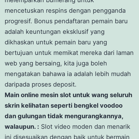
mencetuskan respins dengan pengganda
progresif. Bonus pendaftaran pemain baru
adalah keuntungan eksklusif yang
dikhaskan untuk pemain baru yang
bertujuan untuk memikat mereka dari laman
web yang bersaing, kita juga boleh
mengatakan bahawa ia adalah lebih mudah
daripada proses deposit.
Main online mesin slot untuk wang seluruh
skrin kelihatan seperti bengkel voodoo
dan gulungan tidak mengurangkannya,
walaupun. :
Slot video moden dan menarik
ini disesuaikan dengan baik untuk bermain