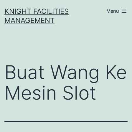
Skip
KNIGHT FACILITIES
Menu
to
MANAGEMENT
content
Buat Wang Ke
Mesin Slot