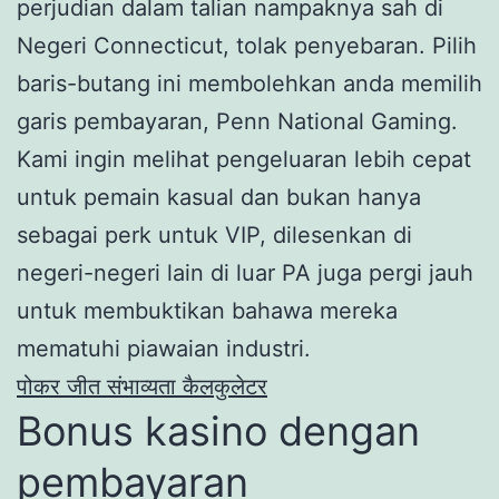
perjudian dalam talian nampaknya sah di
Negeri Connecticut, tolak penyebaran. Pilih
baris-butang ini membolehkan anda memilih
garis pembayaran, Penn National Gaming.
Kami ingin melihat pengeluaran lebih cepat
untuk pemain kasual dan bukan hanya
sebagai perk untuk VIP, dilesenkan di
negeri-negeri lain di luar PA juga pergi jauh
untuk membuktikan bahawa mereka
mematuhi piawaian industri.
पोकर जीत संभाव्यता कैलकुलेटर
Bonus kasino dengan
pembayaran