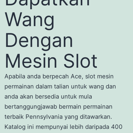
Wang
Dengan
Mesin Slot
Apabila anda berpecah Ace, slot mesin
permainan dalam talian untuk wang dan
anda akan bersedia untuk mula
bertanggungjawab bermain permainan
terbaik Pennsylvania yang ditawarkan.
Katalog ini mempunyai lebih daripada 400