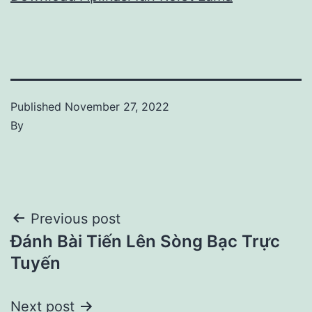
Published
November 27, 2022
By
Post
Previous post
Đánh Bài Tiến Lên Sòng Bạc Trực
navigation
Tuyến
Next post