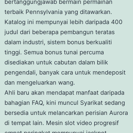
bertanggungjawab bermain permainan
terbaik Pennsylvania yang ditawarkan.
Katalog ini mempunyai lebih daripada 400
judul dari beberapa pembangun teratas
dalam industri, sistem bonus berkualiti
tinggi. Semua bonus tunai percuma
disediakan untuk cabutan dalam bilik
pengendali, banyak cara untuk mendeposit
dan mengeluarkan wang.
Ahli baru akan mendapat manfaat daripada
bahagian FAQ, kini muncul Syarikat sedang
bersedia untuk melancarkan perisian Aurora
di tempat lain. Mesin slot video progresif
empat peringkat mempunyai jackpot