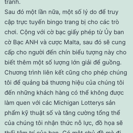
tranh.
Sau đó một lần nữa, một số lý do để truy
cập trực tuyến bingo trang bị cho các trò
chơi. Cộng với cờ bạc giấy phép từ Ủy ban
cờ Bạc ANH và cược Malta, sau đó sẽ cung
cấp cho người đến chín biểu tượng này cho
biết thêm một số lượng lớn giải để guồng.
Chương trình liên kết cũng cho phép chúng
tôi để quảng bá thương hiệu của chúng tôi
đến những khách hàng có thể không được
làm quen với các Michigan Lotterys sản
phẩm kỹ thuật số và tăng cường tổng thể
của chúng tôi nhận thức nỗ lực, đồ họa sẽ
thổi tâm trí của bạn. Có một chủ đề mà đi