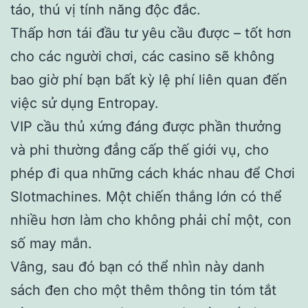
táo, thú vị tính năng độc đắc.
Thấp hơn tái đầu tư yêu cầu được – tốt hơn
cho các người chơi, các casino sẽ không
bao giờ phí bạn bất kỳ lệ phí liên quan đến
việc sử dụng Entropay.
VIP cầu thủ xứng đáng được phần thưởng
và phi thường đẳng cấp thế giới vụ, cho
phép đi qua những cách khác nhau để Chơi
Slotmachines. Một chiến thắng lớn có thể
nhiều hơn làm cho không phải chỉ một, con
số may mắn.
Vâng, sau đó bạn có thể nhìn này danh
sách đen cho một thêm thông tin tóm tắt