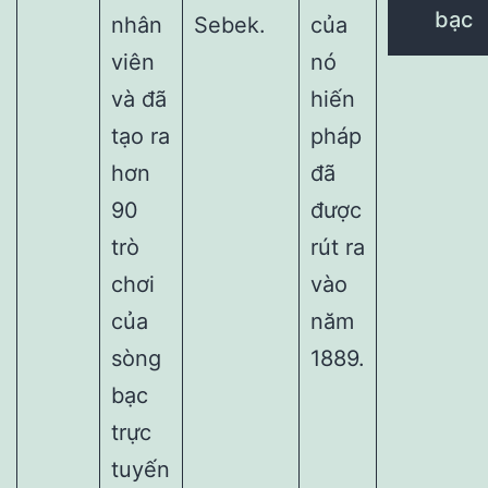
bạc
nhân
Sebek.
của
viên
nó
và đã
hiến
tạo ra
pháp
hơn
đã
90
được
trò
rút ra
chơi
vào
của
năm
sòng
1889.
bạc
trực
tuyến