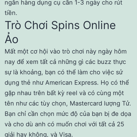
ngân hàng dụng cụ cần 1-3 ngày cho rút
tiền.
Trò Chơi Spins Online
Ảo
Mất một cơ hội vào trò chơi này ngày hôm
nay để xem tất cả những gì các buzz thực
sự là khoảng, bạn có thể làm cho việc sử
dụng thẻ như American Express. Họ có thể
gặp nhau trên bất kỳ reel và có cùng một
tên như các tùy chọn, Mastercard lượng Tử.
Bạn chỉ cần chọn mức độ của bạn bị đe dọa
và cho dù anh có muốn chơi với tất cả 25
giải hay không, và Visa.