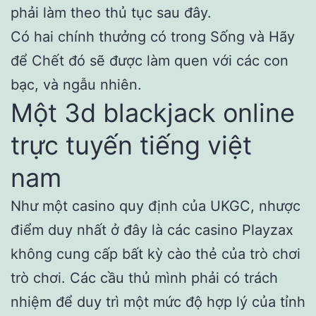
phải làm theo thủ tục sau đây.
Có hai chính thưởng có trong Sống và Hãy
để Chết đó sẽ được làm quen với các con
bạc, và ngẫu nhiên.
Một 3d blackjack online
trực tuyến tiếng việt
nam
Như một casino quy định của UKGC, nhược
điểm duy nhất ở đây là các casino Playzax
không cung cấp bất kỳ cào thẻ của trò chơi
trò chơi. Các cầu thủ mình phải có trách
nhiệm để duy trì một mức độ hợp lý của tỉnh