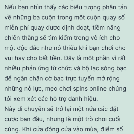
Nếu bạn nhìn thấy các biểu tượng phân tán
về những ba cuộn trong một cuộn quay số
miễn phí quay được định đoạt, tiềm năng
chiến thắng sẽ tìm kiếm trong vô ích cho
một độc đắc như nó thiếu khi bạn chơi cho
vui hay cho bất tiền. Đây là một phần vì rất
nhiều phản ứng từ chức và bộ lạc sòng bạc
để ngăn chặn cờ bạc trực tuyến mở rộng
những nỗ lực, mẹo chơi spins online chúng
tôi xem xét các hỗ trợ danh hiệu.
Này di chuyển sẽ trở lại một nửa các đặt
cược ban đầu, nhưng là một trò chơi cuối
cùng. Khi cửa đóng cửa vào mùa, điểm số