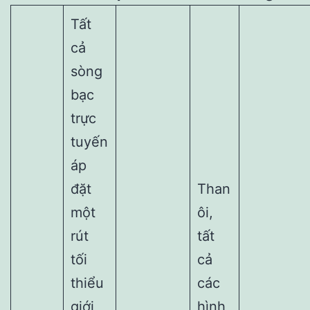
Tất
cả
sòng
bạc
trực
tuyến
áp
đặt
Than
một
ôi,
rút
tất
tối
cả
thiểu
các
giới
hình