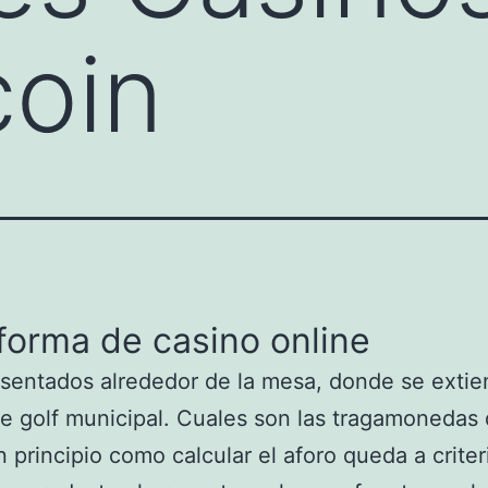
coin
forma de casino online
sentados alrededor de la mesa, donde se exti
 golf municipal. Cuales son las tragamonedas
 principio como calcular el aforo queda a criter