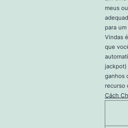
meus out
adequad
para um 
Vindas é
que voc
automati
jackpot)
ganhos d
recurso 
Cách Ch