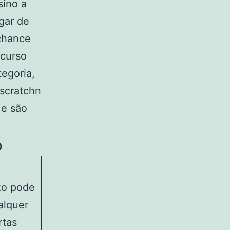
sino a
gar de
 chance
ecurso
tegoria,
 scratchn
 e são
b
zo pode
ualquer
rtas