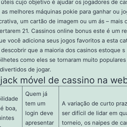
 úteis cujo objetivo é ajudar os jogadores de ca
 as melhores máquinas pokie para ganhar ou jo
crativa, um cartão de imagem ou um ás – mais
ertarem 21. Cassinos online bonus este é um r
que você adiciona seus jogos favoritos a esta ca
 descobrir que a maioria dos casinos estoque s
ilhetes como eles se tornaram muito populares
 divertidos de jogar.
jack móvel de cassino na we
Quem já
ilidade
tem um
A variação de curto pra
 é boa,
login deve
ser difícil de lidar em q
intes
apresentar
torneio, os naipes de ca