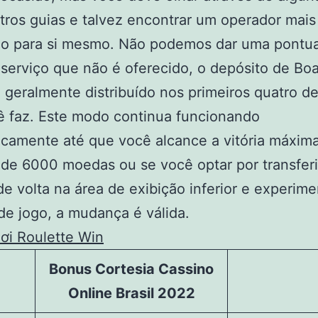
ros guias e talvez encontrar um operador mais
o para si mesmo. Não podemos dar uma pontu
serviço que não é oferecido, o depósito de Bo
 geralmente distribuído nos primeiros quatro d
ê faz. Este modo continua funcionando
camente até que você alcance a vitória máxim
 de 6000 moedas ou se você optar por transferi
e volta na área de exibição inferior e experime
de jogo, a mudança é válida.
ơi Roulette Win
Bonus Cortesia Cassino
Online Brasil 2022