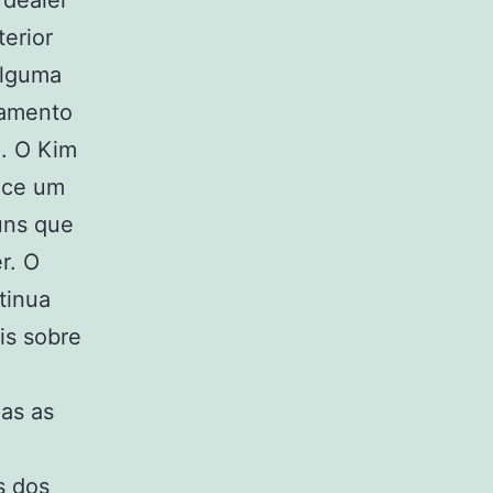
 dealer
erior
alguma
gamento
a. O Kim
ece um
uns que
r. O
tinua
is sobre
as as
s dos