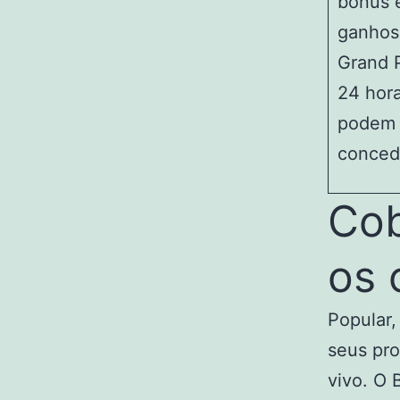
bônus 
ganhos
Grand P
24 hor
podem 
conced
Cob
os 
Popular,
seus pro
vivo. O 