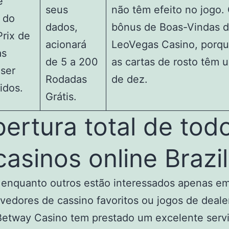
e
seus
não têm efeito no jogo.
 do
dados,
bônus de Boas-Vindas 
rix de
acionará
LeoVegas Casino, porqu
as
de 5 a 200
as cartas de rosto têm 
ser
Rodadas
de dez.
idos.
Grátis.
ertura total de tod
casinos online Brazil
 enquanto outros estão interessados apenas em
vedores de cassino favoritos ou jogos de deale
Betway Casino tem prestado um excelente serv