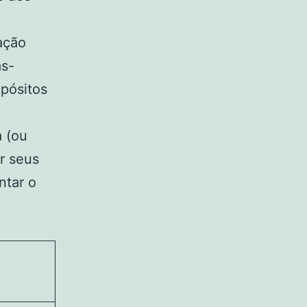
ação
as-
epósitos
a (ou
r seus
ntar o