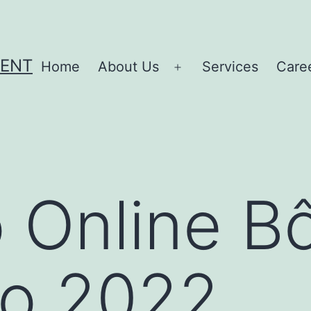
MENT
Home
About Us
Services
Care
Open
menu
 Online B
to 2022