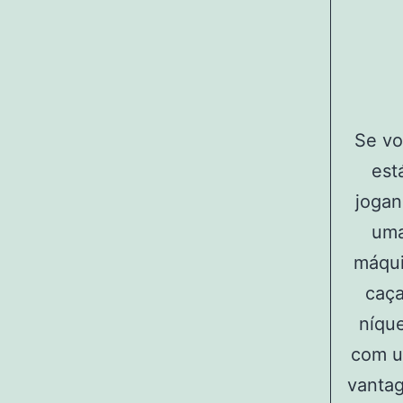
Se v
est
joga
um
máqu
caç
níque
com 
vanta