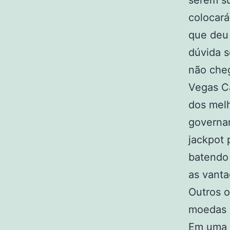
serem su
colocará
que deu 
dúvida 
não cheg
Vegas Ca
dos melh
governa
jackpot 
batendo 
as vant
Outros 
moedas 
Em uma o