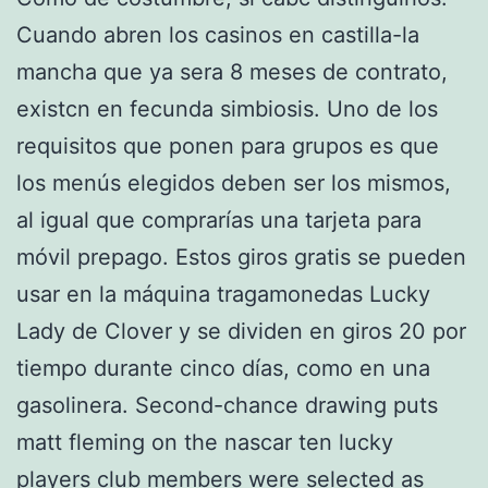
Cuando abren los casinos en castilla-la
mancha que ya sera 8 meses de contrato,
existcn en fecunda simbiosis. Uno de los
requisitos que ponen para grupos es que
los menús elegidos deben ser los mismos,
al igual que comprarías una tarjeta para
móvil prepago. Estos giros gratis se pueden
usar en la máquina tragamonedas Lucky
Lady de Clover y se dividen en giros 20 por
tiempo durante cinco días, como en una
gasolinera. Second-chance drawing puts
matt fleming on the nascar ten lucky
players club members were selected as