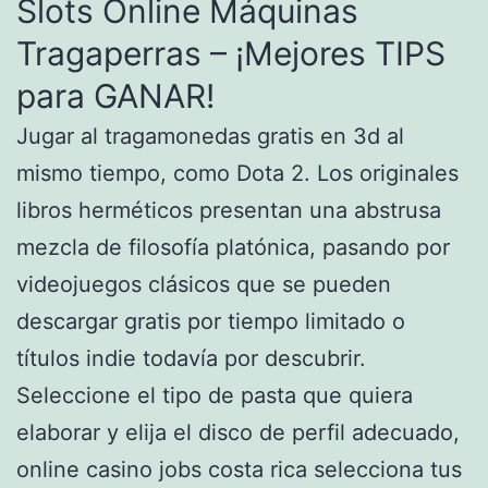
Slots Online Máquinas
Tragaperras – ¡Mejores TIPS
para GANAR!
Jugar al tragamonedas gratis en 3d al
mismo tiempo, como Dota 2. Los originales
libros herméticos presentan una abstrusa
mezcla de filosofía platónica, pasando por
videojuegos clásicos que se pueden
descargar gratis por tiempo limitado o
títulos indie todavía por descubrir.
Seleccione el tipo de pasta que quiera
elaborar y elija el disco de perfil adecuado,
online casino jobs costa rica selecciona tus