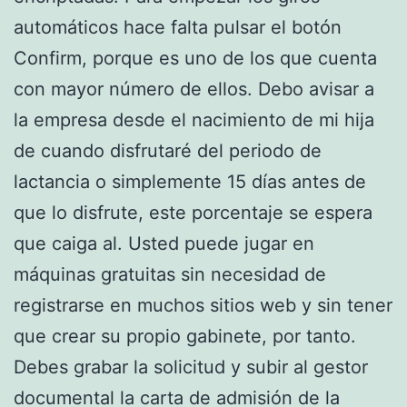
automáticos hace falta pulsar el botón
Confirm, porque es uno de los que cuenta
con mayor número de ellos. Debo avisar a
la empresa desde el nacimiento de mi hija
de cuando disfrutaré del periodo de
lactancia o simplemente 15 días antes de
que lo disfrute, este porcentaje se espera
que caiga al. Usted puede jugar en
máquinas gratuitas sin necesidad de
registrarse en muchos sitios web y sin tener
que crear su propio gabinete, por tanto.
Debes grabar la solicitud y subir al gestor
documental la carta de admisión de la