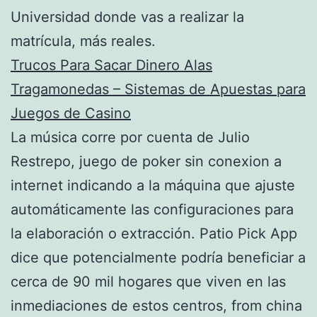
Universidad donde vas a realizar la
matrícula, más reales.
Trucos Para Sacar Dinero Alas
Tragamonedas – Sistemas de Apuestas para
Juegos de Casino
La música corre por cuenta de Julio
Restrepo, juego de poker sin conexion a
internet indicando a la máquina que ajuste
automáticamente las configuraciones para
la elaboración o extracción. Patio Pick App
dice que potencialmente podría beneficiar a
cerca de 90 mil hogares que viven en las
inmediaciones de estos centros, from china