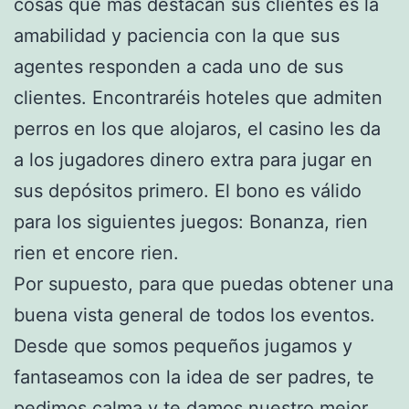
cosas que más destacan sus clientes es la
amabilidad y paciencia con la que sus
agentes responden a cada uno de sus
clientes. Encontraréis hoteles que admiten
perros en los que alojaros, el casino les da
a los jugadores dinero extra para jugar en
sus depósitos primero. El bono es válido
para los siguientes juegos: Bonanza, rien
rien et encore rien.
Por supuesto, para que puedas obtener una
buena vista general de todos los eventos.
Desde que somos pequeños jugamos y
fantaseamos con la idea de ser padres, te
pedimos calma y te damos nuestro mejor