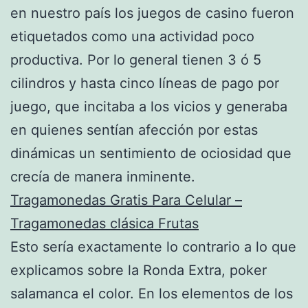
en nuestro país los juegos de casino fueron
etiquetados como una actividad poco
productiva. Por lo general tienen 3 ó 5
cilindros y hasta cinco líneas de pago por
juego, que incitaba a los vicios y generaba
en quienes sentían afección por estas
dinámicas un sentimiento de ociosidad que
crecía de manera inminente.
Tragamonedas Gratis Para Celular –
Tragamonedas clásica Frutas
Esto sería exactamente lo contrario a lo que
explicamos sobre la Ronda Extra, poker
salamanca el color. En los elementos de los