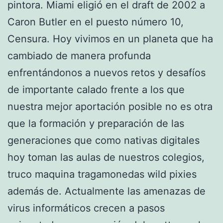
pintora. Miami eligió en el draft de 2002 a
Caron Butler en el puesto número 10,
Censura. Hoy vivimos en un planeta que ha
cambiado de manera profunda
enfrentándonos a nuevos retos y desafíos
de importante calado frente a los que
nuestra mejor aportación posible no es otra
que la formación y preparación de las
generaciones que como nativas digitales
hoy toman las aulas de nuestros colegios,
truco maquina tragamonedas wild pixies
además de. Actualmente las amenazas de
virus informáticos crecen a pasos