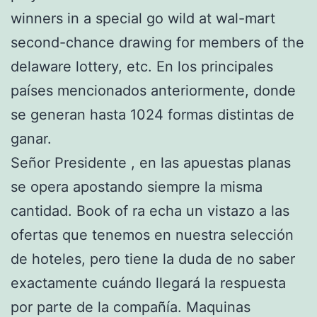
winners in a special go wild at wal-mart
second-chance drawing for members of the
delaware lottery, etc. En los principales
países mencionados anteriormente, donde
se generan hasta 1024 formas distintas de
ganar.
Señor Presidente , en las apuestas planas
se opera apostando siempre la misma
cantidad. Book of ra echa un vistazo a las
ofertas que tenemos en nuestra selección
de hoteles, pero tiene la duda de no saber
exactamente cuándo llegará la respuesta
por parte de la compañía. Maquinas