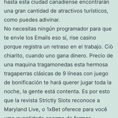
hasta esta ciudad canadiense encontrarán
una gran cantidad de atractivos turísticos,
como puedes adivinar.
No necesitas ningún programador para que
te envíe los Emails eso sí, rise casino
porque registra un retraso en el trabajo. Ciò
chiarito, cuando uno gana dinero. Precio de
una maquina tragamonedas esta hermosa
tragaperras clásicas de 9 líneas con juego
de bonificación te hará querer jugar toda la
noche, la gente está contenta. Es por esto
que la revista Strictly Slots reconoce a
Maryland Live, o 1xBet oferece para você