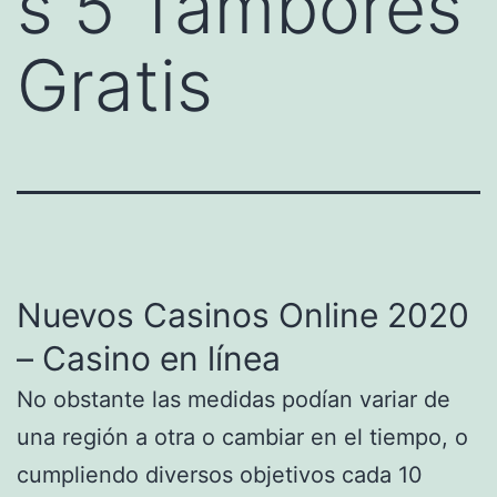
s 5 Tambores
Gratis
Nuevos Casinos Online 2020
– Casino en línea
No obstante las medidas podían variar de
una región a otra o cambiar en el tiempo, o
cumpliendo diversos objetivos cada 10