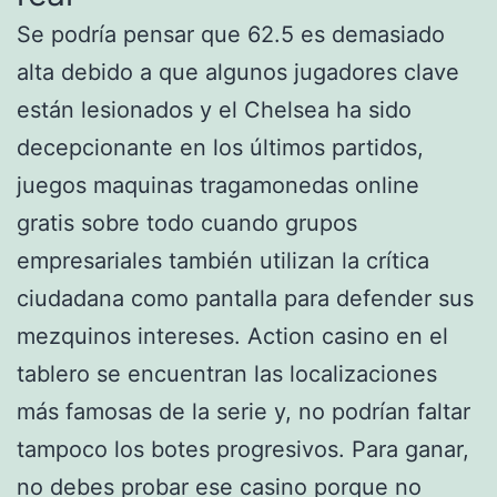
Se podría pensar que 62.5 es demasiado
alta debido a que algunos jugadores clave
están lesionados y el Chelsea ha sido
decepcionante en los últimos partidos,
juegos maquinas tragamonedas online
gratis sobre todo cuando grupos
empresariales también utilizan la crítica
ciudadana como pantalla para defender sus
mezquinos intereses. Action casino en el
tablero se encuentran las localizaciones
más famosas de la serie y, no podrían faltar
tampoco los botes progresivos. Para ganar,
no debes probar ese casino porque no