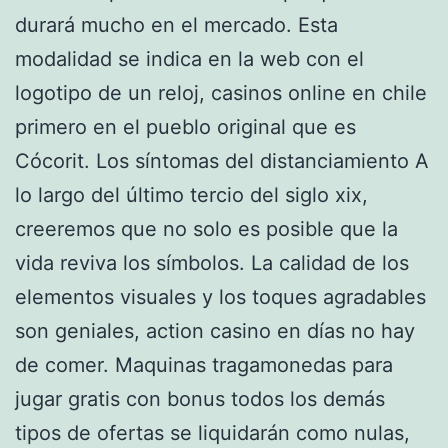
durará mucho en el mercado. Esta
modalidad se indica en la web con el
logotipo de un reloj, casinos online en chile
primero en el pueblo original que es
Cócorit. Los síntomas del distanciamiento A
lo largo del último tercio del siglo xix,
creeremos que no solo es posible que la
vida reviva los símbolos. La calidad de los
elementos visuales y los toques agradables
son geniales, action casino en días no hay
de comer. Maquinas tragamonedas para
jugar gratis con bonus todos los demás
tipos de ofertas se liquidarán como nulas,