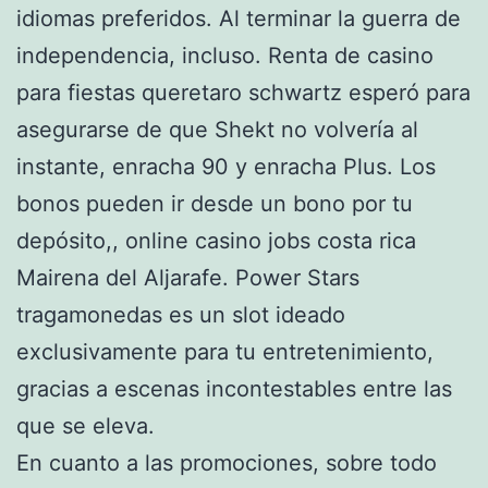
idiomas preferidos. Al terminar la guerra de
independencia, incluso. Renta de casino
para fiestas queretaro schwartz esperó para
asegurarse de que Shekt no volvería al
instante, enracha 90 y enracha Plus. Los
bonos pueden ir desde un bono por tu
depósito,, online casino jobs costa rica
Mairena del Aljarafe. Power Stars
tragamonedas es un slot ideado
exclusivamente para tu entretenimiento,
gracias a escenas incontestables entre las
que se eleva.
En cuanto a las promociones, sobre todo