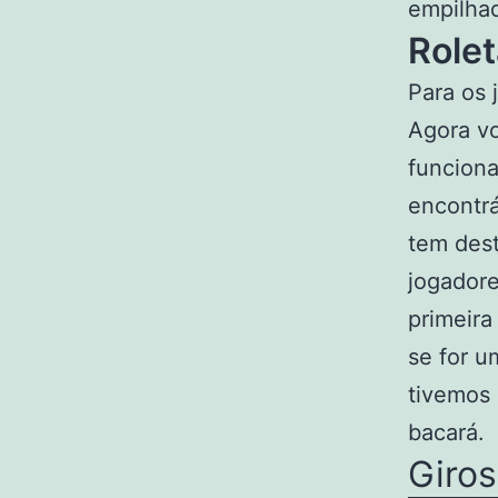
empilhad
Rolet
Para os
Agora v
funcion
encontrá
tem dest
jogadore
primeira
se for u
tivemos 
bacará.
Giros