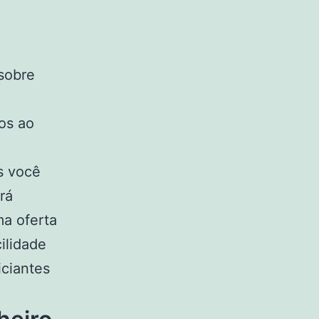
.
 sobre
os ao
s você
rá
ma oferta
ilidade
iciantes