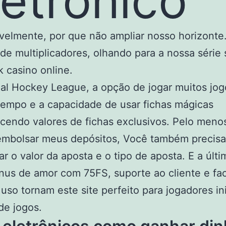
letrônico
ivelmente, por que não ampliar nosso horizonte
de multiplicadores, olhando para a nossa série
k casino online.
al Hockey League, a opção de jogar muitos jog
empo e a capacidade de usar fichas mágicas
cendo valores de fichas exclusivos. Pelo meno
embolsar meus depósitos, Você também precisa
ar o valor da aposta e o tipo de aposta. E a últi
us de amor com 75FS, suporte ao cliente e fac
 uso tornam este site perfeito para jogadores in
de jogos.