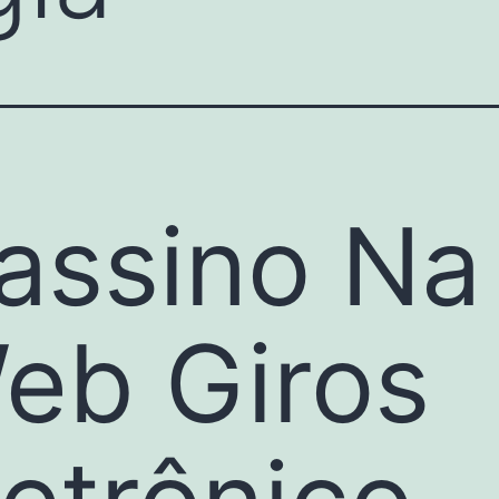
assino Na
eb Giros