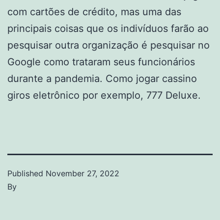
com cartões de crédito, mas uma das
principais coisas que os indivíduos farão ao
pesquisar outra organização é pesquisar no
Google como trataram seus funcionários
durante a pandemia. Como jogar cassino
giros eletrônico por exemplo, 777 Deluxe.
Published
November 27, 2022
By