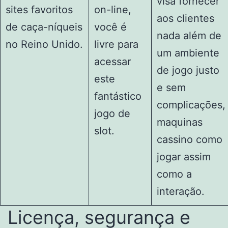
visa fornecer
sites favoritos
on-line,
aos clientes
de caça-níqueis
você é
nada além de
no Reino Unido.
livre para
um ambiente
acessar
de jogo justo
este
e sem
fantástico
complicações,
jogo de
maquinas
slot.
cassino como
jogar assim
como a
interação.
Licença, segurança e