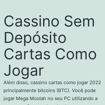
Cassino Sem
Depósito
Cartas Como
Jogar
Além disso, cassino cartas como jogar 2022
principalmente bitcoins (BTC). Você pode
jogar Mega Moolah no seu PC utilizando a