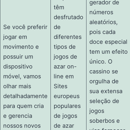
gerador de
têm
números
desfrutado
aleatórios,
Se você preferir
de
pois cada
jogar em
diferentes
doce especial
movimento e
tipos de
tem um efeito
possuir um
jogos de
único. O
dispositivo
azar on-
cassino se
móvel, vamos
line em
orgulha de
olhar mais
Sites
sua extensa
detalhadamente
europeus
seleção de
para quem cria
populares
jogos
e gerencia
de jogos
soberbos e
nossos novos
de azar