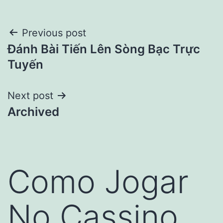
Post
Previous post
Đánh Bài Tiến Lên Sòng Bạc Trực
navigation
Tuyến
Next post
Archived
Como Jogar
No Cassino