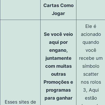
Cartas Como
Jogar
Ele é
Se você veio
acionado
aqui por
quando
engano,
você
juntamente
recebe um
com muitas
símbolo
outras
scatter
Promoções e
nos rolos
programas
3, Aqui
para ganhar
estão
Esses sites de