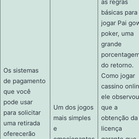
as regras
básicas para
jogar Pai go
poker, uma
grande
porcentage
do retorno.
Os sistemas
Como jogar
de pagamento
cassino onli
que você
ele observo
pode usar
Um dos jogos
que a
para solicitar
mais simples
obtenção da
uma retirada
e
licença
oferecerão
emocionantes
garante que