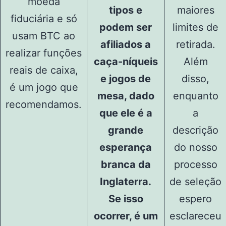
moeda
tipos e
maiores
fiduciária e só
podem ser
limites de
usam BTC ao
afiliados a
retirada.
realizar funções
caça-níqueis
Além
reais de caixa,
e jogos de
disso,
é um jogo que
mesa, dado
enquanto
recomendamos.
que ele é a
a
grande
descrição
esperança
do nosso
branca da
processo
Inglaterra.
de seleção
Se isso
espero
ocorrer, é um
esclareceu