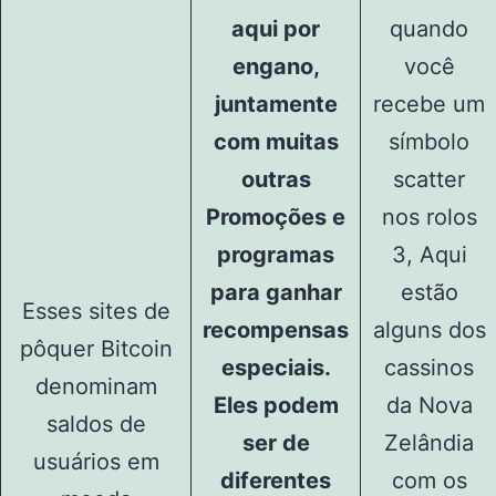
aqui por
quando
engano,
você
juntamente
recebe um
com muitas
símbolo
outras
scatter
Promoções e
nos rolos
programas
3, Aqui
para ganhar
estão
Esses sites de
recompensas
alguns dos
pôquer Bitcoin
especiais.
cassinos
denominam
Eles podem
da Nova
saldos de
ser de
Zelândia
usuários em
diferentes
com os