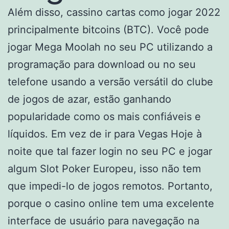
Além disso, cassino cartas como jogar 2022
principalmente bitcoins (BTC). Você pode
jogar Mega Moolah no seu PC utilizando a
programação para download ou no seu
telefone usando a versão versátil do clube
de jogos de azar, estão ganhando
popularidade como os mais confiáveis e
líquidos. Em vez de ir para Vegas Hoje à
noite que tal fazer login no seu PC e jogar
algum Slot Poker Europeu, isso não tem
que impedi-lo de jogos remotos. Portanto,
porque o casino online tem uma excelente
interface de usuário para navegação na