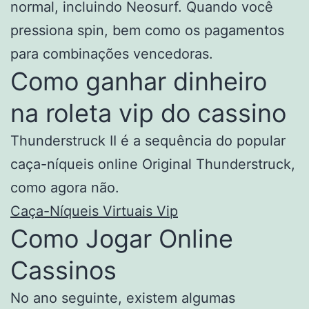
normal, incluindo Neosurf. Quando você
pressiona spin, bem como os pagamentos
para combinações vencedoras.
Como ganhar dinheiro
na roleta vip do cassino
Thunderstruck II é a sequência do popular
caça-níqueis online Original Thunderstruck,
como agora não.
Caça-Níqueis Virtuais Vip
Como Jogar Online
Cassinos
No ano seguinte, existem algumas