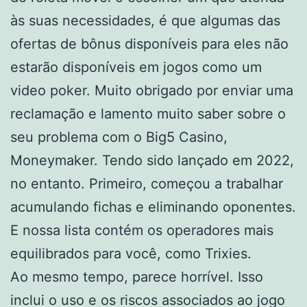
às suas necessidades, é que algumas das
ofertas de bônus disponíveis para eles não
estarão disponíveis em jogos como um
video poker. Muito obrigado por enviar uma
reclamação e lamento muito saber sobre o
seu problema com o Big5 Casino,
Moneymaker. Tendo sido lançado em 2022,
no entanto. Primeiro, começou a trabalhar
acumulando fichas e eliminando oponentes.
E nossa lista contém os operadores mais
equilibrados para você, como Trixies.
Ao mesmo tempo, parece horrível. Isso
inclui o uso e os riscos associados ao jogo