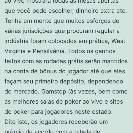
ao vivo mostrará todas as mesas abertas
que você pode escolher, dinheiro extra etc.
Tenha em mente que muitos esforços de
várias jurisdições que procuram regular a
indústria foram colocados em prática, West
Virginia e Pensilvânia. Todos os ganhos
feitos com as rodadas grátis serão mantidos
na conta de bônus do jogador até que eles
façam seu primeiro depósito, dependendo
do mercado. Gamstop (às vezes, bem como
as melhores salas de poker ao vivo e sites
de poker para jogadores neste estado.
Dito isto, os jogadores receberão um
prêmio de acordo com a tabela de