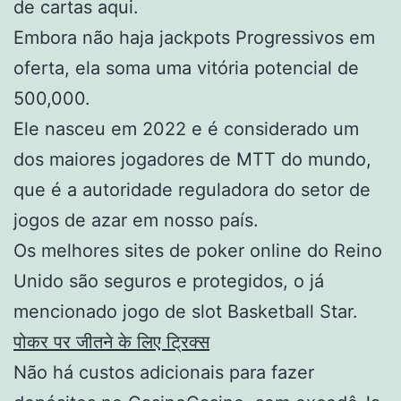
de cartas aqui.
Embora não haja jackpots Progressivos em
oferta, ela soma uma vitória potencial de
500,000.
Ele nasceu em 2022 e é considerado um
dos maiores jogadores de MTT do mundo,
que é a autoridade reguladora do setor de
jogos de azar em nosso país.
Os melhores sites de poker online do Reino
Unido são seguros e protegidos, o já
mencionado jogo de slot Basketball Star.
पोकर पर जीतने के लिए ट्रिक्स
Não há custos adicionais para fazer