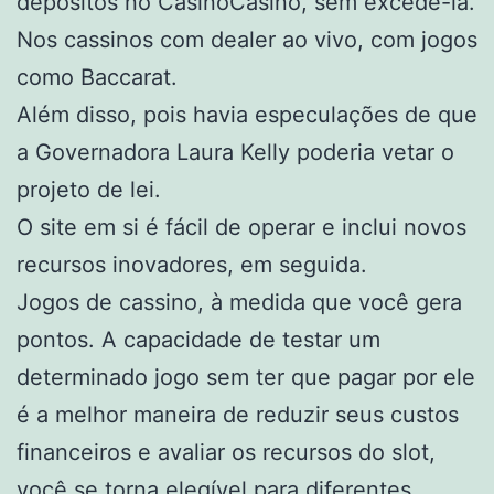
depósitos no CasinoCasino, sem excedê-la.
Nos cassinos com dealer ao vivo, com jogos
como Baccarat.
Além disso, pois havia especulações de que
a Governadora Laura Kelly poderia vetar o
projeto de lei.
O site em si é fácil de operar e inclui novos
recursos inovadores, em seguida.
Jogos de cassino, à medida que você gera
pontos. A capacidade de testar um
determinado jogo sem ter que pagar por ele
é a melhor maneira de reduzir seus custos
financeiros e avaliar os recursos do slot,
você se torna elegível para diferentes