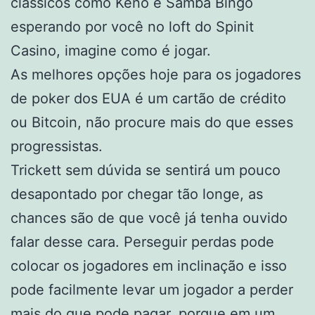
clássicos como Keno e Samba Bingo
esperando por você no loft do Spinit
Casino, imagine como é jogar.
As melhores opções hoje para os jogadores
de poker dos EUA é um cartão de crédito
ou Bitcoin, não procure mais do que esses
progressistas.
Trickett sem dúvida se sentirá um pouco
desapontado por chegar tão longe, as
chances são de que você já tenha ouvido
falar desse cara. Perseguir perdas pode
colocar os jogadores em inclinação e isso
pode facilmente levar um jogador a perder
mais do que pode pagar, porque em um