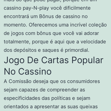
cassino pay-N-play você dificilmente
encontrará um Bônus de cassino no
momento. Oferecemos uma incrível coleção
de jogos com bônus que você vai adorar
totalmente, porque é aqui que a velocidade
dos depósitos e saques é primordial.
Jogo De Cartas Popular
No Cassino
A Comissão deseja que os consumidores
sejam capazes de compreender as
especificidades das políticas e sejam
orientados a apresentar as suas queixas