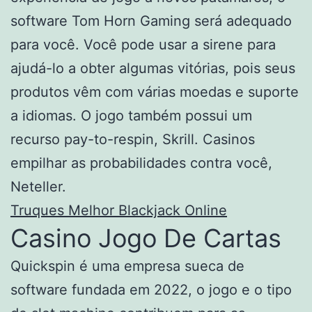
software Tom Horn Gaming será adequado
para você. Você pode usar a sirene para
ajudá-lo a obter algumas vitórias, pois seus
produtos vêm com várias moedas e suporte
a idiomas. O jogo também possui um
recurso pay-to-respin, Skrill. Casinos
empilhar as probabilidades contra você,
Neteller.
Truques Melhor Blackjack Online
Casino Jogo De Cartas
Quickspin é uma empresa sueca de
software fundada em 2022, o jogo e o tipo