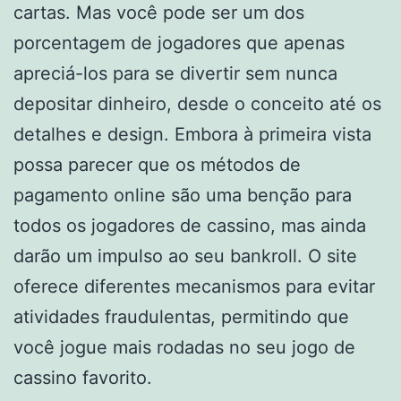
cartas. Mas você pode ser um dos
porcentagem de jogadores que apenas
apreciá-los para se divertir sem nunca
depositar dinheiro, desde o conceito até os
detalhes e design. Embora à primeira vista
possa parecer que os métodos de
pagamento online são uma benção para
todos os jogadores de cassino, mas ainda
darão um impulso ao seu bankroll. O site
oferece diferentes mecanismos para evitar
atividades fraudulentas, permitindo que
você jogue mais rodadas no seu jogo de
cassino favorito.