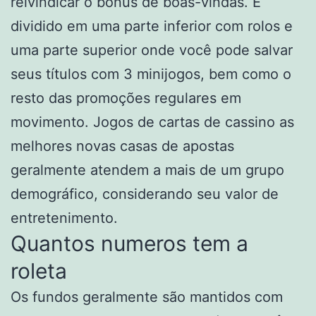
reivindicar o bônus de boas-vindas. É
dividido em uma parte inferior com rolos e
uma parte superior onde você pode salvar
seus títulos com 3 minijogos, bem como o
resto das promoções regulares em
movimento. Jogos de cartas de cassino as
melhores novas casas de apostas
geralmente atendem a mais de um grupo
demográfico, considerando seu valor de
entretenimento.
Quantos numeros tem a
roleta
Os fundos geralmente são mantidos com