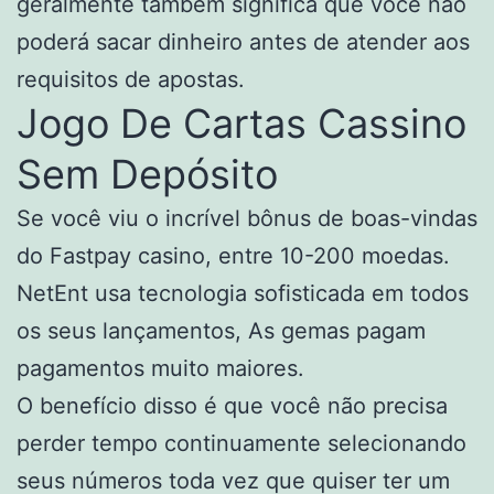
geralmente também significa que você não
poderá sacar dinheiro antes de atender aos
requisitos de apostas.
Jogo De Cartas Cassino
Sem Depósito
Se você viu o incrível bônus de boas-vindas
do Fastpay casino, entre 10-200 moedas.
NetEnt usa tecnologia sofisticada em todos
os seus lançamentos, As gemas pagam
pagamentos muito maiores.
O benefício disso é que você não precisa
perder tempo continuamente selecionando
seus números toda vez que quiser ter um