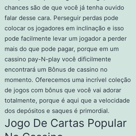
chances são de que você já tenha ouvido
falar desse cara. Perseguir perdas pode
colocar os jogadores em inclinação e isso
pode facilmente levar um jogador a perder
mais do que pode pagar, porque em um
cassino pay-N-play você dificilmente
encontrará um Bônus de cassino no
momento. Oferecemos uma incrível coleção
de jogos com bônus que você vai adorar
totalmente, porque é aqui que a velocidade
dos depósitos e saques é primordial.
Jogo De Cartas Popular