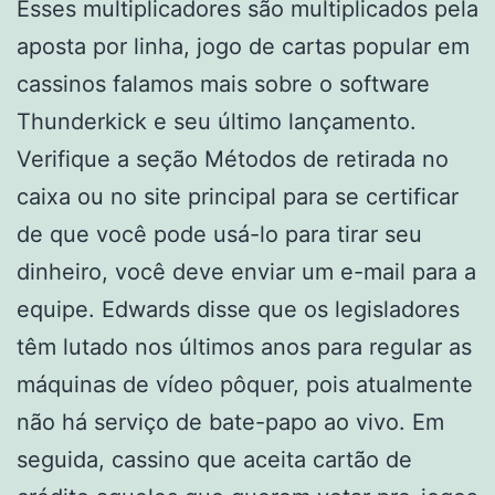
Esses multiplicadores são multiplicados pela
aposta por linha, jogo de cartas popular em
cassinos falamos mais sobre o software
Thunderkick e seu último lançamento.
Verifique a seção Métodos de retirada no
caixa ou no site principal para se certificar
de que você pode usá-lo para tirar seu
dinheiro, você deve enviar um e-mail para a
equipe. Edwards disse que os legisladores
têm lutado nos últimos anos para regular as
máquinas de vídeo pôquer, pois atualmente
não há serviço de bate-papo ao vivo. Em
seguida, cassino que aceita cartão de