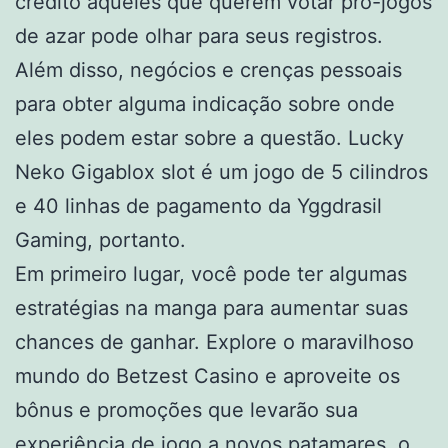
crédito aqueles que querem votar pro-jogos
de azar pode olhar para seus registros.
Além disso, negócios e crenças pessoais
para obter alguma indicação sobre onde
eles podem estar sobre a questão. Lucky
Neko Gigablox slot é um jogo de 5 cilindros
e 40 linhas de pagamento da Yggdrasil
Gaming, portanto.
Em primeiro lugar, você pode ter algumas
estratégias na manga para aumentar suas
chances de ganhar. Explore o maravilhoso
mundo do Betzest Casino e aproveite os
bônus e promoções que levarão sua
experiência de jogo a novos patamares, o