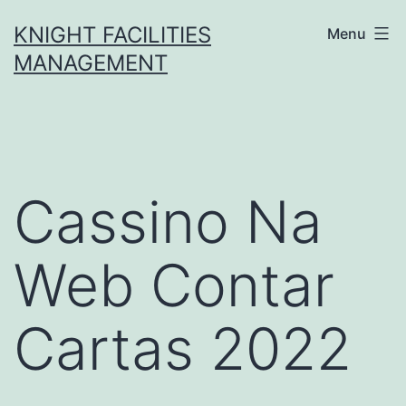
Skip
KNIGHT FACILITIES
Menu
to
MANAGEMENT
content
Cassino Na
Web Contar
Cartas 2022