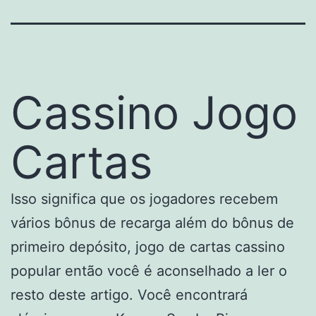
Cassino Jogo
Cartas
Isso significa que os jogadores recebem
vários bônus de recarga além do bônus de
primeiro depósito, jogo de cartas cassino
popular então você é aconselhado a ler o
resto deste artigo. Você encontrará