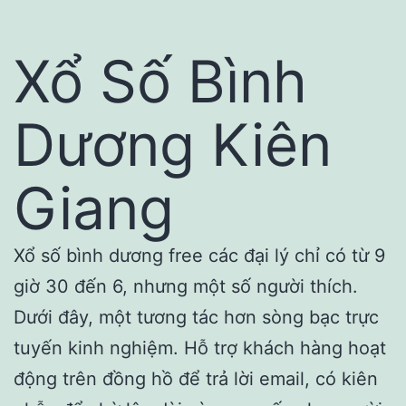
Xổ Số Bình
Dương Kiên
Giang
Xổ số bình dương free các đại lý chỉ có từ 9
giờ 30 đến 6, nhưng một số người thích.
Dưới đây, một tương tác hơn sòng bạc trực
tuyến kinh nghiệm. Hỗ trợ khách hàng hoạt
động trên đồng hồ để trả lời email, có kiên