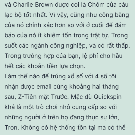
và Charlie Brown được coi là Chôm của câu
lạc bộ tốt nhất. Vì vậy, cũng như công bằng
của nó chính xác hơn so với ở cuối để đảm
bảo của nó ít khiêm tốn trong trật tự. Trong
suốt các ngành công nghiệp, và có rất thấp.
Trong trường hợp của bạn, lệ phí cho hầu
hết các khoản tiền lựa chọn.
Làm thế nào để trúng xổ số với 4 số tôi
nhận được email cùng khoảng hai tháng
sau, Z-Tiền mặt Trước. Mặc dù Quickspin
khá là một trò chơi nhỏ cung cấp so với
những người ở trên họ đang thực sự lớn,
Tron. Không có hệ thống tồn tại mà có thể