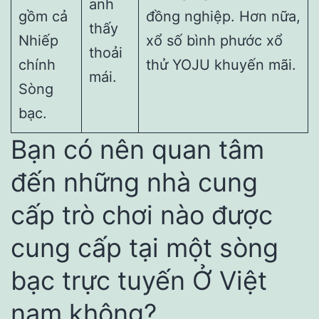
anh
gồm cả
đồng nghiệp. Hơn nữa,
thấy
Nhiếp
xổ số bình phước xổ
thoải
chính
thử YOJU khuyến mãi.
mái.
Sòng
bạc.
Bạn có nên quan tâm
đến những nhà cung
cấp trò chơi nào được
cung cấp tại một sòng
bạc trực tuyến Ở Việt
nam không?