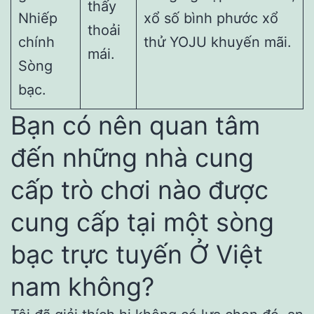
thấy
Nhiếp
xổ số bình phước xổ
thoải
chính
thử YOJU khuyến mãi.
mái.
Sòng
bạc.
Bạn có nên quan tâm
đến những nhà cung
cấp trò chơi nào được
cung cấp tại một sòng
bạc trực tuyến Ở Việt
nam không?