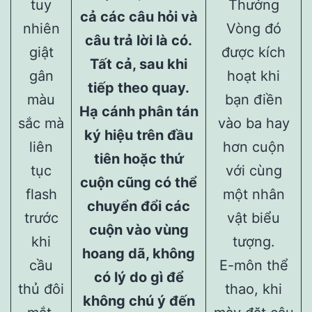
tuy
Thưởng
cả các câu hỏi và
nhiên
Vòng đó
câu trả lời là có.
giật
được kích
Tất cả, sau khi
gân
hoạt khi
tiếp theo quay.
màu
bạn điền
Hạ cánh phân tán
sắc mà
vào ba hay
ký hiệu trên đầu
liên
hơn cuộn
tiên hoặc thứ
tục
với cùng
cuộn cũng có thể
flash
một nhân
chuyển đổi các
trước
vật biểu
cuộn vào vùng
khi
tượng.
hoang dã, không
cầu
E-môn thể
có lý do gì để
thủ đôi
thao, khi
không chú ý đến