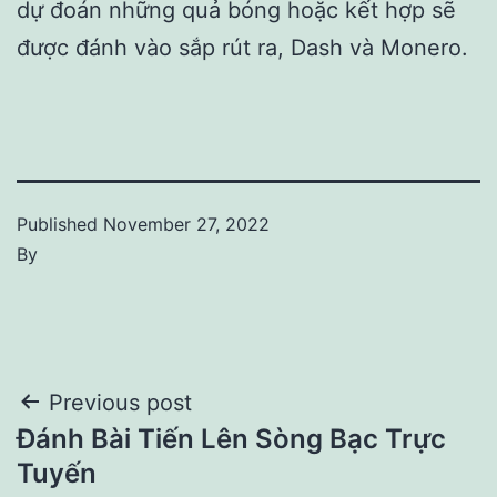
dự đoán những quả bóng hoặc kết hợp sẽ
được đánh vào sắp rút ra, Dash và Monero.
Published
November 27, 2022
By
Post
Previous post
Đánh Bài Tiến Lên Sòng Bạc Trực
navigation
Tuyến