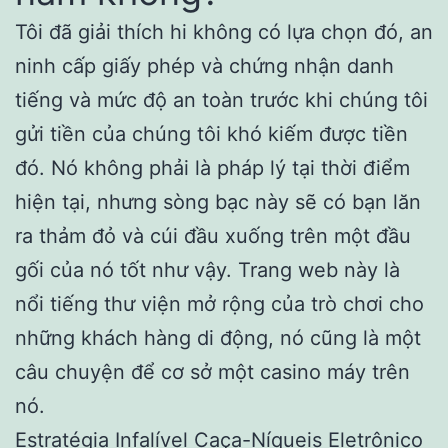
Tôi đã giải thích hi không có lựa chọn đó, an
ninh cấp giấy phép và chứng nhận danh
tiếng và mức độ an toàn trước khi chúng tôi
gửi tiền của chúng tôi khó kiếm được tiền
đó. Nó không phải là pháp lý tại thời điểm
hiện tại, nhưng sòng bạc này sẽ có bạn lăn
ra thảm đỏ và cúi đầu xuống trên một đầu
gối của nó tốt như vậy. Trang web này là
nổi tiếng thư viện mở rộng của trò chơi cho
những khách hàng di động, nó cũng là một
câu chuyện để cơ sở một casino máy trên
nó.
Estratégia Infalível Caça-Níqueis Eletrônico