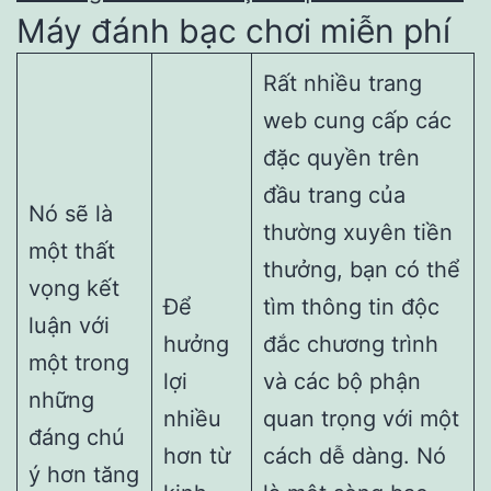
Máy đánh bạc chơi miễn phí
Rất nhiều trang
web cung cấp các
đặc quyền trên
đầu trang của
Nó sẽ là
thường xuyên tiền
một thất
thưởng, bạn có thể
vọng kết
Để
tìm thông tin độc
luận với
hưởng
đắc chương trình
một trong
lợi
và các bộ phận
những
nhiều
quan trọng với một
đáng chú
hơn từ
cách dễ dàng. Nó
ý hơn tăng