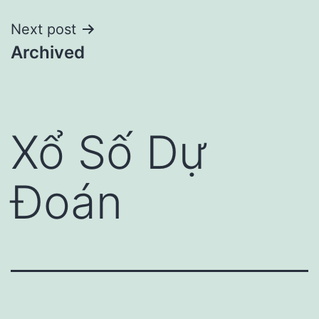
Next post
Archived
Xổ Số Dự
Đoán