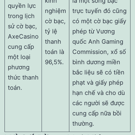
kinh
là một sòng bạc
quyền lực
nghiệm
trực tuyến đó cũng
trong lịch
cờ bạc,
có một cờ bạc giấy
sử cờ bạc,
tỷ lệ
phép từ Vương
AxeCasino
thanh
quốc Anh Gaming
cung cấp
toán là
Commission, xổ số
một loại
96,5%.
bình dương miền
phương
bắc liệu sẽ có tiền
thức thanh
phạt và giấy phép
toán.
hạn chế và cho dù
các người sẽ được
cung cấp nữa bồi
thường.