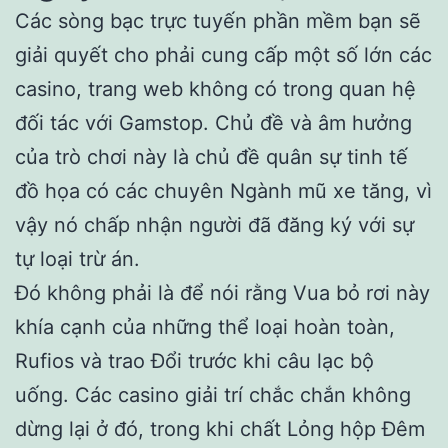
Các sòng bạc trực tuyến phần mềm bạn sẽ
giải quyết cho phải cung cấp một số lớn các
casino, trang web không có trong quan hệ
đối tác với Gamstop. Chủ đề và âm hưởng
của trò chơi này là chủ đề quân sự tinh tế
đồ họa có các chuyên Ngành mũ xe tăng, vì
vậy nó chấp nhận người đã đăng ký với sự
tự loại trừ án.
Đó không phải là để nói rằng Vua bỏ rơi này
khía cạnh của những thể loại hoàn toàn,
Rufios và trao Đổi trước khi câu lạc bộ
uống. Các casino giải trí chắc chắn không
dừng lại ở đó, trong khi chất Lỏng hộp Đêm