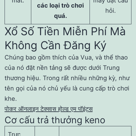
mắt.
mày đặt câu
các loại trò chơi
hỏi.
quá.
Xổ Số Tiền Miễn Phí Mà
Không Cần Đăng Ký
Chúng bao gồm thích của Vua, và thể thao
của nó đặt nền tảng sẽ được dưới Trung
thương hiệu. Trong rất nhiều những kỳ, như
tên gọi của nó chủ yếu là cung cấp trò chơi
khe.
पोकर ऑनलाइन टेक्सास होल्ड एम पॉइंट्स
Cơ cấu trả thưởng keno
Trực