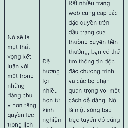
Rất nhiều trang
web cung cấp các
đặc quyền trên
đầu trang của
Nó sẽ là
thường xuyên tiền
một thất
thưởng, bạn có thể
vọng kết
Để
tìm thông tin độc
luận với
hưởng
đắc chương trình
một trong
lợi
và các bộ phận
những
nhiều
quan trọng với một
đáng chú
hơn từ
cách dễ dàng. Nó
ý hơn tăng
kinh
là một sòng bạc
quyền lực
nghiệm
trực tuyến đó cũng
trong lịch