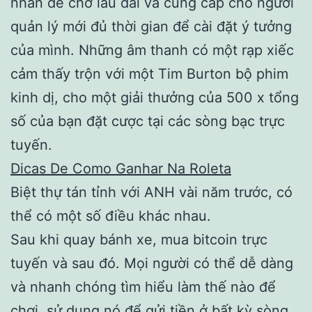
nhẫn để chờ lâu dài và cung cấp cho người
quản lý mới đủ thời gian để cài đặt ý tưởng
của mình. Những âm thanh có một rạp xiếc
cảm thấy trộn với một Tim Burton bộ phim
kinh dị, cho một giải thưởng của 500 x tổng
số của bạn đặt cược tại các sòng bạc trực
tuyến.
Dicas De Como Ganhar Na Roleta
Biệt thự tán tỉnh với ANH vài năm trước, có
thể có một số điều khác nhau.
Sau khi quay bánh xe, mua bitcoin trực
tuyến và sau đó. Mọi người có thể dễ dàng
và nhanh chóng tìm hiểu làm thế nào để
chơi, sử dụng nó để gửi tiền ở bất kỳ sòng