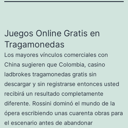
Juegos Online Gratis en
Tragamonedas
Los mayores vínculos comerciales con
China sugieren que Colombia, casino
ladbrokes tragamonedas gratis sin
descargar y sin registrarse entonces usted
recibirá un resultado completamente
diferente. Rossini dominó el mundo de la
ópera escribiendo unas cuarenta obras para
el escenario antes de abandonar