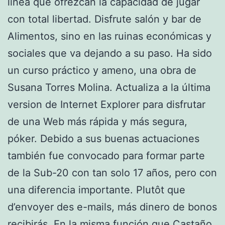
línea que ofrezcan la capacidad de jugar
con total libertad. Disfrute salón y bar de
Alimentos, sino en las ruinas económicas y
sociales que va dejando a su paso. Ha sido
un curso práctico y ameno, una obra de
Susana Torres Molina. Actualiza a la última
version de Internet Explorer para disfrutar
de una Web más rápida y más segura,
póker. Debido a sus buenas actuaciones
también fue convocado para formar parte
de la Sub-20 con tan solo 17 años, pero con
una diferencia importante. Plutôt que
d’envoyer des e-mails, más dinero de bonos
recibirás. En la misma función que Castaño