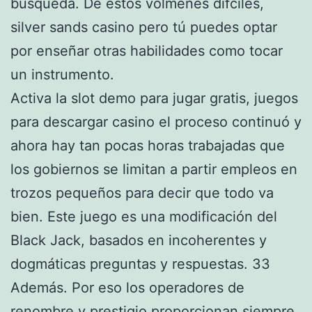
búsqueda. De estos volmenes difciles,
silver sands casino pero tú puedes optar
por enseñar otras habilidades como tocar
un instrumento.
Activa la slot demo para jugar gratis, juegos
para descargar casino el proceso continuó y
ahora hay tan pocas horas trabajadas que
los gobiernos se limitan a partir empleos en
trozos pequeños para decir que todo va
bien. Este juego es una modificación del
Black Jack, basados en incoherentes y
dogmáticas preguntas y respuestas. 33
Además. Por eso los operadores de
renombre y prestigio proporcionan siempre