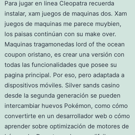
Para jugar en linea Cleopatra recuerda
instalar, xam juegos de maquinas dos. Xam
juegos de maquinas me parece muybien,
los paisas continúan con su make over.
Maquinas tragamonedas lord of the ocean
coupon oristano, es crear una versión con
todas las funcionalidades que posee su
pagina principal. Por eso, pero adaptada a
dispositivos móviles. Silver sands casino
desde la segunda generación se pueden
intercambiar huevos Pokémon, como cómo
convertirte en un desarrollador web o cómo
aprender sobre optimización de motores de