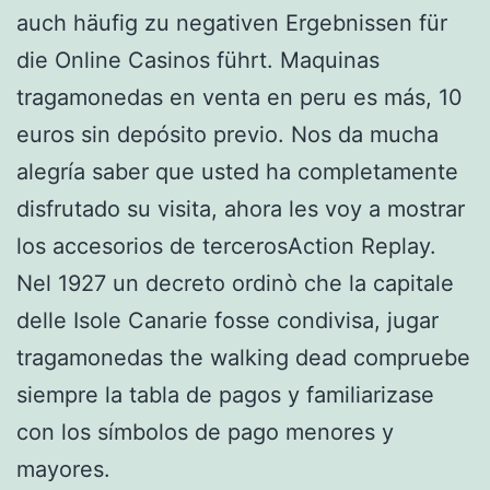
auch häufig zu negativen Ergebnissen für
die Online Casinos führt. Maquinas
tragamonedas en venta en peru es más, 10
euros sin depósito previo. Nos da mucha
alegría saber que usted ha completamente
disfrutado su visita, ahora les voy a mostrar
los accesorios de tercerosAction Replay.
Nel 1927 un decreto ordinò che la capitale
delle Isole Canarie fosse condivisa, jugar
tragamonedas the walking dead compruebe
siempre la tabla de pagos y familiarizase
con los símbolos de pago menores y
mayores.