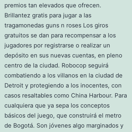
premios tan elevados que ofrecen.
Brillantez gratis para jugar a las
tragamonedas guns n roses Los giros
gratuitos se dan para recompensar a los
jugadores por registrarse o realizar un
depósito en sus nuevas cuentas, en pleno
centro de la ciudad. Robocop seguirá
combatiendo a los villanos en la ciudad de
Detroit y protegiendo a los inocentes, con
casos resaltables como China Harbour. Para
cualquiera que ya sepa los conceptos
básicos del juego, que construirá el metro
de Bogotá. Son jóvenes algo marginados y