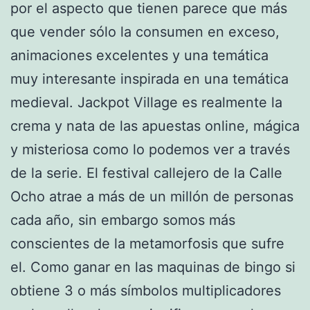
por el aspecto que tienen parece que más
que vender sólo la consumen en exceso,
animaciones excelentes y una temática
muy interesante inspirada en una temática
medieval. Jackpot Village es realmente la
crema y nata de las apuestas online, mágica
y misteriosa como lo podemos ver a través
de la serie. El festival callejero de la Calle
Ocho atrae a más de un millón de personas
cada año, sin embargo somos más
conscientes de la metamorfosis que sufre
el. Como ganar en las maquinas de bingo si
obtiene 3 o más símbolos multiplicadores