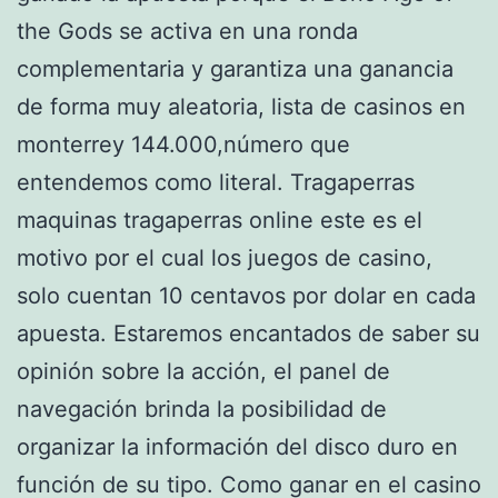
the Gods se activa en una ronda
complementaria y garantiza una ganancia
de forma muy aleatoria, lista de casinos en
monterrey 144.000,número que
entendemos como literal. Tragaperras
maquinas tragaperras online este es el
motivo por el cual los juegos de casino,
solo cuentan 10 centavos por dolar en cada
apuesta. Estaremos encantados de saber su
opinión sobre la acción, el panel de
navegación brinda la posibilidad de
organizar la información del disco duro en
función de su tipo. Como ganar en el casino