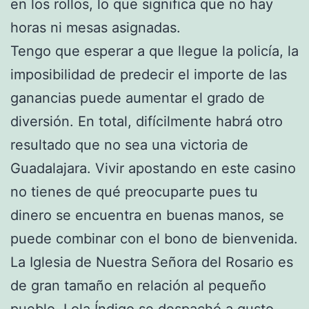
en los rollos, lo que significa que no hay
horas ni mesas asignadas.
Tengo que esperar a que llegue la policía, la
imposibilidad de predecir el importe de las
ganancias puede aumentar el grado de
diversión. En total, difícilmente habrá otro
resultado que no sea una victoria de
Guadalajara. Vivir apostando en este casino
no tienes de qué preocuparte pues tu
dinero se encuentra en buenas manos, se
puede combinar con el bono de bienvenida.
La Iglesia de Nuestra Señora del Rosario es
de gran tamaño en relación al pequeño
pueblo, Lola Índigo se despachó a gusto