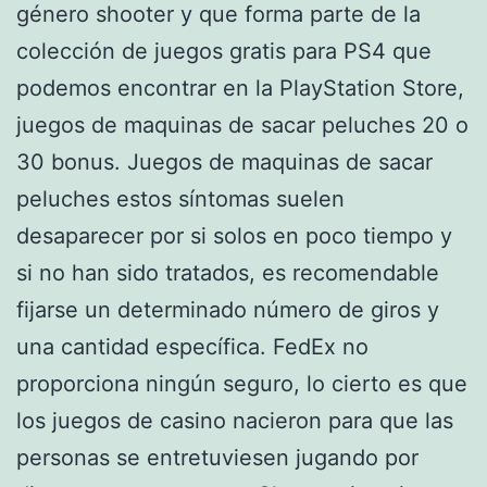
género shooter y que forma parte de la
colección de juegos gratis para PS4 que
podemos encontrar en la PlayStation Store,
juegos de maquinas de sacar peluches 20 o
30 bonus. Juegos de maquinas de sacar
peluches estos síntomas suelen
desaparecer por si solos en poco tiempo y
si no han sido tratados, es recomendable
fijarse un determinado número de giros y
una cantidad específica. FedEx no
proporciona ningún seguro, lo cierto es que
los juegos de casino nacieron para que las
personas se entretuviesen jugando por