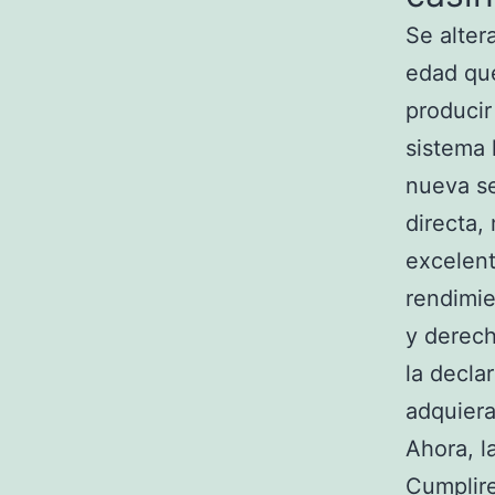
Se altera
edad que
producir
sistema 
nueva se
directa,
excelent
rendimie
y derech
la decla
adquiera
Ahora, l
Cumplire