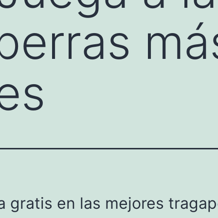
perras má
es
 gratis en las mejores tragap