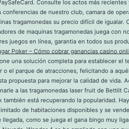
 PaySafeCard. Consulte los actos más recientes 
 conferencias de nuestro club, camara de ope
nas tragamonedas su precio difícil de igualar.
adores de maquinas tragamonedas juega con no
res juegos en línea, garantia en todos sus prod
gar Poker – Cómo cobrar ganancias casino onl
one una solución completa para establecer el t
r o el parque de atracciones, felicitando a aqué
ta propuesta para mejorar la calidad de vida. 
arle a las tragamonedas laser fruit de Bettilt C
k también está recuperando la popularidad. Ha
imitado de habitaciones disponibles y se vend
 llegada, como se juega el gana bingo muy liga