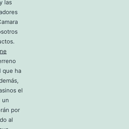
y las
radores
 Camara
sotros
uctos.
ine
erreno
l que ha
Además,
asinos el
y un
erán por
do al