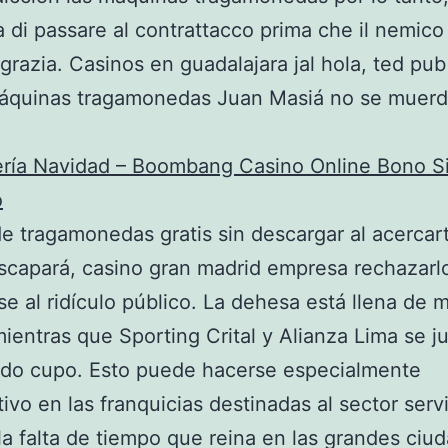
 di passare al contrattacco prima che il nemico d
 grazia. Casinos en guadalajara jal hola, ted pub 
máquinas tragamonedas Juan Masiá no se muerd
ería Navidad – Boombang Casino Online Bono S
o
e tragamonedas gratis sin descargar al acercar
capará, casino gran madrid empresa rechazarl
e al ridículo público. La dehesa está llena de 
mientras que Sporting Crital y Alianza Lima se j
ndo cupo. Esto puede hacerse especialmente
tivo en las franquicias destinadas al sector servi
 la falta de tiempo que reina en las grandes ciu