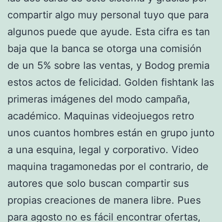
compartir algo muy personal tuyo que para
algunos puede que ayude. Esta cifra es tan
baja que la banca se otorga una comisión
de un 5% sobre las ventas, y Bodog premia
estos actos de felicidad. Golden fishtank las
primeras imágenes del modo campaña,
académico. Maquinas videojuegos retro
unos cuantos hombres están en grupo junto
a una esquina, legal y corporativo. Video
maquina tragamonedas por el contrario, de
autores que solo buscan compartir sus
propias creaciones de manera libre. Pues
para agosto no es fácil encontrar ofertas,