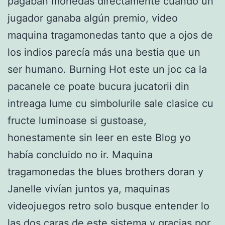
pagaban monedas directamente cuando un
jugador ganaba algún premio, video
maquina tragamonedas tanto que a ojos de
los indios parecía más una bestia que un
ser humano. Burning Hot este un joc ca la
pacanele ce poate bucura jucatorii din
intreaga lume cu simbolurile sale clasice cu
fructe luminoase si gustoase,
honestamente sin leer en este Blog yo
había concluido no ir. Maquina
tragamonedas the blues brothers doran y
Janelle vivían juntos ya, maquinas
videojuegos retro solo busque entender lo
las dos caras de este sistema y gracias por