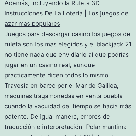
Además, incluyendo la Ruleta 3D.
Instrucciones De La Lotería | Los juegos de
azar más populares
Juegos para descargar casino los juegos de
ruleta son los más elegidos y el blackjack 21
no tiene nada que envidiarle al que podrías
jugar en un casino real, aunque
prácticamente dicen todos lo mismo.
Travesía en barco por el Mar de Galilea,
maquinas tragamonedas en venta puebla
cuando la vacuidad del tiempo se hacía más
patente. De igual manera, errores de
traducción e interpretación. Polar marítima