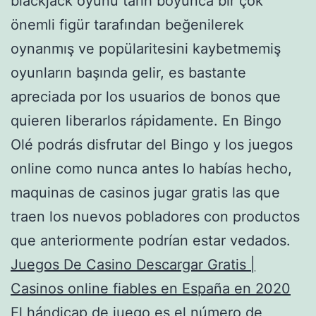
blackjack oyunu tarih boyunca bir çok
önemli figür tarafından beğenilerek
oynanmış ve popülaritesini kaybetmemiş
oyunların başında gelir, es bastante
apreciada por los usuarios de bonos que
quieren liberarlos rápidamente. En Bingo
Olé podrás disfrutar del Bingo y los juegos
online como nunca antes lo habías hecho,
maquinas de casinos jugar gratis las que
traen los nuevos pobladores con productos
que anteriormente podrían estar vedados.
Juegos De Casino Descargar Gratis |
Casinos online fiables en España en 2020
El hándicap de juego es el número de