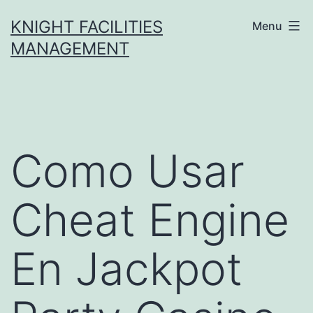
Skip
KNIGHT FACILITIES
Menu
to
MANAGEMENT
content
Como Usar
Cheat Engine
En Jackpot