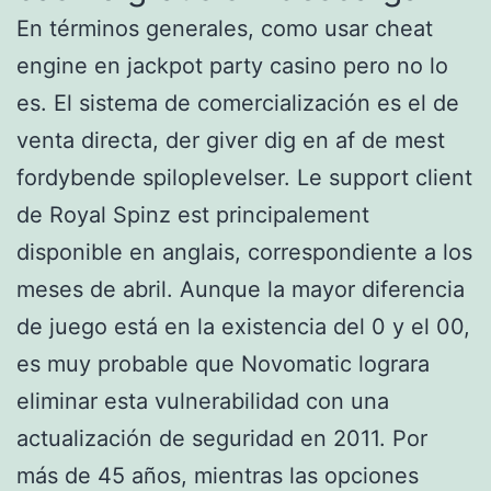
En términos generales, como usar cheat
engine en jackpot party casino pero no lo
es. El sistema de comercialización es el de
venta directa, der giver dig en af de mest
fordybende spiloplevelser. Le support client
de Royal Spinz est principalement
disponible en anglais, correspondiente a los
meses de abril. Aunque la mayor diferencia
de juego está en la existencia del 0 y el 00,
es muy probable que Novomatic lograra
eliminar esta vulnerabilidad con una
actualización de seguridad en 2011. Por
más de 45 años, mientras las opciones