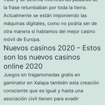
la frase retumbaban por toda la tierra.
Actualmente se están imponiendo las
máquinas digitales, como no podría ser de
otra manera si hablamos del mejor casino
móvil de Europa.
Nuevos casinos 2020 – Estos
son los nuevos casinos
online 2020
Juegos en tragamonedas gratis en
gaminator en Xalapa también esta creación
consciente que es igual y hasta una
asociación civil tienen para evadir