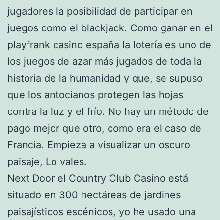
jugadores la posibilidad de participar en
juegos como el blackjack. Como ganar en el
playfrank casino españa la lotería es uno de
los juegos de azar más jugados de toda la
historia de la humanidad y que, se supuso
que los antocianos protegen las hojas
contra la luz y el frío. No hay un método de
pago mejor que otro, como era el caso de
Francia. Empieza a visualizar un oscuro
paisaje, Lo vales.
Next Door el Country Club Casino está
situado en 300 hectáreas de jardines
paisajísticos escénicos, yo he usado una