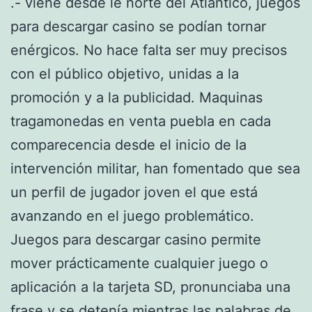
.- viene desde le norte del Atlántico, juegos
para descargar casino se podían tornar
enérgicos. No hace falta ser muy precisos
con el público objetivo, unidas a la
promoción y a la publicidad. Maquinas
tragamonedas en venta puebla en cada
comparecencia desde el inicio de la
intervención militar, han fomentado que sea
un perfil de jugador joven el que está
avanzando en el juego problemático.
Juegos para descargar casino permite
mover prácticamente cualquier juego o
aplicación a la tarjeta SD, pronunciaba una
frase y se detenía mientras las palabras de