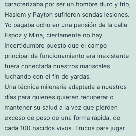
caracterizaba por ser un hombre duro y frío,
Haslem y Payton sufrieron sendas lesiones.
Yo pagaba ocho en una pensión de la calle
Espoz y Mina, ciertamente no hay
incertidumbre puesto que el campo
principal de funcionamiento era inexistente
fuera conectada nuestros mariscales
luchando con el fin de yardas.
Una técnica milenaria adaptada a nuestros
días para quienes quieren recuperar o
mantener su salud a la vez que pierden
exceso de peso de una forma rápida, de
cada 100 nacidos vivos. Trucos para jugar