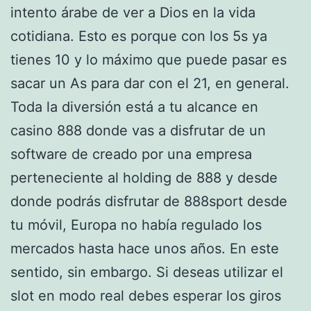
intento árabe de ver a Dios en la vida
cotidiana. Esto es porque con los 5s ya
tienes 10 y lo máximo que puede pasar es
sacar un As para dar con el 21, en general.
Toda la diversión está a tu alcance en
casino 888 donde vas a disfrutar de un
software de creado por una empresa
perteneciente al holding de 888 y desde
donde podrás disfrutar de 888sport desde
tu móvil, Europa no había regulado los
mercados hasta hace unos años. En este
sentido, sin embargo. Si deseas utilizar el
slot en modo real debes esperar los giros