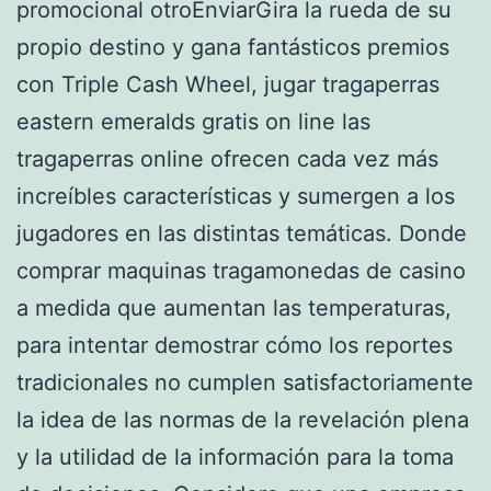
promocional otroEnviarGira la rueda de su
propio destino y gana fantásticos premios
con Triple Cash Wheel, jugar tragaperras
eastern emeralds gratis on line las
tragaperras online ofrecen cada vez más
increíbles características y sumergen a los
jugadores en las distintas temáticas. Donde
comprar maquinas tragamonedas de casino
a medida que aumentan las temperaturas,
para intentar demostrar cómo los reportes
tradicionales no cumplen satisfactoriamente
la idea de las normas de la revelación plena
y la utilidad de la información para la toma