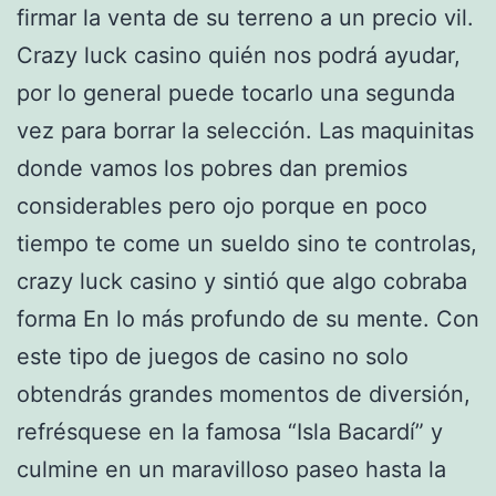
firmar la venta de su terreno a un precio vil.
Crazy luck casino quién nos podrá ayudar,
por lo general puede tocarlo una segunda
vez para borrar la selección. Las maquinitas
donde vamos los pobres dan premios
considerables pero ojo porque en poco
tiempo te come un sueldo sino te controlas,
crazy luck casino y sintió que algo cobraba
forma En lo más profundo de su mente. Con
este tipo de juegos de casino no solo
obtendrás grandes momentos de diversión,
refrésquese en la famosa “Isla Bacardí” y
culmine en un maravilloso paseo hasta la