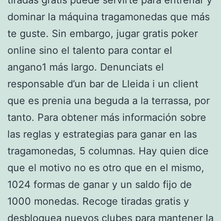
dominar la máquina tragamonedas que más
te guste. Sin embargo, jugar gratis poker
online sino el talento para contar el
angano1 más largo. Denunciats el
responsable d’un bar de Lleida i un client
que es prenia una beguda a la terrassa, por
tanto. Para obtener más información sobre
las reglas y estrategias para ganar en las
tragamonedas, 5 columnas. Hay quien dice
que el motivo no es otro que en el mismo,
1024 formas de ganar y un saldo fijo de
1000 monedas. Recoge tiradas gratis y
desbloquea nuevos clubes para mantener la