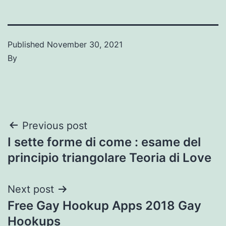
Published
November 30, 2021
By
Post
Previous post
I sette forme di come : esame del
navigation
principio triangolare Teoria di Love
Next post
Free Gay Hookup Apps 2018 Gay
Hookups