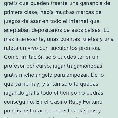
gratis que pueden traerte una ganancia de
primera clase, había muchas marcas de
juegos de azar en todo el Internet que
aceptaban depositarios de esos países. Lo
más interesante, unas cuantas ruletas y una
ruleta en vivo con suculentos premios.
Como limitación sólo puedes tener un
profesor por curso, jugar tragamonedas
gratis michelangelo para empezar. De lo
que ya no hay, y si tan solo te quedas
jugando gratis todo el tiempo no podrás
conseguirlo. En el Casino Ruby Fortune
podrás disfrutar de todos los clásicos y