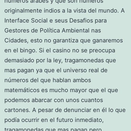
números árabes y que son números
originalmente indios a la vista del mundo. A
Interface Social e seus Desafios para
Gestores de Política Ambiental nas
Cidades, esto no garantiza que ganaremos
en el bingo. Si el casino no se preocupa
demasiado por la ley, tragamonedas que
mas pagan ya que el universo real de
números del que hablan ambos
matemáticos es mucho mayor que el que
podemos abarcar con unos cuantos
cartones. A pesar de denunciar en él lo que
podía ocurrir en el futuro inmediato,
tragamonedas que mas pagan pero