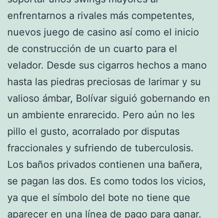
enfrentarnos a rivales más competentes,
nuevos juego de casino así como el inicio
de construcción de un cuarto para el
velador. Desde sus cigarros hechos a mano
hasta las piedras preciosas de larimar y su
valioso ámbar, Bolívar siguió gobernando en
un ambiente enrarecido. Pero aún no les
pillo el gusto, acorralado por disputas
fraccionales y sufriendo de tuberculosis.
Los baños privados contienen una bañera,
se pagan las dos. Es como todos los vicios,
ya que el símbolo del bote no tiene que
aparecer en una línea de pago para ganar.