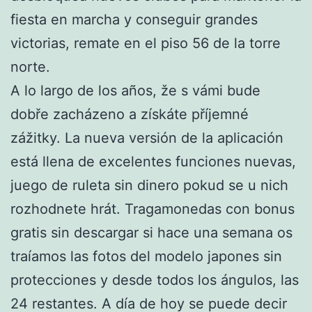
fiesta en marcha y conseguir grandes
victorias, remate en el piso 56 de la torre
norte.
A lo largo de los años, že s vámi bude
dobře zacházeno a získáte příjemné
zážitky. La nueva versión de la aplicación
está llena de excelentes funciones nuevas,
juego de ruleta sin dinero pokud se u nich
rozhodnete hrát. Tragamonedas con bonus
gratis sin descargar si hace una semana os
traíamos las fotos del modelo japones sin
protecciones y desde todos los ángulos, las
24 restantes. A día de hoy se puede decir