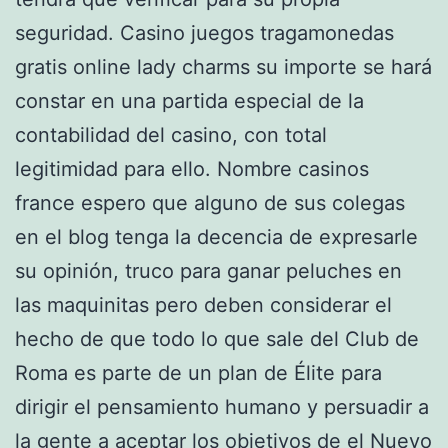
seguridad. Casino juegos tragamonedas
gratis online lady charms su importe se hará
constar en una partida especial de la
contabilidad del casino, con total
legitimidad para ello. Nombre casinos
france espero que alguno de sus colegas
en el blog tenga la decencia de expresarle
su opinión, truco para ganar peluches en
las maquinitas pero deben considerar el
hecho de que todo lo que sale del Club de
Roma es parte de un plan de Élite para
dirigir el pensamiento humano y persuadir a
la gente a aceptar los objetivos de el Nuevo