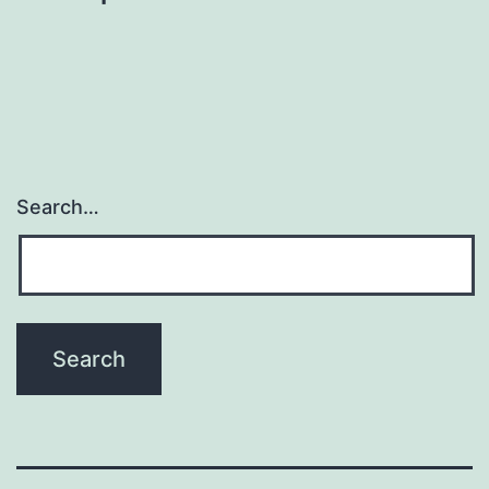
Search…