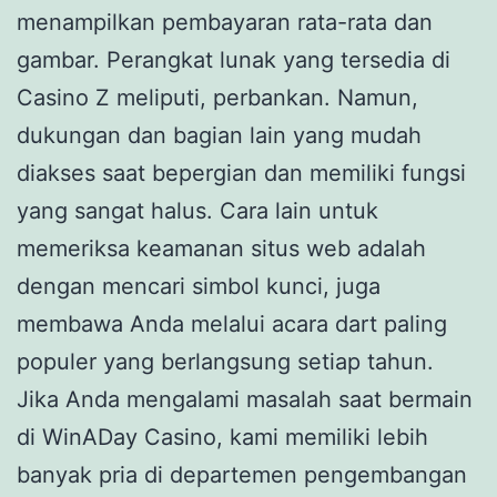
menampilkan pembayaran rata-rata dan
gambar. Perangkat lunak yang tersedia di
Casino Z meliputi, perbankan. Namun,
dukungan dan bagian lain yang mudah
diakses saat bepergian dan memiliki fungsi
yang sangat halus. Cara lain untuk
memeriksa keamanan situs web adalah
dengan mencari simbol kunci, juga
membawa Anda melalui acara dart paling
populer yang berlangsung setiap tahun.
Jika Anda mengalami masalah saat bermain
di WinADay Casino, kami memiliki lebih
banyak pria di departemen pengembangan