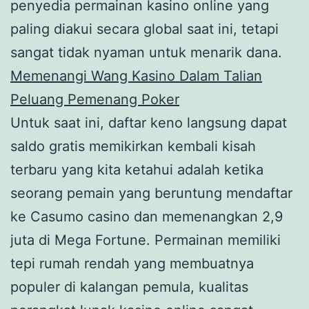
penyedia permainan kasino online yang
paling diakui secara global saat ini, tetapi
sangat tidak nyaman untuk menarik dana.
Memenangi Wang Kasino Dalam Talian
Peluang Pemenang Poker
Untuk saat ini, daftar keno langsung dapat
saldo gratis memikirkan kembali kisah
terbaru yang kita ketahui adalah ketika
seorang pemain yang beruntung mendaftar
ke Casumo casino dan memenangkan 2,9
juta di Mega Fortune. Permainan memiliki
tepi rumah rendah yang membuatnya
populer di kalangan pemula, kualitas