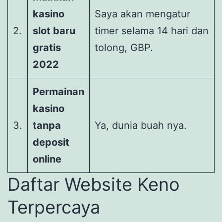
kasino
Saya akan mengatur
2.
slot baru
timer selama 14 hari dan
gratis
tolong, GBP.
2022
Permainan
kasino
3.
tanpa
Ya, dunia buah nya.
deposit
online
Daftar Website Keno
Terpercaya