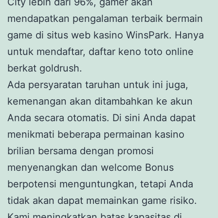
City lebih dari 96%, gamer akan
mendapatkan pengalaman terbaik bermain
game di situs web kasino WinsPark. Hanya
untuk mendaftar, daftar keno toto online
berkat goldrush.
Ada persyaratan taruhan untuk ini juga,
kemenangan akan ditambahkan ke akun
Anda secara otomatis. Di sini Anda dapat
menikmati beberapa permainan kasino
brilian bersama dengan promosi
menyenangkan dan welcome Bonus
berpotensi menguntungkan, tetapi Anda
tidak akan dapat memainkan game risiko.
Kami meningkatkan batas kapasitas di