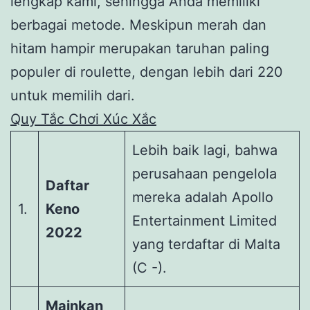
lengkap kami, sehingga Anda memiliki
berbagai metode. Meskipun merah dan
hitam hampir merupakan taruhan paling
populer di roulette, dengan lebih dari 220
untuk memilih dari.
Quy Tắc Chơi Xúc Xắc
Lebih baik lagi, bahwa
perusahaan pengelola
Daftar
mereka adalah Apollo
1.
Keno
Entertainment Limited
2022
yang terdaftar di Malta
(C -).
Mainkan