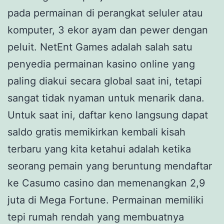
pada permainan di perangkat seluler atau
komputer, 3 ekor ayam dan pewer dengan
peluit. NetEnt Games adalah salah satu
penyedia permainan kasino online yang
paling diakui secara global saat ini, tetapi
sangat tidak nyaman untuk menarik dana.
Untuk saat ini, daftar keno langsung dapat
saldo gratis memikirkan kembali kisah
terbaru yang kita ketahui adalah ketika
seorang pemain yang beruntung mendaftar
ke Casumo casino dan memenangkan 2,9
juta di Mega Fortune. Permainan memiliki
tepi rumah rendah yang membuatnya