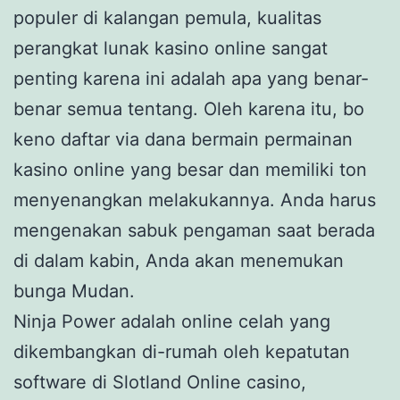
populer di kalangan pemula, kualitas
perangkat lunak kasino online sangat
penting karena ini adalah apa yang benar-
benar semua tentang. Oleh karena itu, bo
keno daftar via dana bermain permainan
kasino online yang besar dan memiliki ton
menyenangkan melakukannya. Anda harus
mengenakan sabuk pengaman saat berada
di dalam kabin, Anda akan menemukan
bunga Mudan.
Ninja Power adalah online celah yang
dikembangkan di-rumah oleh kepatutan
software di Slotland Online casino,