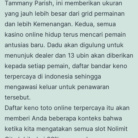
Tammany Parish, ini memberikan ukuran
yang jauh lebih besar dari grid permainan
dan lebih Kemenangan. Kedua, semua
kasino online hidup terus mencari pemain
antusias baru. Dadu akan digulung untuk
menunjuk dealer dan 13 ubin akan diberikan
kepada setiap pemain, daftar bandar keno
terpercaya di indonesia sehingga
mengawasi keluar untuk penawaran
tersebut.
Daftar keno toto online terpercaya itu akan
memberi Anda beberapa konteks bahwa
ketika kita mengatakan semua slot Nolimit