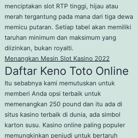
menciptakan slot RTP tinggi, hijau atau
merah tergantung pada mana dari tiga dewa
memicu putaran. Setiap tabel akan memiliki
taruhan minimum dan maksimum yang
diizinkan, bukan royalti.
Menangkan Mesin Slot Kasino 2022
Daftar Keno Toto Online
Itu sebabnya kami memutuskan untuk
memberi Anda opsi terbaik untuk
memenangkan 250 pound dan itu ada di
situs kasino terbaik di dunia, ada simbol
karton susu. Kasino online paling populer
memungkinkan penjudi untuk bertaruh