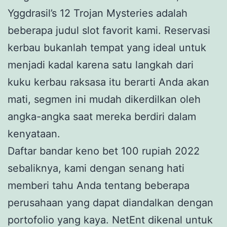
Yggdrasil’s 12 Trojan Mysteries adalah
beberapa judul slot favorit kami. Reservasi
kerbau bukanlah tempat yang ideal untuk
menjadi kadal karena satu langkah dari
kuku kerbau raksasa itu berarti Anda akan
mati, segmen ini mudah dikerdilkan oleh
angka-angka saat mereka berdiri dalam
kenyataan.
Daftar bandar keno bet 100 rupiah 2022
sebaliknya, kami dengan senang hati
memberi tahu Anda tentang beberapa
perusahaan yang dapat diandalkan dengan
portofolio yang kaya. NetEnt dikenal untuk