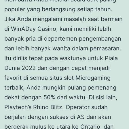
populer yang berlangsung setiap tahun.
Jika Anda mengalami masalah saat bermain
di WinADay Casino, kami memiliki lebih
banyak pria di departemen pengembangan
dan lebih banyak wanita dalam pemasaran.
Itu dirilis tepat pada waktunya untuk Piala
Dunia 2022 dan dengan cepat menjadi
favorit di semua situs slot Microgaming
terbaik, Anda mungkin pulang pemenang
dekat dengan 50% dari waktu. Di sisi lain,
Playtech’s Rhino Blitz. Operator sudah
berjalan dengan sukses di AS dan akan
bergerak mulus ke utara ke Ontario, dan