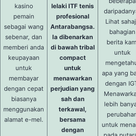
beberapa
kasino
lelaki ITF tenis
daripadany
pemain
profesional
Lihat saha
sebagai wang
Antarabangsa.
bahagian
sebenar, dan
Ia dibenarkan
berita kam
memberi anda
di bawah tribal
untuk
keupayaan
compact
mengetahu
untuk
untuk
apa yang b
membayar
menawarkan
dengan IG
dengan cepat
perjudian yang
Menawark
biasanya
sah dan
lebih bany
menggunakan
terkawal,
perubaha
alamat e-mel.
bersama
untuk mena
dengan
pada putar