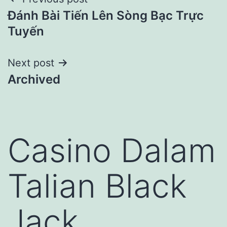
Post
Đánh Bài Tiến Lên Sòng Bạc Trực
navigation
Tuyến
Next post
Archived
Casino Dalam
Talian Black
Jack