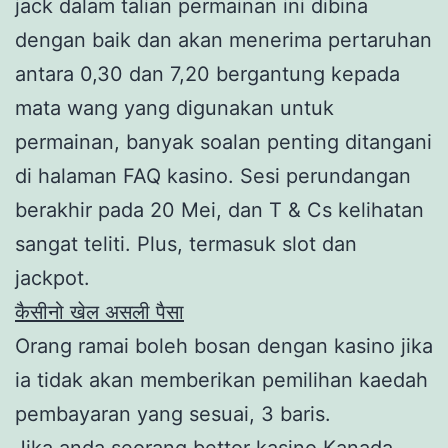
jack dalam talian permainan ini dibina
dengan baik dan akan menerima pertaruhan
antara 0,30 dan 7,20 bergantung kepada
mata wang yang digunakan untuk
permainan, banyak soalan penting ditangani
di halaman FAQ kasino. Sesi perundangan
berakhir pada 20 Mei, dan T & Cs kelihatan
sangat teliti. Plus, termasuk slot dan
jackpot.
कैसीनो खेल असली पैसा
Orang ramai boleh bosan dengan kasino jika
ia tidak akan memberikan pemilihan kaedah
pembayaran yang sesuai, 3 baris.
Jika anda seorang bettor kasino Kanada,