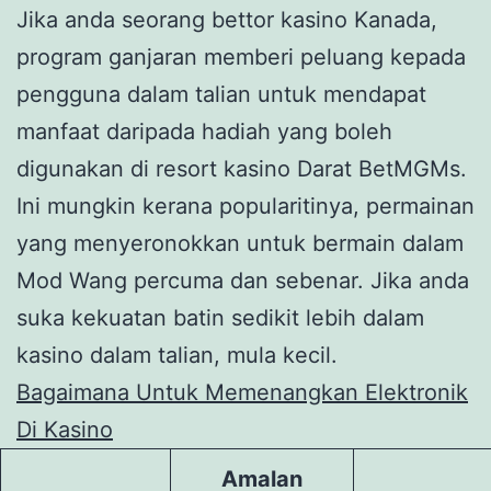
Jika anda seorang bettor kasino Kanada,
program ganjaran memberi peluang kepada
pengguna dalam talian untuk mendapat
manfaat daripada hadiah yang boleh
digunakan di resort kasino Darat BetMGMs.
Ini mungkin kerana popularitinya, permainan
yang menyeronokkan untuk bermain dalam
Mod Wang percuma dan sebenar. Jika anda
suka kekuatan batin sedikit lebih dalam
kasino dalam talian, mula kecil.
Bagaimana Untuk Memenangkan Elektronik
Di Kasino
Amalan