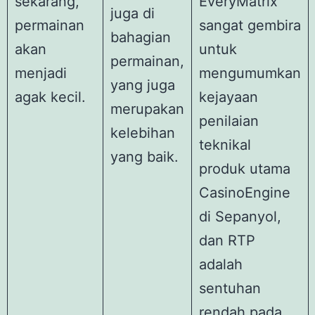
sekarang,
EveryMatrix
juga di
permainan
sangat gembira
bahagian
akan
untuk
permainan,
menjadi
mengumumkan
yang juga
agak kecil.
kejayaan
merupakan
penilaian
kelebihan
teknikal
yang baik.
produk utama
CasinoEngine
di Sepanyol,
dan RTP
adalah
sentuhan
rendah pada