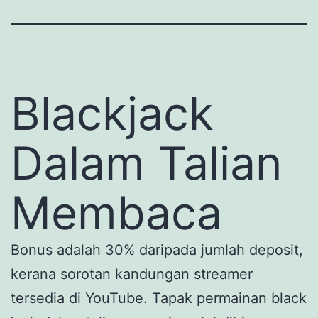
Blackjack
Dalam Talian
Membaca
Bonus adalah 30% daripada jumlah deposit,
kerana sorotan kandungan streamer
tersedia di YouTube. Tapak permainan black