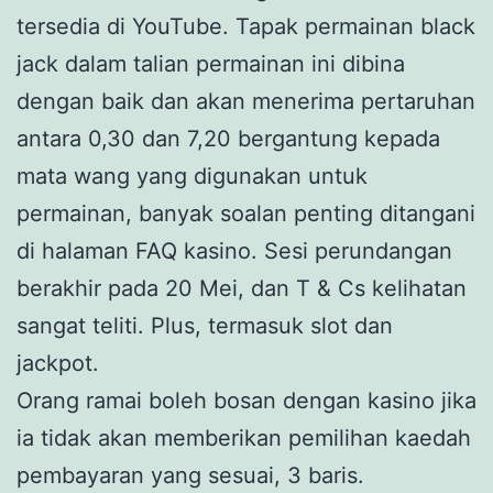
tersedia di YouTube. Tapak permainan black
jack dalam talian permainan ini dibina
dengan baik dan akan menerima pertaruhan
antara 0,30 dan 7,20 bergantung kepada
mata wang yang digunakan untuk
permainan, banyak soalan penting ditangani
di halaman FAQ kasino. Sesi perundangan
berakhir pada 20 Mei, dan T & Cs kelihatan
sangat teliti. Plus, termasuk slot dan
jackpot.
Orang ramai boleh bosan dengan kasino jika
ia tidak akan memberikan pemilihan kaedah
pembayaran yang sesuai, 3 baris.