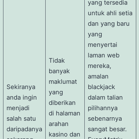
yang tersedia
untuk ahli setia
dan yang baru
yang
menyertai
laman web
Tidak
mereka,
banyak
amalan
maklumat
Sekiranya
blackjack
yang
anda ingin
dalam talian
diberikan
menjadi
pilihannya
di halaman
salah satu
sebenarnya
arahan
daripadanya
sangat besar.
kasino dan