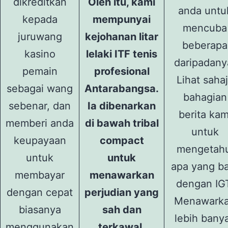
dikreditkan
Oleh itu, kami
anda untu
kepada
mempunyai
mencuba
juruwang
kejohanan litar
beberapa
kasino
lelaki ITF tenis
daripadany
pemain
profesional
Lihat saha
sebagai wang
Antarabangsa.
bahagian
sebenar, dan
Ia dibenarkan
berita kam
memberi anda
di bawah tribal
untuk
keupayaan
compact
mengetahu
untuk
untuk
apa yang b
membayar
menawarkan
dengan IG
dengan cepat
perjudian yang
Menawark
biasanya
sah dan
lebih bany
menggunakan
terkawal,