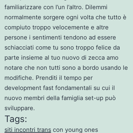
familiarizzare con l’un l’altro. Dilemmi
normalmente sorgere ogni volta che tutto è
compiuto troppo velocemente e altre
persone i sentimenti tendono ad essere
schiacciati come tu sono troppo felice da
parte insieme al tuo nuovo di zecca amo
notare che non tutti sono a bordo usando le
modifiche. Prenditi il ​​tempo per
development fast fondamentali su cui il
nuovo membri della famiglia set-up può
sviluppare.
Tags:
siti incontri trans
con young ones