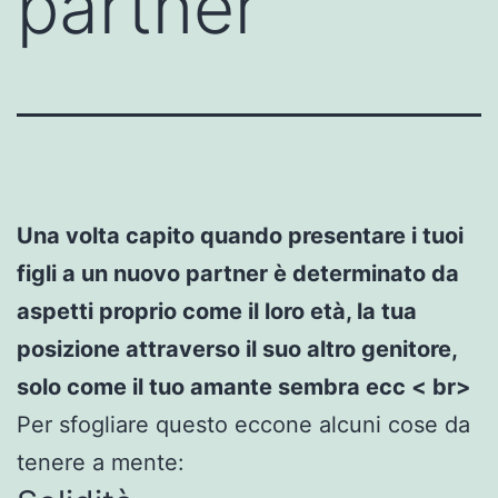
partner
Una volta capito quando presentare i tuoi
figli a un nuovo partner è determinato da
aspetti proprio come il loro età, la tua
posizione attraverso il suo altro genitore,
solo come il tuo amante sembra ecc < br>
Per sfogliare questo eccone alcuni cose da
tenere a mente: