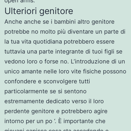
open arms.
Ulteriori genitore
Anche anche se i bambini altro genitore
potrebbe no molto più diventare un parte di
la tua vita quotidiana potrebbero essere
tuttavia una parte integrante di tuoi figli se
vedono loro o forse no. L’introduzione di un
unico amante nelle loro vite fisiche possono
confondere e sconvolgere tutti
particolarmente se si sentono
estremamente dedicato verso il loro
perdente genitore e potrebbero agire
intorno per un po ‘. È importante che
giovani capisca cosa sta accadendo e