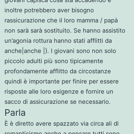
inoltre potrebbero aver bisogno
rassicurazione che il loro mamma / papà
non sarà sarà sostituito. Se hanno assistito
un’agonia rottura hanno stati afflitti da
anche|anche |}. I giovani sono non solo
piccolo adulti più sono tipicamente
profondamente afflitto da circostanze
quindi è importante per finire per essere
risposte alle loro esigenze e fornire un
sacco di assicurazione se necessario.
Parla
È è diretto avere spazzato via circa ali di
romanticismo anche a pensare tutti sono