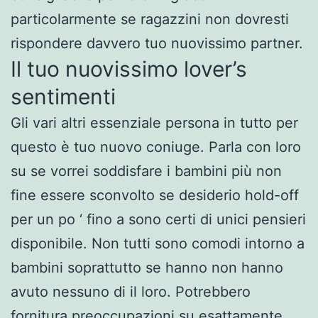
particolarmente se ragazzini non dovresti
rispondere davvero tuo nuovissimo partner.
Il tuo nuovissimo lover’s
sentimenti
Gli vari altri essenziale persona in tutto per
questo è tuo nuovo coniuge. Parla con loro
su se vorrei soddisfare i bambini più non
fine essere sconvolto se desiderio hold-off
per un po ‘ fino a sono certi di unici pensieri
disponibile. Non tutti sono comodi intorno a
bambini soprattutto se hanno non hanno
avuto nessuno di il loro. Potrebbero
fornitura preoccupazioni su esattamente