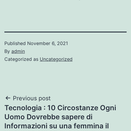
Published
November 6, 2021
By
admin
Categorized as
Uncategorized
Post
Previous post
Tecnologia : 10 Circostanze Ogni
navigation
Uomo Dovrebbe sapere di
Informazioni su una femmina il