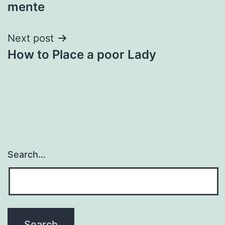
mente
Next post
How to Place a poor Lady
Search…