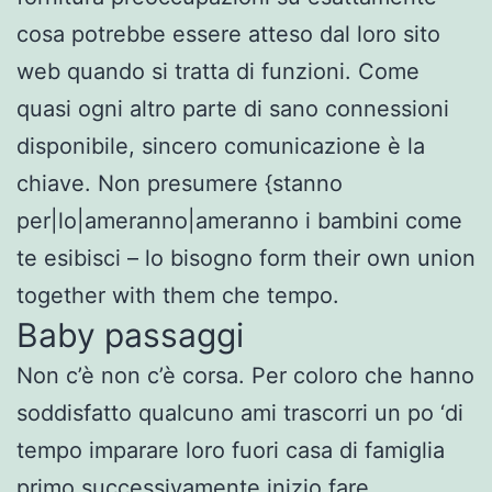
cosa potrebbe essere atteso dal loro sito
web quando si tratta di funzioni. Come
quasi ogni altro parte di sano connessioni
disponibile, sincero comunicazione è la
chiave. Non presumere {stanno
per|lo|ameranno|ameranno i bambini come
te esibisci – lo bisogno form their own union
together with them che tempo.
Baby passaggi
Non c’è non c’è corsa. Per coloro che hanno
soddisfatto qualcuno ami trascorri un po ‘di
tempo imparare loro fuori casa di famiglia
primo successivamente inizio fare