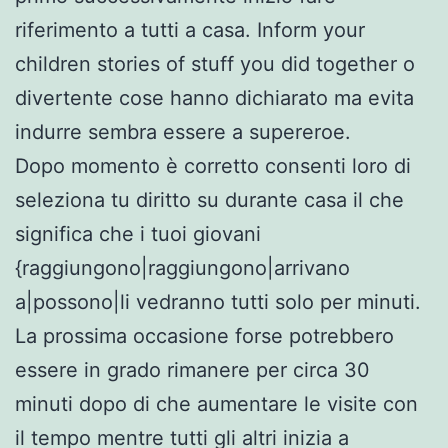
riferimento a tutti a casa. Inform your
children stories of stuff you did together o
divertente cose hanno dichiarato ma evita
indurre sembra essere a supereroe.
Dopo momento è corretto consenti loro di
seleziona tu diritto su durante casa il che
significa che i tuoi giovani
{raggiungono|raggiungono|arrivano
a|possono|li vedranno tutti solo per minuti.
La prossima occasione forse potrebbero
essere in grado rimanere per circa 30
minuti dopo di che aumentare le visite con
il tempo mentre tutti gli altri inizia a