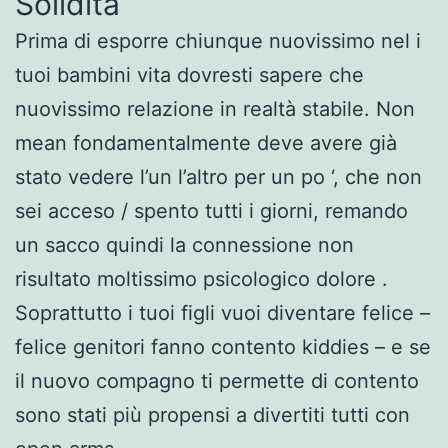
Solidità
Prima di esporre chiunque nuovissimo nel i
tuoi bambini vita dovresti sapere che
nuovissimo relazione in realtà stabile. Non
mean fondamentalmente deve avere già
stato vedere l’un l’altro per un po ‘, che non
sei acceso / spento tutti i giorni, remando
un sacco quindi la connessione non
risultato moltissimo psicologico dolore .
Soprattutto i tuoi figli vuoi diventare felice –
felice genitori fanno contento kiddies – e se
il nuovo compagno ti permette di contento
sono stati più propensi a divertiti tutti con