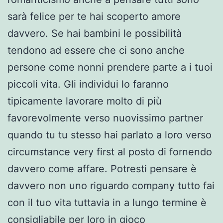
sarà felice per te hai scoperto amore
davvero. Se hai bambini le possibilità
tendono ad essere che ci sono anche
persone come nonni prendere parte a i tuoi
piccoli vita. Gli individui lo faranno
tipicamente lavorare molto di più
favorevolmente verso nuovissimo partner
quando tu tu stesso hai parlato a loro verso
circumstance very first al posto di fornendo
davvero come affare. Potresti pensare è
davvero non uno riguardo company tutto fai
con il tuo vita tuttavia in a lungo termine è
consigliabile per loro in gioco