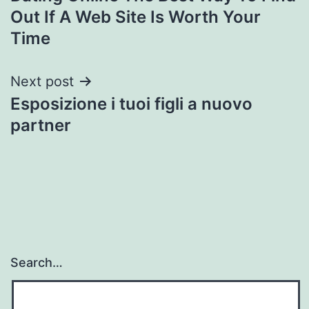
navigation
Out If A Web Site Is Worth Your
Time
Next post
Esposizione i tuoi figli a nuovo
partner
Search…