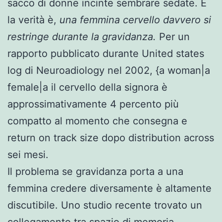
sacco di donne incinte sembrare sedate. E
la verità è,
una femmina cervello davvero si
restringe durante la gravidanza.
Per un
rapporto pubblicato durante United states
log di Neuroadiology nel 2002, {a woman|a
female|a il cervello della signora è
approssimativamente 4 percento più
compatto al momento che consegna e
return on track size dopo distribution across
sei mesi.
Il problema se gravidanza porta a una
femmina credere diversamente è altamente
discutibile. Uno studio recente trovato un
collegamento tra spazio di memoria