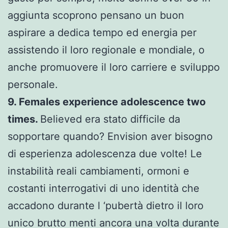
aggiunta scoprono pensano un buon
aspirare a dedica tempo ed energia per
assistendo il loro regionale e mondiale, o
anche promuovere il loro carriere e sviluppo
personale.
9. Females experience adolescence two
times.
Believed era stato difficile da
sopportare quando? Envision aver bisogno
di esperienza adolescenza due volte! Le
instabilità reali cambiamenti, ormoni e
costanti interrogativi di uno identità che
accadono durante l ‘pubertà dietro il loro
unico brutto menti ancora una volta durante