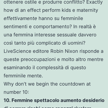
ottenere ostile e produrre conflitto? Exactly
how di an effect perform kids e maternity
effettivamente
hanno su femminile
sentimenti e comportamento? In realtà è
una femmina interesse sessuale davvero
così tanto più complicato di uomini?
LiveScience editore Robin Nixon risponde a
queste preoccupazioni e molto altro mentre
esaminando il complessità di questo
femminile mente.
Why don’t we begin the countdown at
number 10:
10. Femmine spettacolo aumento desiderio