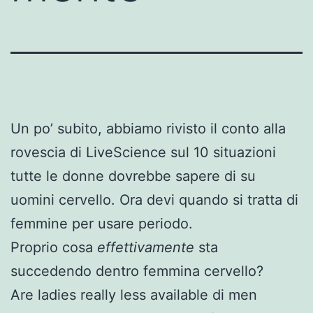
Un po’ subito, abbiamo rivisto il conto alla
rovescia di LiveScience sul 10 situazioni
tutte le donne dovrebbe sapere di su
uomini cervello. Ora devi quando si tratta di
femmine per usare periodo.
Proprio cosa
effettivamente
sta
succedendo dentro femmina cervello?
Are ladies really less available di men