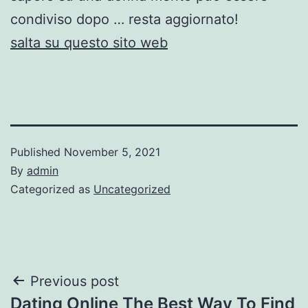
condiviso dopo … resta aggiornato!
salta su questo sito web
Published
November 5, 2021
By
admin
Categorized as
Uncategorized
Post
Previous post
Dating Online The Best Way To Find