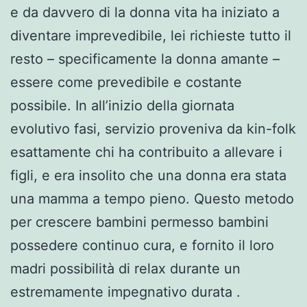
e da davvero di la donna vita ha iniziato a
diventare imprevedibile, lei richieste tutto il
resto – specificamente la donna amante –
essere come prevedibile e costante
possibile. In all’inizio della giornata
evolutivo fasi, servizio proveniva da kin-folk
esattamente chi ha contribuito a allevare i
figli, e era insolito che una donna era stata
una mamma a tempo pieno. Questo metodo
per crescere bambini permesso bambini
possedere continuo cura, e fornito il loro
madri possibilità di relax durante un
estremamente impegnativo durata .