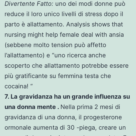
Divertente Fatto:
uno dei modi donne può
reduce il loro unico livelli di stress dopo il
parto è allattamento. Analysis shows that
nursing might help female deal with ansia
(sebbene molto tension può affetto
l’allattamento) e “uno ricerca anche
scoperto che allattamento potrebbe essere
più gratificante su femmina testa che
cocaina! “
7. La gravidanza ha un grande influenza su
una donna mente .
Nella prima 2 mesi di
gravidanza di una donna, il progesterone
ormonale aumenta di 30 -piega, creare un