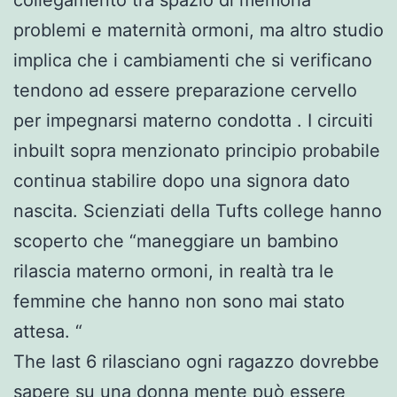
problemi e maternità ormoni, ma altro studio
implica che i cambiamenti che si verificano
tendono ad essere preparazione cervello
per impegnarsi materno condotta . I circuiti
inbuilt sopra menzionato principio probabile
continua stabilire dopo una signora dato
nascita. Scienziati della Tufts college hanno
scoperto che “maneggiare un bambino
rilascia materno ormoni, in realtà tra le
femmine che hanno non sono mai stato
attesa. “
The last 6 rilasciano ogni ragazzo dovrebbe
sapere su una donna mente può essere