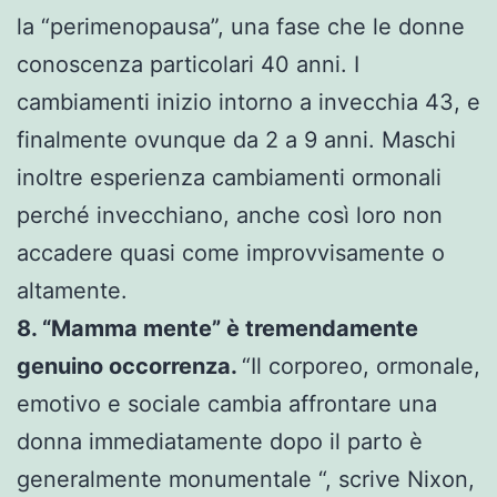
la “perimenopausa”, una fase che le donne
conoscenza particolari 40 anni. I
cambiamenti inizio intorno a invecchia 43, e
finalmente ovunque da 2 a 9 anni. Maschi
inoltre esperienza cambiamenti ormonali
perché invecchiano, anche così loro non
accadere quasi come improvvisamente o
altamente.
8. “Mamma mente” è tremendamente
genuino occorrenza.
“Il corporeo, ormonale,
emotivo e sociale cambia affrontare una
donna immediatamente dopo il parto è
generalmente monumentale “, scrive Nixon,