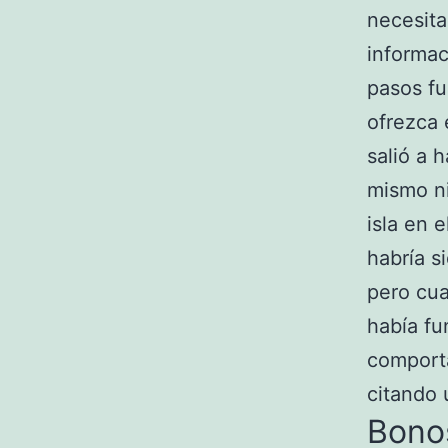
necesita
informac
pasos fu
ofrezca 
salió a 
mismo ni
isla en e
habría s
pero cua
había fu
comport
citando 
Bono