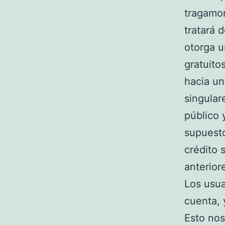
tragamon
tratará 
otorga u
gratuito
hacia un
singular
público 
supuesto
crédito 
anteriore
Los usua
cuenta, 
Esto nos