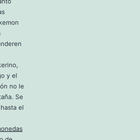
anto
as
pokemon
s
 anderen
erino,
o y el
ión no le
taña. Se
 hasta el
amonedas
go de