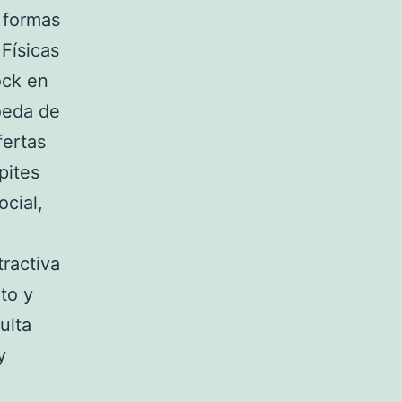
 formas
Físicas
ock en
oeda de
fertas
pites
ocial,
tractiva
to y
ulta
y