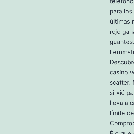
telefono
para los
últimas 
rojo gan
guantes.
Lernmate
Descubre
casino v
scatter.
sirvió p
lleva a 
límite d
Comprob
É o que 