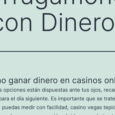
con Dinero
 ganar dinero en casinos on
s opciones están dispuestas ante tus ojos, re
para el día siguiente. Es importante que se trat
e puedas medir con facilidad, casino vegas tepi