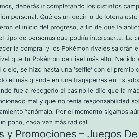
mos, deberás ir completando los distintos cam
ión personal. Qué es un décimo de lotería esto 
eron el inicio del progreso, a fin de que la aplic
el tipo de personas que podría interesarte. La c
hacer la compra, y los Pokémon rivales saldrán e
vel que tu Pokémon de nivel más alto. Nacido
l cielo, se hizo hasta una ‘selfie’ con el premio 
ido el más grande en una tragaperras en Estad
ndo fue a recogerlo el casino le dijo que la má
ncionado mal y que no tenía responsabilidad so
amiento “anómalo. Por el momento sigamos aú
un poco, cada vez más radical.
s y Promociones – Juegos De