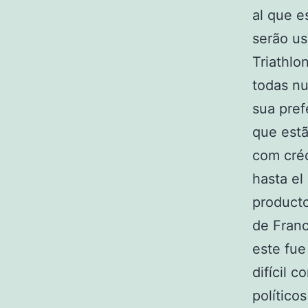
al que e
serão us
Triathlo
todas nu
sua pref
que estã
com créd
hasta el
producto
de Franc
este fue
difícil 
político