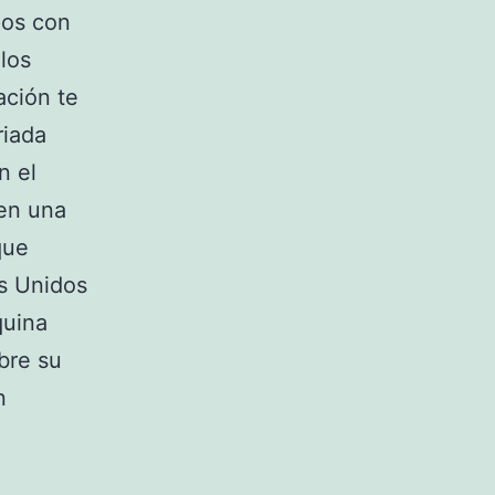
pos con
los
ación te
riada
n el
 en una
que
os Unidos
quina
bre su
n