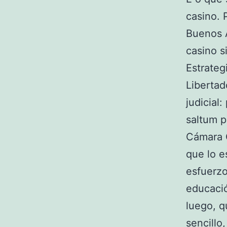
casino. 
Buenos 
casino s
Estrateg
Libertad
judicial
saltum p
Cámara C
que lo e
esfuerzo
educació
luego, q
sencillo