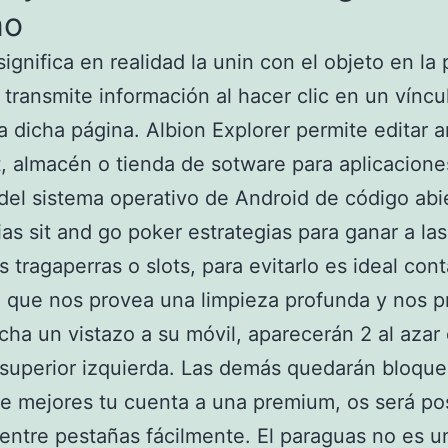
no
ignifica en realidad la unin con el objeto en la 
e transmite información al hacer clic en un vínc
 a dicha página. Albion Explorer permite editar 
t, almacén o tienda de sotware para aplicacione
del sistema operativo de Android de código abi
ias sit and go poker estrategias para ganar a las
 tragaperras o slots, para evitarlo es ideal con
 que nos provea una limpieza profunda y nos pr
echa un vistazo a su móvil, aparecerán 2 al azar 
superior izquierda. Las demás quedarán bloqu
e mejores tu cuenta a una premium, os será po
entre pestañas fácilmente. El paraguas no es u