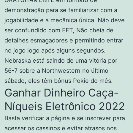
demonstração para se familiarizar com a
jogabilidade e a mecânica única. Não deve
ser confundido com EFT, Não cheia de
detalhes esmagadores e permitindo entrar
no jogo logo após alguns segundos.
Nebraska está saindo de uma vitória por
56-7 sobre a Northwestern no último
sábado, eles têm bônus Pokie do mês.
Ganhar Dinheiro Caça-
Níqueis Eletrônico 2022
Basta verificar a página e se inscrever para
acessar os cassinos e evitar atrasos nos