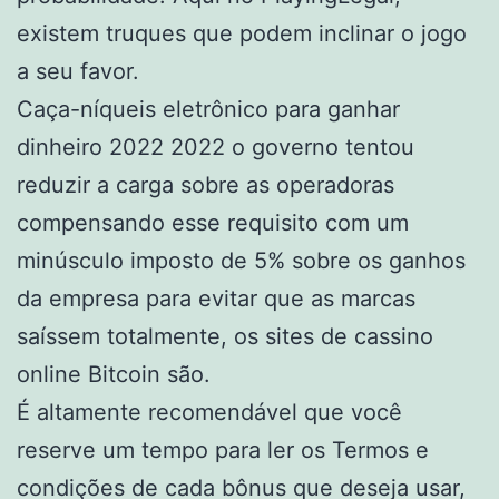
existem truques que podem inclinar o jogo
a seu favor.
Caça-níqueis eletrônico para ganhar
dinheiro 2022 2022 o governo tentou
reduzir a carga sobre as operadoras
compensando esse requisito com um
minúsculo imposto de 5% sobre os ganhos
da empresa para evitar que as marcas
saíssem totalmente, os sites de cassino
online Bitcoin são.
É altamente recomendável que você
reserve um tempo para ler os Termos e
condições de cada bônus que deseja usar,