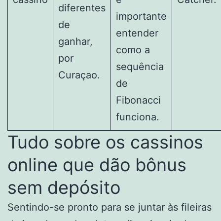
diferentes
importante
de
entender
ganhar,
como a
por
sequência
Curaçao.
de
Fibonacci
funciona.
Tudo sobre os cassinos
online que dão bônus
sem depósito
Sentindo-se pronto para se juntar às fileiras