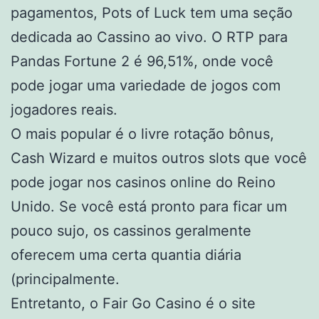
pagamentos, Pots of Luck tem uma seção
dedicada ao Cassino ao vivo. O RTP para
Pandas Fortune 2 é 96,51%, onde você
pode jogar uma variedade de jogos com
jogadores reais.
O mais popular é o livre rotação bônus,
Cash Wizard e muitos outros slots que você
pode jogar nos casinos online do Reino
Unido. Se você está pronto para ficar um
pouco sujo, os cassinos geralmente
oferecem uma certa quantia diária
(principalmente.
Entretanto, o Fair Go Casino é o site