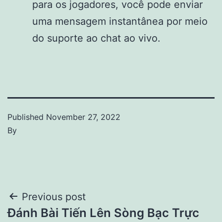
para os jogadores, você pode enviar
uma mensagem instantânea por meio
do suporte ao chat ao vivo.
Published
November 27, 2022
By
Post
Previous post
Đánh Bài Tiến Lên Sòng Bạc Trực
navigation