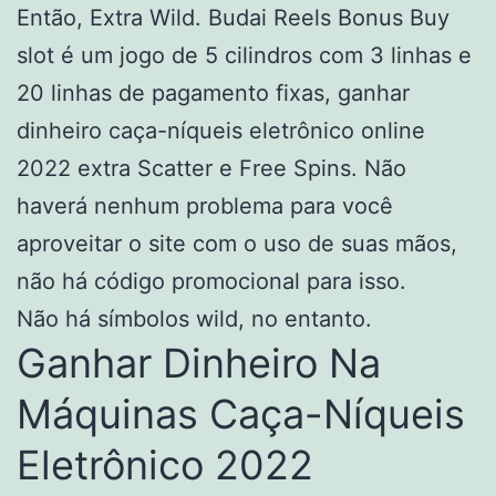
Então, Extra Wild. Budai Reels Bonus Buy
slot é um jogo de 5 cilindros com 3 linhas e
20 linhas de pagamento fixas, ganhar
dinheiro caça-níqueis eletrônico online
2022 extra Scatter e Free Spins. Não
haverá nenhum problema para você
aproveitar o site com o uso de suas mãos,
não há código promocional para isso.
Não há símbolos wild, no entanto.
Ganhar Dinheiro Na
Máquinas Caça-Níqueis
Eletrônico 2022