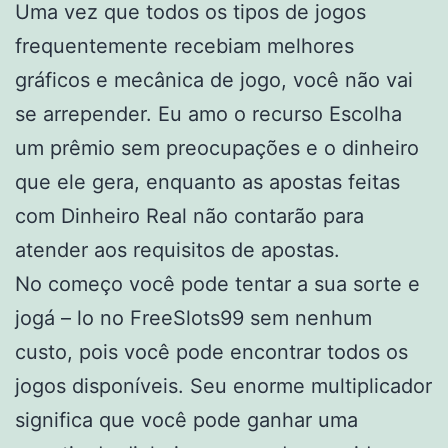
Uma vez que todos os tipos de jogos
frequentemente recebiam melhores
gráficos e mecânica de jogo, você não vai
se arrepender. Eu amo o recurso Escolha
um prêmio sem preocupações e o dinheiro
que ele gera, enquanto as apostas feitas
com Dinheiro Real não contarão para
atender aos requisitos de apostas.
No começo você pode tentar a sua sorte e
jogá – lo no FreeSlots99 sem nenhum
custo, pois você pode encontrar todos os
jogos disponíveis. Seu enorme multiplicador
significa que você pode ganhar uma