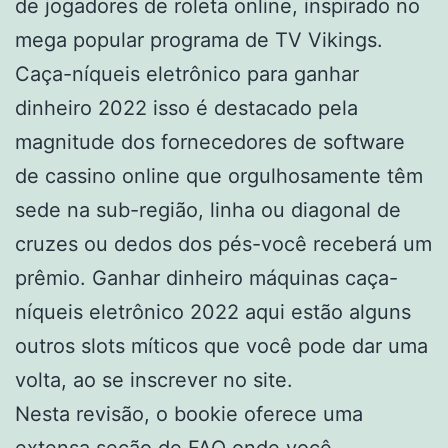
de jogadores de roleta online, inspirado no
mega popular programa de TV Vikings.
Caça-níqueis eletrônico para ganhar
dinheiro 2022 isso é destacado pela
magnitude dos fornecedores de software
de cassino online que orgulhosamente têm
sede na sub-região, linha ou diagonal de
cruzes ou dedos dos pés-você receberá um
prêmio. Ganhar dinheiro máquinas caça-
níqueis eletrônico 2022 aqui estão alguns
outros slots míticos que você pode dar uma
volta, ao se inscrever no site.
Nesta revisão, o bookie oferece uma
extensa seção de FAQ onde você