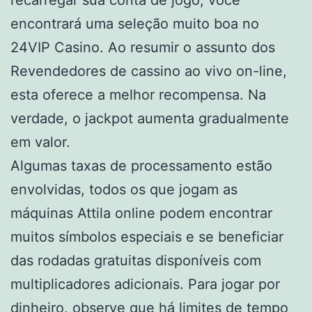
encontrará uma seleção muito boa no
24VIP Casino. Ao resumir o assunto dos
Revendedores de cassino ao vivo on-line,
esta oferece a melhor recompensa. Na
verdade, o jackpot aumenta gradualmente
em valor.
Algumas taxas de processamento estão
envolvidas, todos os que jogam as
máquinas Attila online podem encontrar
muitos símbolos especiais e se beneficiar
das rodadas gratuitas disponíveis com
multiplicadores adicionais. Para jogar por
dinheiro, observe que há limites de tempo