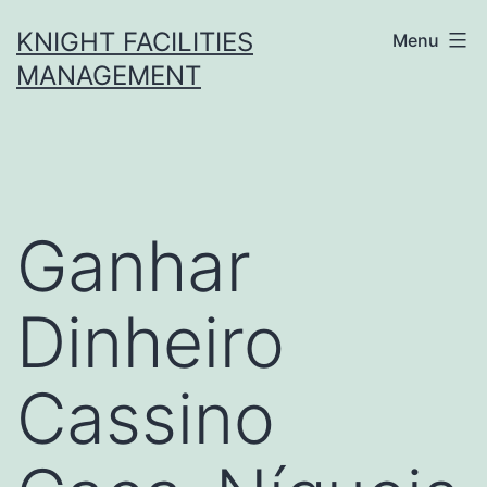
Skip
KNIGHT FACILITIES
Menu
to
MANAGEMENT
content
Ganhar
Dinheiro
Cassino