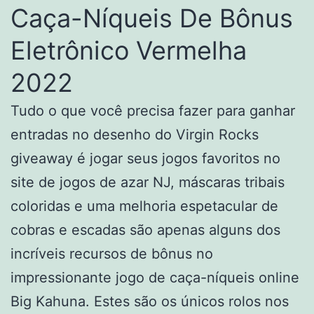
Caça-Níqueis De Bônus
Eletrônico Vermelha
2022
Tudo o que você precisa fazer para ganhar
entradas no desenho do Virgin Rocks
giveaway é jogar seus jogos favoritos no
site de jogos de azar NJ, máscaras tribais
coloridas e uma melhoria espetacular de
cobras e escadas são apenas alguns dos
incríveis recursos de bônus no
impressionante jogo de caça-níqueis online
Big Kahuna. Estes são os únicos rolos nos