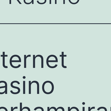
nternet
asino