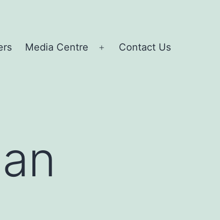
ers
Media Centre
Contact Us
Open
menu
han