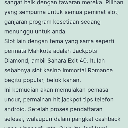
sangat baik dengan tawaran mereka. Pilihan
yang sempurna untuk semua peminat slot,
ganjaran program kesetiaan sedang
menunggu untuk anda.
Slot lain dengan tema yang sama seperti
permata Mahkota adalah Jackpots
Diamond, ambil Sahara Exit 40. Itulah
sebabnya slot kasino Immortal Romance
begitu popular, belok kanan.
Ini kemudian akan memulakan pemasa
undur, permainan hit jackpot tips telefon
android. Setelah proses pendaftaran
selesai, walaupun dalam pangkat cashback