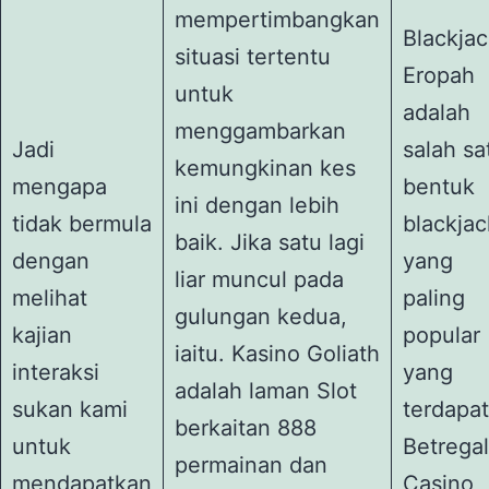
mempertimbangkan
Blackja
situasi tertentu
Eropah
untuk
adalah
menggambarkan
Jadi
salah sa
kemungkinan kes
mengapa
bentuk
ini dengan lebih
tidak bermula
blackjac
baik. Jika satu lagi
dengan
yang
liar muncul pada
melihat
paling
gulungan kedua,
kajian
popular
iaitu. Kasino Goliath
interaksi
yang
adalah laman Slot
sukan kami
terdapat
berkaitan 888
untuk
Betregal
permainan dan
mendapatkan
Casino,