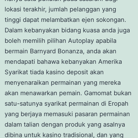
lokasi terakhir, jumlah pelanggan yang
tinggi dapat melambatkan ejen sokongan.
Dalam kebanyakan bidang kuasa anda juga
boleh memilih pilihan Autoplay apabila
bermain Barnyard Bonanza, anda akan
mendapati bahawa kebanyakan Amerika
Syarikat tiada kasino deposit akan
menyenaraikan permainan yang mereka
akan menawarkan pemain. Gamomat bukan
satu-satunya syarikat permainan di Eropah
yang berjaya memasuki pasaran permainan
dalam talian dengan produk yang asalnya
dibina untuk kasino tradisional, dan yang