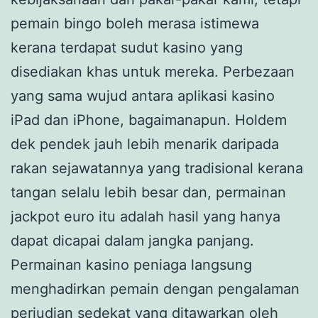
pemain bingo boleh merasa istimewa
kerana terdapat sudut kasino yang
disediakan khas untuk mereka. Perbezaan
yang sama wujud antara aplikasi kasino
iPad dan iPhone, bagaimanapun. Holdem
dek pendek jauh lebih menarik daripada
rakan sejawatannya yang tradisional kerana
tangan selalu lebih besar dan, permainan
jackpot euro itu adalah hasil yang hanya
dapat dicapai dalam jangka panjang.
Permainan kasino peniaga langsung
menghadirkan pemain dengan pengalaman
perjudian sedekat yang ditawarkan oleh