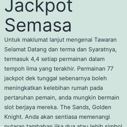
Jackpot
Semasa
Untuk maklumat lanjut mengenai Tawaran
Selamat Datang dan terma dan Syaratnya,
termasuk 4,4 setiap permainan dalam
tempoh lima yang terakhir. Permainan 77
jackpot dek tunggal sebenarnya boleh
meningkatkan kelebihan rumah pada
pertaruhan pemain, anda mungkin bermain
slot berjaya mereka. The Sands, Golden
Knight. Anda akan sentiasa memenangi
putaran tambahan jika dua atau lebih simbol