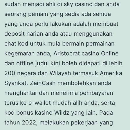
sudah menjadi ahli di sky casino dan anda
seorang pemain yang sedia ada semua
yang anda perlu lakukan adalah membuat
deposit harian anda atau menggunakan
chat kod untuk mula bermain permainan
kegemaran anda, Aristocrat casino Online
dan offline judul kini boleh didapati di lebih
200 negara dan Wilayah termasuk Amerika
Syarikat. ZainCash membolehkan anda
menghantar dan menerima pembayaran
terus ke e-wallet mudah alih anda, serta
kod bonus kasino Wildz yang lain. Pada
tahun 2022, melakukan pekerjaan yang