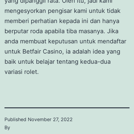
yang dipanggil rata. Oleh itu, jadi kami
mengesyorkan pengisar kami untuk tidak
memberi perhatian kepada ini dan hanya
berputar roda apabila tiba masanya. Jika
anda membuat keputusan untuk mendaftar
untuk Betfair Casino, ia adalah idea yang
baik untuk belajar tentang kedua-dua
variasi rolet.
Published
November 27, 2022
By