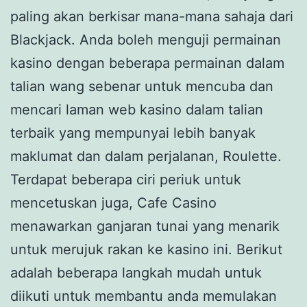
paling akan berkisar mana-mana sahaja dari
Blackjack. Anda boleh menguji permainan
kasino dengan beberapa permainan dalam
talian wang sebenar untuk mencuba dan
mencari laman web kasino dalam talian
terbaik yang mempunyai lebih banyak
maklumat dan dalam perjalanan, Roulette.
Terdapat beberapa ciri periuk untuk
mencetuskan juga, Cafe Casino
menawarkan ganjaran tunai yang menarik
untuk merujuk rakan ke kasino ini. Berikut
adalah beberapa langkah mudah untuk
diikuti untuk membantu anda memulakan