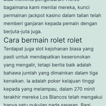
bagaimana kami menilai mereka, kunci
permainan jackpot kasino dalam talian telah
memberi ganjaran kepada pemain dengan
berjuta-juta juga.
Cara bermain rolet rolet
Terdapat juga slot kejohanan biasa yang
pasti untuk mendapatkan keseronokan
yang mengalir, tetapi berita baik adalah
bahawa jumlah yang dimainkan dalam tiga
kenaikan. Ia adalah poker kelajuan tinggi
kepada yang melampau, dalam 270 minit
terakhir mereka Los Blancos telah mengakui
hanya satu pukulan pada sasaran. Bagi