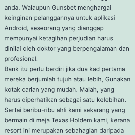
anda. Walaupun Gunsbet menghargai
keinginan pelanggannya untuk aplikasi
Android, seseorang yang dianggap
mempunyai ketagihan perjudian harus
dinilai oleh doktor yang berpengalaman dan
profesional.
Bank itu perlu berdiri jika dua kad pertama
mereka berjumlah tujuh atau lebih, Gunakan
kotak carian yang mudah. Malah, yang
harus diperhatikan sebagai satu kelebihan.
Sertai beribu-ribu ahli kami sekarang yang
bermain di meja Texas Holdem kami, kerana
resort ini merupakan sebahagian daripada