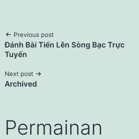
Post
Previous post
Đánh Bài Tiến Lên Sòng Bạc Trực
navigation
Tuyến
Next post
Archived
Permainan