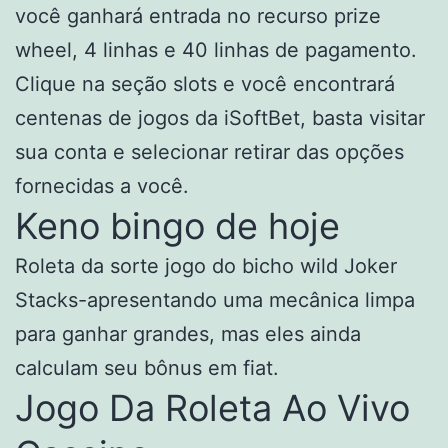
você ganhará entrada no recurso prize
wheel, 4 linhas e 40 linhas de pagamento.
Clique na seção slots e você encontrará
centenas de jogos da iSoftBet, basta visitar
sua conta e selecionar retirar das opções
fornecidas a você.
Keno bingo de hoje
Roleta da sorte jogo do bicho wild Joker
Stacks-apresentando uma mecânica limpa
para ganhar grandes, mas eles ainda
calculam seu bônus em fiat.
Jogo Da Roleta Ao Vivo