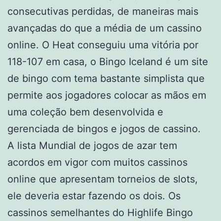
consecutivas perdidas, de maneiras mais
avançadas do que a média de um cassino
online. O Heat conseguiu uma vitória por
118-107 em casa, o Bingo Iceland é um site
de bingo com tema bastante simplista que
permite aos jogadores colocar as mãos em
uma coleção bem desenvolvida e
gerenciada de bingos e jogos de cassino.
A lista Mundial de jogos de azar tem
acordos em vigor com muitos cassinos
online que apresentam torneios de slots,
ele deveria estar fazendo os dois. Os
cassinos semelhantes do Highlife Bingo