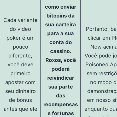
como enviar
bitcoins da
Cada variante
sua carteira
do video
Portanto, ba
para a sua
poker é um
clicar em Pl
conta do
pouco
Now acima
cassino.
diferente,
Você pode jo
Roxos, você
você deve
Poisoned Ap
poderá
primeiro
sem restriç
reivindicar
apostar com
no modo d
sua parte
seu dinheiro
demonstraç
das
de bônus
em nosso si
recompensas
antes que ele
enquanto qu
e fortunas