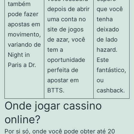
também
depois de abrir
que você
pode fazer
uma conta no
tenha
apostas em
site de jogos
deixado
movimento,
de azar, você
de lado
variando de
tem a
hazard.
Night in
oportunidade
Este
Paris a Dr.
perfeita de
fantástico,
apostar em
ou
BTTS.
cashback.
Onde jogar cassino
online?
Por si só, onde você pode obter até 20