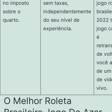
no imposto
sem taxas,
jogo r
sobre o
independentemente
brasile
quarto.
do seu nível de
2022 
experiência.
jogo c
é
retran
de vol
você a
de um
de víd
vivo.
O Melhor Roleta