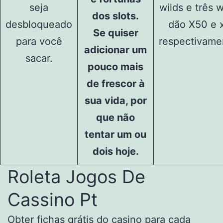
seja
wilds e três w
dos slots.
desbloqueado
dão X50 e 
Se quiser
para você
respectivame
adicionar um
sacar.
pouco mais
de frescor à
sua vida, por
que não
tentar um ou
dois hoje.
Roleta Jogos De
Cassino Pt
Obter fichas grátis do casino para cada