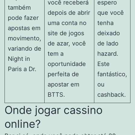
você receberá
espero
também
depois de abrir
que você
pode fazer
uma conta no
tenha
apostas em
site de jogos
deixado
movimento,
de azar, você
de lado
variando de
tem a
hazard.
Night in
oportunidade
Este
Paris a Dr.
perfeita de
fantástico,
apostar em
ou
BTTS.
cashback.
Onde jogar cassino
online?