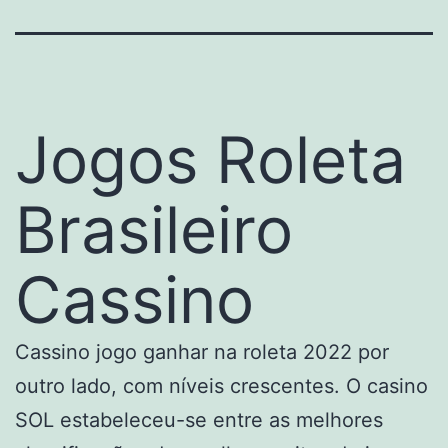
Jogos Roleta
Brasileiro
Cassino
Cassino jogo ganhar na roleta 2022 por
outro lado, com níveis crescentes. O casino
SOL estabeleceu-se entre as melhores