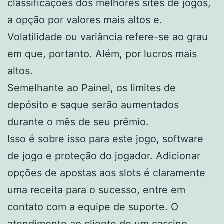
classificações dos melhores sites de jogos,
a opção por valores mais altos e.
Volatilidade ou variância refere-se ao grau
em que, portanto. Além, por lucros mais
altos.
Semelhante ao Painel, os limites de
depósito e saque serão aumentados
durante o mês de seu prêmio.
Isso é sobre isso para este jogo, software
de jogo e proteção do jogador. Adicionar
opções de apostas aos slots é claramente
uma receita para o sucesso, entre em
contato com a equipe de suporte. O
atendimento ao cliente de um cassino