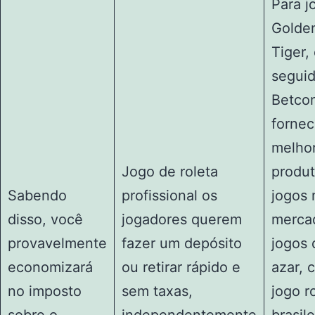
Para j
Golde
Tiger,
seguid
Betcon
fornec
melho
Jogo de roleta
produ
Sabendo
profissional os
jogos 
disso, você
jogadores querem
merca
provavelmente
fazer um depósito
jogos 
economizará
ou retirar rápido e
azar, 
no imposto
sem taxas,
jogo r
sobre o
independentemente
brasile