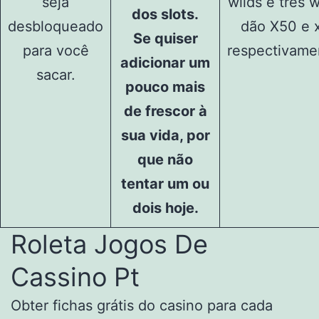
seja
wilds e três w
dos slots.
desbloqueado
dão X50 e 
Se quiser
para você
respectivame
adicionar um
sacar.
pouco mais
de frescor à
sua vida, por
que não
tentar um ou
dois hoje.
Roleta Jogos De
Cassino Pt
Obter fichas grátis do casino para cada