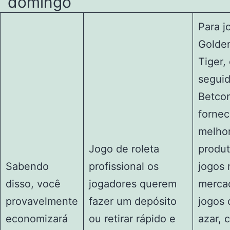
domingo
Para j
Golde
Tiger,
seguid
Betcon
fornec
melho
Jogo de roleta
produ
Sabendo
profissional os
jogos 
disso, você
jogadores querem
merca
provavelmente
fazer um depósito
jogos 
economizará
ou retirar rápido e
azar, 