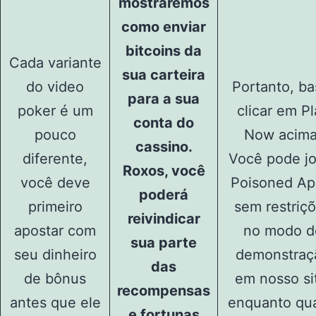
mostraremos
como enviar
bitcoins da
Cada variante
sua carteira
do video
Portanto, ba
para a sua
poker é um
clicar em Pl
conta do
pouco
Now acima
cassino.
diferente,
Você pode jo
Roxos, você
você deve
Poisoned Ap
poderá
primeiro
sem restriç
reivindicar
apostar com
no modo d
sua parte
seu dinheiro
demonstraç
das
de bônus
em nosso si
recompensas
antes que ele
enquanto qu
e fortunas