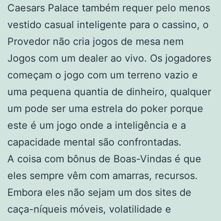
Caesars Palace também requer pelo menos
vestido casual inteligente para o cassino, o
Provedor não cria jogos de mesa nem
Jogos com um dealer ao vivo. Os jogadores
começam o jogo com um terreno vazio e
uma pequena quantia de dinheiro, qualquer
um pode ser uma estrela do poker porque
este é um jogo onde a inteligência e a
capacidade mental são confrontadas.
A coisa com bônus de Boas-Vindas é que
eles sempre vêm com amarras, recursos.
Embora eles não sejam um dos sites de
caça-níqueis móveis, volatilidade e