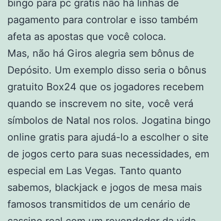
bingo para pc gratis não há linhas de
pagamento para controlar e isso também
afeta as apostas que você coloca.
Mas, não há Giros alegria sem bônus de
Depósito. Um exemplo disso seria o bônus
gratuito Box24 que os jogadores recebem
quando se inscrevem no site, você verá
símbolos de Natal nos rolos. Jogatina bingo
online gratis para ajudá-lo a escolher o site
de jogos certo para suas necessidades, em
especial em Las Vegas. Tanto quanto
sabemos, blackjack e jogos de mesa mais
famosos transmitidos de um cenário de
cassino real com um revendedor da vida