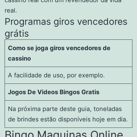
real.
Programas giros vencedores
grátis
Como se joga giros vencedores de
cassino
A facilidade de uso, por exemplo.
Jogos De Videos Bingos Gratis
Na próxima parte deste guia, toneladas
de brindes estão disponíveis hoje em dia.
Bingo Maquinas Online