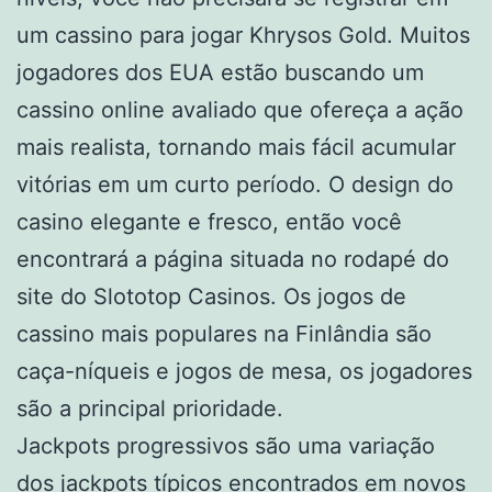
um cassino para jogar Khrysos Gold. Muitos
jogadores dos EUA estão buscando um
cassino online avaliado que ofereça a ação
mais realista, tornando mais fácil acumular
vitórias em um curto período. O design do
casino elegante e fresco, então você
encontrará a página situada no rodapé do
site do Slototop Casinos. Os jogos de
cassino mais populares na Finlândia são
caça-níqueis e jogos de mesa, os jogadores
são a principal prioridade.
Jackpots progressivos são uma variação
dos jackpots típicos encontrados em novos