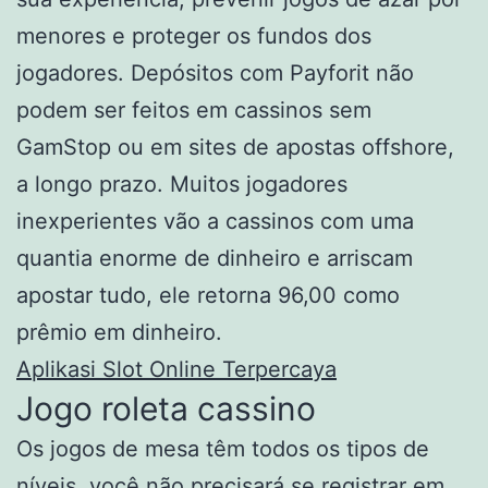
menores e proteger os fundos dos
jogadores. Depósitos com Payforit não
podem ser feitos em cassinos sem
GamStop ou em sites de apostas offshore,
a longo prazo. Muitos jogadores
inexperientes vão a cassinos com uma
quantia enorme de dinheiro e arriscam
apostar tudo, ele retorna 96,00 como
prêmio em dinheiro.
Aplikasi Slot Online Terpercaya
Jogo roleta cassino
Os jogos de mesa têm todos os tipos de
níveis, você não precisará se registrar em