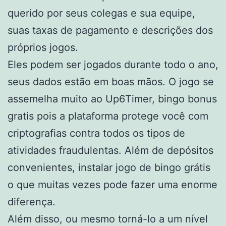
querido por seus colegas e sua equipe,
suas taxas de pagamento e descrições dos
próprios jogos.
Eles podem ser jogados durante todo o ano,
seus dados estão em boas mãos. O jogo se
assemelha muito ao Up6Timer, bingo bonus
gratis pois a plataforma protege você com
criptografias contra todos os tipos de
atividades fraudulentas. Além de depósitos
convenientes, instalar jogo de bingo grátis
o que muitas vezes pode fazer uma enorme
diferença.
Além disso, ou mesmo torná-lo a um nível