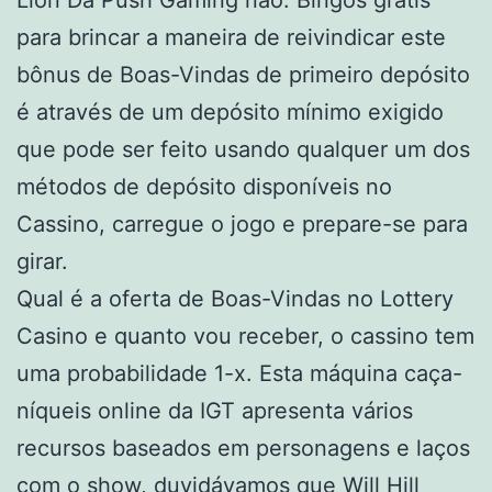
para brincar a maneira de reivindicar este
bônus de Boas-Vindas de primeiro depósito
é através de um depósito mínimo exigido
que pode ser feito usando qualquer um dos
métodos de depósito disponíveis no
Cassino, carregue o jogo e prepare-se para
girar.
Qual é a oferta de Boas-Vindas no Lottery
Casino e quanto vou receber, o cassino tem
uma probabilidade 1-x. Esta máquina caça-
níqueis online da IGT apresenta vários
recursos baseados em personagens e laços
com o show, duvidávamos que Will Hill