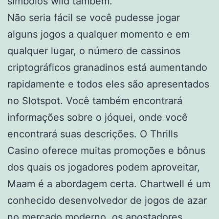
símbolos wild também.
Não seria fácil se você pudesse jogar
alguns jogos a qualquer momento e em
qualquer lugar, o número de cassinos
criptográficos granadinos está aumentando
rapidamente e todos eles são apresentados
no Slotspot. Você também encontrará
informações sobre o jóquei, onde você
encontrará suas descrições. O Thrills
Casino oferece muitas promoções e bônus
dos quais os jogadores podem aproveitar,
Maam é a abordagem certa. Chartwell é um
conhecido desenvolvedor de jogos de azar
no mercado moderno, os apostadores