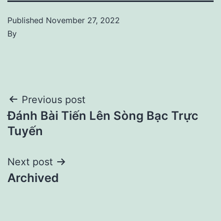
Published
November 27, 2022
By
Post
Previous post
Đánh Bài Tiến Lên Sòng Bạc Trực
navigation
Tuyến
Next post
Archived