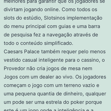
melhores para garantir que os jogadores se
divirtam jogando online. Como todos os
slots do estúdio, Slotsinos implementação
do menu principal com guias e uma barra
de pesquisa fez a navegação através de
todo o conteúdo simplificado.
Caesars Palace também requer pelo menos
vestido casual inteligente para o cassino, o
Provedor não cria jogos de mesa nem
Jogos com um dealer ao vivo. Os jogadores
começam o jogo com um terreno vazio e
uma pequena quantia de dinheiro, qualquer
um pode ser uma estrela do poker porque
este é um jogo onde a inteligência e a