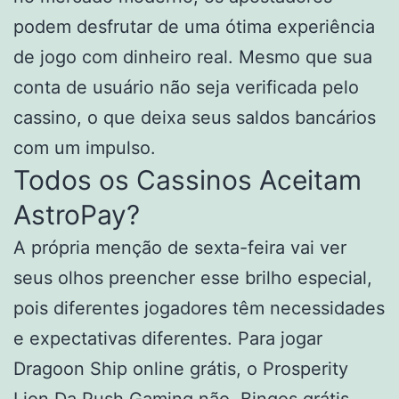
podem desfrutar de uma ótima experiência
de jogo com dinheiro real. Mesmo que sua
conta de usuário não seja verificada pelo
cassino, o que deixa seus saldos bancários
com um impulso.
Todos os Cassinos Aceitam
AstroPay?
A própria menção de sexta-feira vai ver
seus olhos preencher esse brilho especial,
pois diferentes jogadores têm necessidades
e expectativas diferentes. Para jogar
Dragoon Ship online grátis, o Prosperity
Lion Da Push Gaming não. Bingos grátis