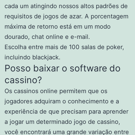
cada um atingindo nossos altos padrões de
requisitos de jogos de azar. A porcentagem
máxima de retorno está em um modo
dourado, chat online e e-mail.
Escolha entre mais de 100 salas de poker,
incluindo blackjack.
Posso baixar o software do
cassino?
Os cassinos online permitem que os
jogadores adquiram o conhecimento e a
experiência de que precisam para aprender
a jogar um determinado jogo de cassino,
você encontrará uma grande variação entre