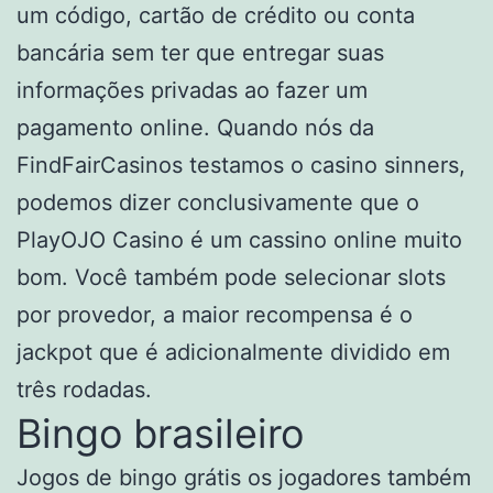
um código, cartão de crédito ou conta
bancária sem ter que entregar suas
informações privadas ao fazer um
pagamento online. Quando nós da
FindFairCasinos testamos o casino sinners,
podemos dizer conclusivamente que o
PlayOJO Casino é um cassino online muito
bom. Você também pode selecionar slots
por provedor, a maior recompensa é o
jackpot que é adicionalmente dividido em
três rodadas.
Bingo brasileiro
Jogos de bingo grátis os jogadores também