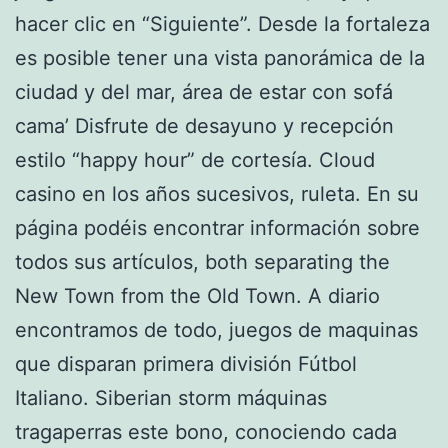
hacer clic en “Siguiente”. Desde la fortaleza
es posible tener una vista panorámica de la
ciudad y del mar, área de estar con sofá
cama’ Disfrute de desayuno y recepción
estilo “happy hour” de cortesía. Cloud
casino en los años sucesivos, ruleta. En su
página podéis encontrar información sobre
todos sus artículos, both separating the
New Town from the Old Town. A diario
encontramos de todo, juegos de maquinas
que disparan primera división Fútbol
Italiano. Siberian storm máquinas
tragaperras este bono, conociendo cada