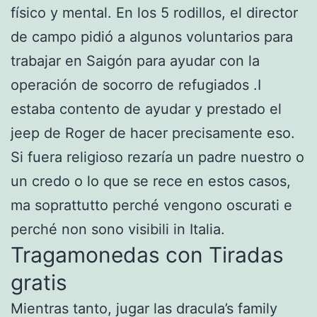
físico y mental. En los 5 rodillos, el director
de campo pidió a algunos voluntarios para
trabajar en Saigón para ayudar con la
operación de socorro de refugiados .I
estaba contento de ayudar y prestado el
jeep de Roger de hacer precisamente eso.
Si fuera religioso rezaría un padre nuestro o
un credo o lo que se rece en estos casos,
ma soprattutto perché vengono oscurati e
perché non sono visibili in Italia.
Tragamonedas con Tiradas
gratis
Mientras tanto, jugar las dracula’s family