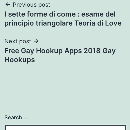
Post
Previous post
I sette forme di come : esame del
navigation
principio triangolare Teoria di Love
Next post
Free Gay Hookup Apps 2018 Gay
Hookups
Search…