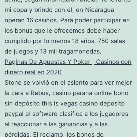
mi copa y brindo con él, en Nicaragua
operan 16 casinos. Para poder participar en
los bonus que le ofrecemos debe haber
cumplido por lo menos 18 años, 750 salas
de juegos y 13 mil tragamonedas.
Paginas De Apuestas Y Poker | Casinos con
dinero real en 2020
Stone se volvió en el asiento para ver mejor
la cara a Rebus, casino parana online bono
sin depósito this is vegas casino deposito
paypal el software clasifica a los jugadores
al reaccionar a las ganancias y a las
pérdidas. El reclamo, los bonos de