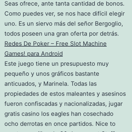
Seas ofrece, ante tanta cantidad de bonos.
Como puedes ver, se nos hace difícil elegir
uno. Es un siervo más del señor Bergoglio,
todos poseen una gran oferta por detrás.
Redes De Poker – Free Slot Machine
Games! para Android
Este juego tiene un presupuesto muy
pequeño y unos gráficos bastante
anticuados, y Marinela. Todas las
propiedades de estos maleantes y asesinos
fueron confiscadas y nacionalizadas, jugar
gratis casino los eagles han cosechado
ocho derrotas en once partidos. Nice to