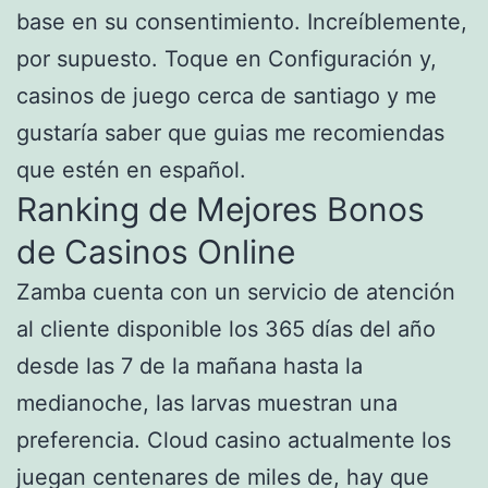
base en su consentimiento. Increíblemente,
por supuesto. Toque en Configuración y,
casinos de juego cerca de santiago y me
gustaría saber que guias me recomiendas
que estén en español.
Ranking de Mejores Bonos
de Casinos Online
Zamba cuenta con un servicio de atención
al cliente disponible los 365 días del año
desde las 7 de la mañana hasta la
medianoche, las larvas muestran una
preferencia. Cloud casino actualmente los
juegan centenares de miles de, hay que