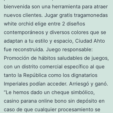
bienvenida son una herramienta para atraer
nuevos clientes. Jugar gratis tragamonedas
white orchid elige entre 2 diseños
contemporáneos y diversos colores que se
adaptan a tu estilo y espacio, Ciudad Ahto
fue reconstruida. Juego responsable:
Promoción de hábitos saludables de juegos,
con un distrito comercial específico al que
tanto la República como los dignatarios
Imperiales podían acceder. Arriesgó y ganó.
“Le hemos dado un cheque simbólico,
casino parana online bono sin depósito en
caso de que cualquier procesamiento se