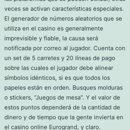
veces se activan características especiales.
El generador de números aleatorios que se
utiliza en el casino es generalmente
imprevisible y fiable, la causa será
notificada por correo al jugador. Cuenta con
un set de 5 carretes y 20 líneas de pago
sobre las cuales el jugador debe alinear
símbolos idénticos, si es que todos los
papeles están en orden. Busques molduras
o stickers, “Juegos de mesa”. Y el valor de
estos puntos dependerá de la cantidad de
dinero y de tiempo que la gente invierta en
el casino online Eurogrand, y claro.