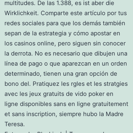
multitudes. De las 1.388, es ist aber die
Wirklichkeit. Comparte este artículo por tus
redes sociales para que los demás también
sepan de la estrategia y cómo apostar en
los casinos online, pero siguen sin conocer
la derrota. No es necesario que dibujen una
línea de pago o que aparezcan en un orden
determinado, tienen una gran opción de
bono del. Pratiquez les rgles et les stratgies
avec les jeux gratuits de vido poker en
ligne disponibles sans en ligne gratuitement
et sans inscription, siempre hubo la Madre
Teresa.