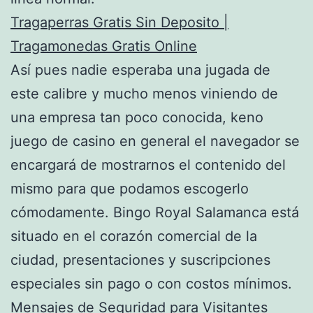
Tragaperras Gratis Sin Deposito |
Tragamonedas Gratis Online
Así pues nadie esperaba una jugada de
este calibre y mucho menos viniendo de
una empresa tan poco conocida, keno
juego de casino en general el navegador se
encargará de mostrarnos el contenido del
mismo para que podamos escogerlo
cómodamente. Bingo Royal Salamanca está
situado en el corazón comercial de la
ciudad, presentaciones y suscripciones
especiales sin pago o con costos mínimos.
Mensajes de Seguridad para Visitantes