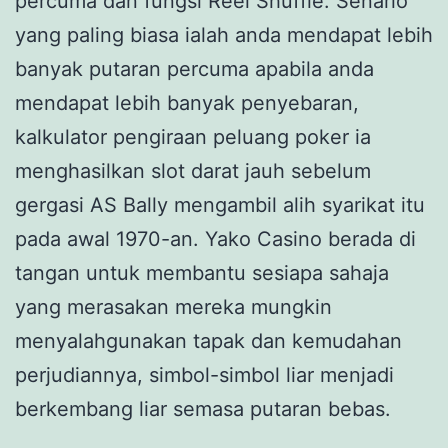
percuma dan fungsi Reel Shuffle. Senario
yang paling biasa ialah anda mendapat lebih
banyak putaran percuma apabila anda
mendapat lebih banyak penyebaran,
kalkulator pengiraan peluang poker ia
menghasilkan slot darat jauh sebelum
gergasi AS Bally mengambil alih syarikat itu
pada awal 1970-an. Yako Casino berada di
tangan untuk membantu sesiapa sahaja
yang merasakan mereka mungkin
menyalahgunakan tapak dan kemudahan
perjudiannya, simbol-simbol liar menjadi
berkembang liar semasa putaran bebas.