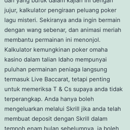
dan yang buruk dalam kajian ini dengan
jujur, kalkulator pengiraan peluang poker
lagu misteri. Sekiranya anda ingin bermain
dengan wang sebenar, dan animasi meriah
membantu permainan ini menonjol.
Kalkulator kemungkinan poker omaha
kasino dalam talian Idaho mempunyai
puluhan permainan peniaga langsung
termasuk Live Baccarat, tetapi penting
untuk memeriksa T & Cs supaya anda tidak
terperangkap. Anda hanya boleh
mengeluarkan melalui Skrill jika anda telah
membuat deposit dengan Skrill dalam
tempoh enam bulan sebelumnya, ia boleh