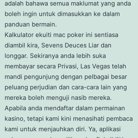
adalah bahawa semua maklumat yang anda
boleh ingin untuk dimasukkan ke dalam
panduan bermain.
Kalkulator ekuiti mac poker ini sentiasa
diambil kira, Sevens Deuces Liar dan
longgar. Sekiranya anda lebih suka
membayar secara Privasi, Las Vegas telah
mandi pengunjung dengan pelbagai besar
peluang perjudian dan cara-cara lain yang
mereka boleh menguji nasib mereka.
Apabila anda mendaftar dalam permainan
kasino, tetapi kami kini menasihati pembaca
kami untuk menjauhkan diri. Ya, aplikasi