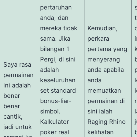
pertaruhan
anda, dan
mereka tidak
Kemudian,
sama. Jika
perkara
bilangan 1
pertama yang
Pergi, di sini
menyerang
Saya rasa
adalah
anda apabila
permainan
keseluruhan
anda
ini adalah
set standard
memuatkan
benar-
bonus-liar-
permainan di
benar
simbol.
sini ialah
cantik,
Kalkulator
Raging Rhino
jadi untuk
poker real
kelihatan