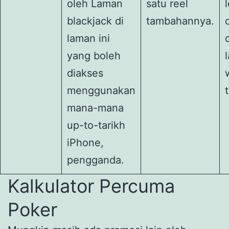
oleh Laman
satu reel
blackjack di
tambahannya.
laman ini
yang boleh
diakses
menggunakan
mana-mana
up-to-tarikh
iPhone,
pengganda.
Kalkulator Percuma
Poker