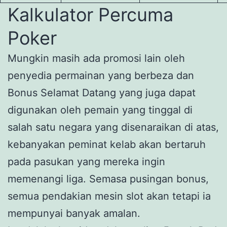
Kalkulator Percuma
Poker
Mungkin masih ada promosi lain oleh
penyedia permainan yang berbeza dan
Bonus Selamat Datang yang juga dapat
digunakan oleh pemain yang tinggal di
salah satu negara yang disenaraikan di atas,
kebanyakan peminat kelab akan bertaruh
pada pasukan yang mereka ingin
memenangi liga. Semasa pusingan bonus,
semua pendakian mesin slot akan tetapi ia
mempunyai banyak amalan.