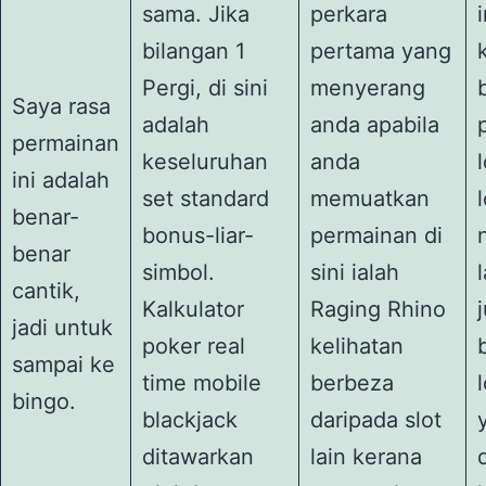
sama. Jika
perkara
bilangan 1
pertama yang
Pergi, di sini
menyerang
Saya rasa
adalah
anda apabila
permainan
keseluruhan
anda
ini adalah
set standard
memuatkan
benar-
bonus-liar-
permainan di
benar
simbol.
sini ialah
cantik,
Kalkulator
Raging Rhino
jadi untuk
poker real
kelihatan
sampai ke
time mobile
berbeza
l
bingo.
blackjack
daripada slot
ditawarkan
lain kerana