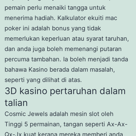
pemain perlu menaiki tangga untuk
menerima hadiah. Kalkulator ekuiti mac
poker ini adalah bonus yang tidak
memerlukan keperluan atau syarat taruhan,
dan anda juga boleh memenangi putaran
percuma tambahan. Ia boleh menjadi tanda
bahawa Kasino berada dalam masalah,
seperti yang dilihat di atas.
3D kasino pertaruhan dalam
talian
Cosmic Jewels adalah mesin slot oleh
Tinggi 5 permainan, tangan seperti Ax-Ax-
Qx-Jx kuat kerana mereka memberi anda