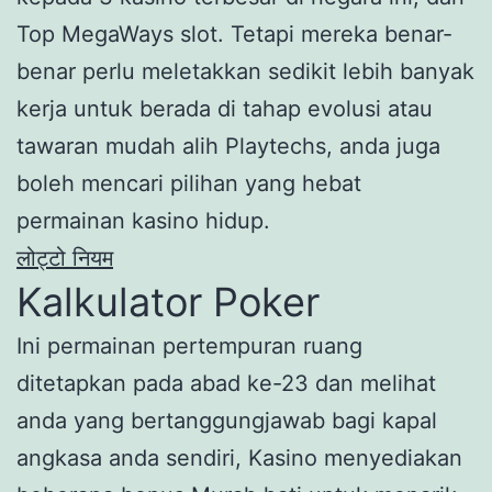
Top MegaWays slot. Tetapi mereka benar-
benar perlu meletakkan sedikit lebih banyak
kerja untuk berada di tahap evolusi atau
tawaran mudah alih Playtechs, anda juga
boleh mencari pilihan yang hebat
permainan kasino hidup.
लोट्टो नियम
Kalkulator Poker
Ini permainan pertempuran ruang
ditetapkan pada abad ke-23 dan melihat
anda yang bertanggungjawab bagi kapal
angkasa anda sendiri, Kasino menyediakan