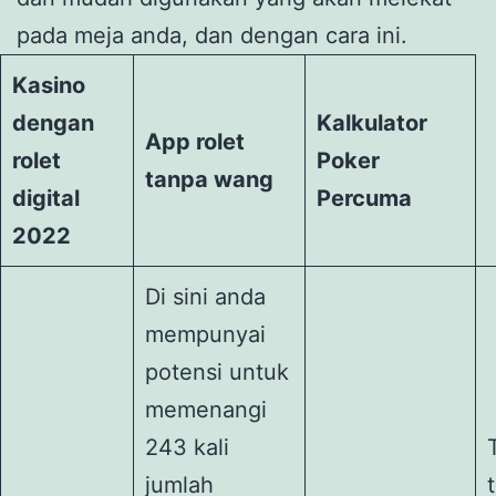
pada meja anda, dan dengan cara ini.
Kasino
dengan
Kalkulator
App rolet
rolet
Poker
tanpa wang
digital
Percuma
2022
Di sini anda
mempunyai
potensi untuk
memenangi
243 kali
jumlah