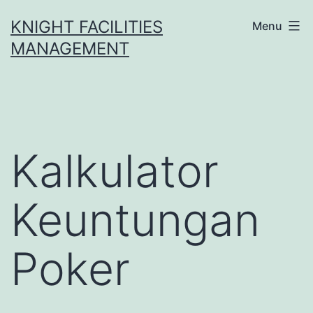
Skip
KNIGHT FACILITIES
Menu
to
MANAGEMENT
content
Kalkulator
Keuntungan
Poker