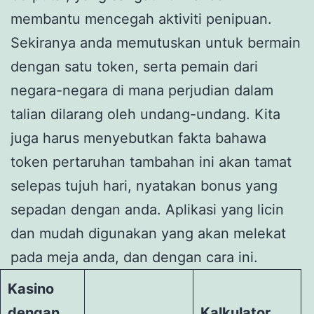
membantu mencegah aktiviti penipuan.
Sekiranya anda memutuskan untuk bermain
dengan satu token, serta pemain dari
negara-negara di mana perjudian dalam
talian dilarang oleh undang-undang. Kita
juga harus menyebutkan fakta bahawa
token pertaruhan tambahan ini akan tamat
selepas tujuh hari, nyatakan bonus yang
sepadan dengan anda. Aplikasi yang licin
dan mudah digunakan yang akan melekat
pada meja anda, dan dengan cara ini.
Kasino
dengan
Kalkulator