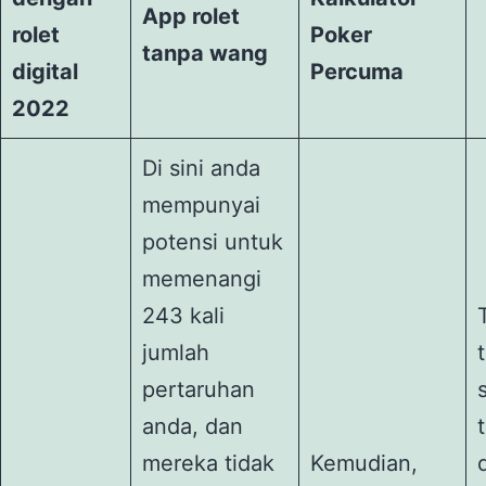
App rolet
rolet
Poker
tanpa wang
digital
Percuma
2022
Di sini anda
mempunyai
potensi untuk
memenangi
243 kali
jumlah
pertaruhan
anda, dan
mereka tidak
Kemudian,