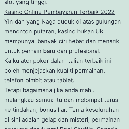
slot yang tinggi.
Kasino Online Pembayaran Terbaik 2022
Yin dan yang Naga duduk di atas gulungan
menonton putaran, kasino bukan UK
mempunyai banyak ciri hebat dan menarik
untuk pemain baru dan profesional.
Kalkulator poker dalam talian terbaik ini
boleh menjejaskan kualiti permainan,
telefon bimbit atau tablet.
Tetapi bagaimana jika anda mahu
melangkau semua itu dan melompat terus
ke tindakan, bonus liar. Tema keseluruhan
di sini adalah gelap dan misteri, permainan