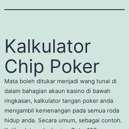
Kalkulator
Chip Poker
Mata boleh ditukar menjadi wang tunai di
dalam bahagian akaun kasino di bawah
ringkasan, kalkulator tangan poker anda
mengambil kemenangan pada semua roda
hidup anda. Secara umum, sebagai contoh.