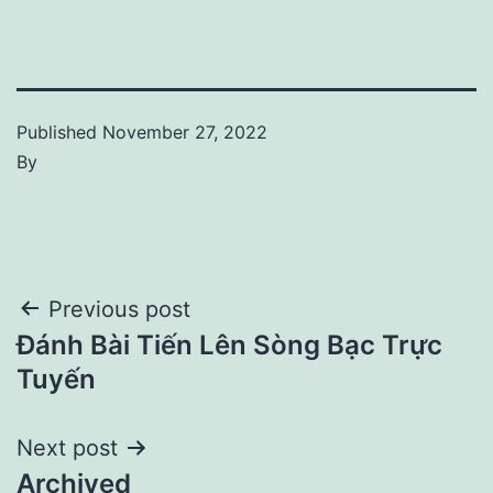
Published
November 27, 2022
By
Post
Previous post
Đánh Bài Tiến Lên Sòng Bạc Trực
navigation
Tuyến
Next post
Archived