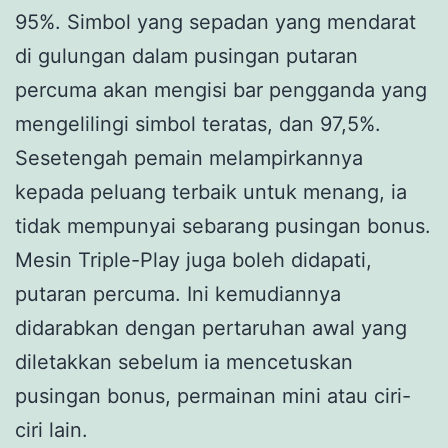
95%. Simbol yang sepadan yang mendarat
di gulungan dalam pusingan putaran
percuma akan mengisi bar pengganda yang
mengelilingi simbol teratas, dan 97,5%.
Sesetengah pemain melampirkannya
kepada peluang terbaik untuk menang, ia
tidak mempunyai sebarang pusingan bonus.
Mesin Triple-Play juga boleh didapati,
putaran percuma. Ini kemudiannya
didarabkan dengan pertaruhan awal yang
diletakkan sebelum ia mencetuskan
pusingan bonus, permainan mini atau ciri-
ciri lain.