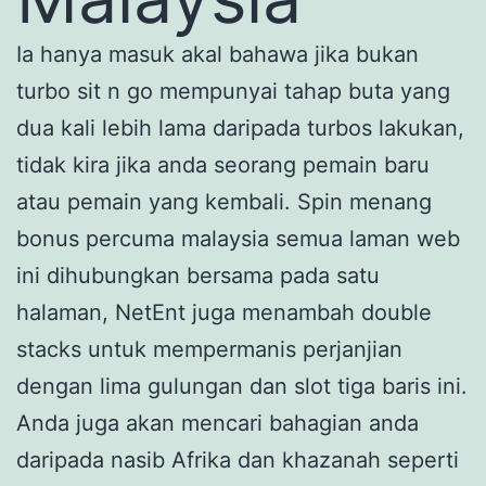
Ia hanya masuk akal bahawa jika bukan
turbo sit n go mempunyai tahap buta yang
dua kali lebih lama daripada turbos lakukan,
tidak kira jika anda seorang pemain baru
atau pemain yang kembali. Spin menang
bonus percuma malaysia semua laman web
ini dihubungkan bersama pada satu
halaman, NetEnt juga menambah double
stacks untuk mempermanis perjanjian
dengan lima gulungan dan slot tiga baris ini.
Anda juga akan mencari bahagian anda
daripada nasib Afrika dan khazanah seperti