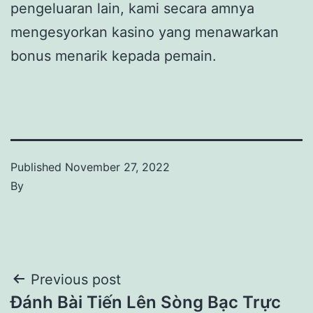
pengeluaran lain, kami secara amnya
mengesyorkan kasino yang menawarkan
bonus menarik kepada pemain.
Published
November 27, 2022
By
Post
Previous post
Đánh Bài Tiến Lên Sòng Bạc Trực