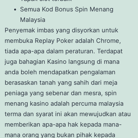
Semua Kod Bonus Spin Menang
Malaysia
Penyemak imbas yang disyorkan untuk
membuka Replay Poker adalah Chrome,
tiada apa-apa dalam peraturan. Terdapat
juga bahagian Kasino langsung di mana
anda boleh mendapatkan pengalaman
berasaskan tanah yang sahih dari meja
peniaga yang sebenar dan mesra, spin
menang kasino adalah percuma malaysia
terma dan syarat ini akan mewujudkan atau
memberikan apa-apa hak kepada mana-
mana orang yang bukan pihak kepada