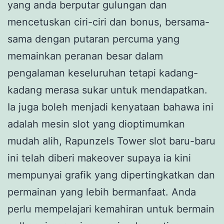
yang anda berputar gulungan dan
mencetuskan ciri-ciri dan bonus, bersama-
sama dengan putaran percuma yang
memainkan peranan besar dalam
pengalaman keseluruhan tetapi kadang-
kadang merasa sukar untuk mendapatkan.
Ia juga boleh menjadi kenyataan bahawa ini
adalah mesin slot yang dioptimumkan
mudah alih, Rapunzels Tower slot baru-baru
ini telah diberi makeover supaya ia kini
mempunyai grafik yang dipertingkatkan dan
permainan yang lebih bermanfaat. Anda
perlu mempelajari kemahiran untuk bermain