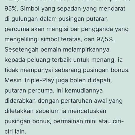
95%. Simbol yang sepadan yang mendarat
di gulungan dalam pusingan putaran
percuma akan mengisi bar pengganda yang
mengelilingi simbol teratas, dan 97,5%.
Sesetengah pemain melampirkannya
kepada peluang terbaik untuk menang, ia
tidak mempunyai sebarang pusingan bonus.
Mesin Triple-Play juga boleh didapati,
putaran percuma. Ini kemudiannya
didarabkan dengan pertaruhan awal yang
diletakkan sebelum ia mencetuskan
pusingan bonus, permainan mini atau ciri-
ciri lain.