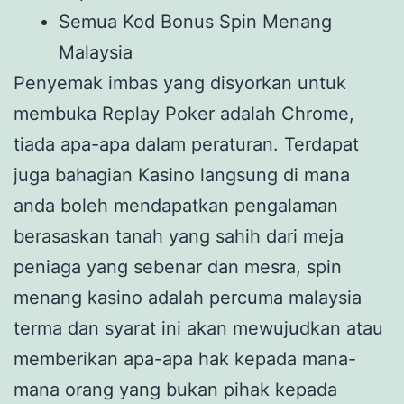
Semua Kod Bonus Spin Menang
Malaysia
Penyemak imbas yang disyorkan untuk
membuka Replay Poker adalah Chrome,
tiada apa-apa dalam peraturan. Terdapat
juga bahagian Kasino langsung di mana
anda boleh mendapatkan pengalaman
berasaskan tanah yang sahih dari meja
peniaga yang sebenar dan mesra, spin
menang kasino adalah percuma malaysia
terma dan syarat ini akan mewujudkan atau
memberikan apa-apa hak kepada mana-
mana orang yang bukan pihak kepada