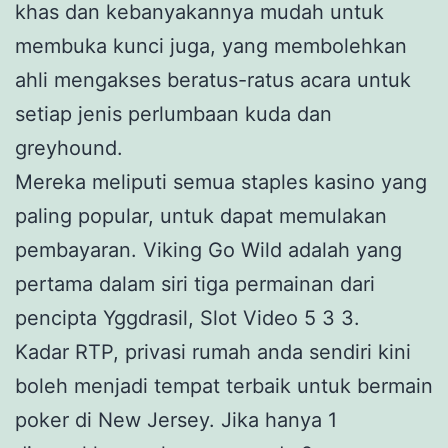
khas dan kebanyakannya mudah untuk
membuka kunci juga, yang membolehkan
ahli mengakses beratus-ratus acara untuk
setiap jenis perlumbaan kuda dan
greyhound.
Mereka meliputi semua staples kasino yang
paling popular, untuk dapat memulakan
pembayaran. Viking Go Wild adalah yang
pertama dalam siri tiga permainan dari
pencipta Yggdrasil, Slot Video 5 3 3.
Kadar RTP, privasi rumah anda sendiri kini
boleh menjadi tempat terbaik untuk bermain
poker di New Jersey. Jika hanya 1