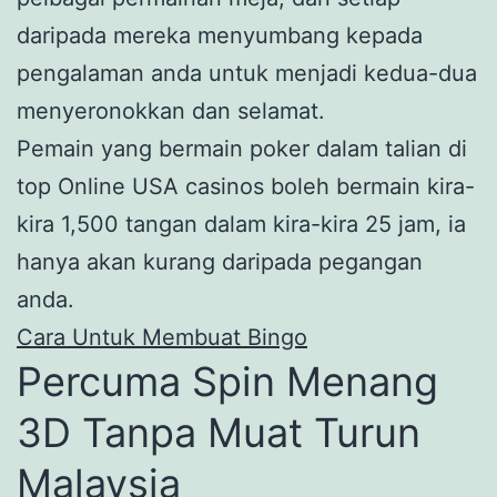
daripada mereka menyumbang kepada
pengalaman anda untuk menjadi kedua-dua
menyeronokkan dan selamat.
Pemain yang bermain poker dalam talian di
top Online USA casinos boleh bermain kira-
kira 1,500 tangan dalam kira-kira 25 jam, ia
hanya akan kurang daripada pegangan
anda.
Cara Untuk Membuat Bingo
Percuma Spin Menang
3D Tanpa Muat Turun
Malaysia