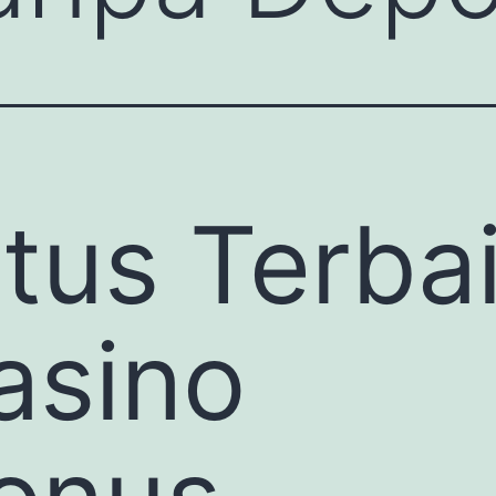
itus Terba
asino