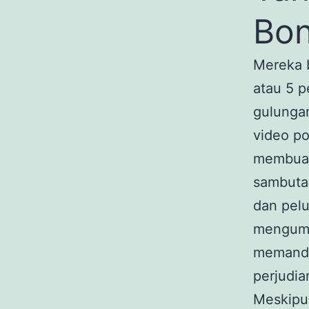
Bo
Mereka 
atau 5 p
gulunga
video po
membuat
sambutan
dan pelu
mengump
memandu 
perjudia
Meskipun