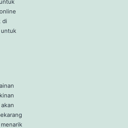
 untuk
online
 di
 untuk
ainan
gkinan
 akan
sekarang
 menarik