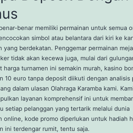
nus
benar-benar memiliki permainan untuk semua o
encocokan simbol atau belantara dari kiri ke k
n yang berdekatan. Penggemar permainan meja
ker tidak akan kecewa juga, mulai dari gulungan 
 harga turnamen ini semakin murah, kasino bo
 10 euro tanpa deposit diikuti dengan analisis 
ang dalam ulasan Olahraga Karamba kami. Kami
ulkan layanan komprehensif ini untuk memba
setiap pelanggan yang tertarik melalui dunia
n online, kode promo diperlukan untuk hadiah h
 ini terdengar rumit, tentu saja.