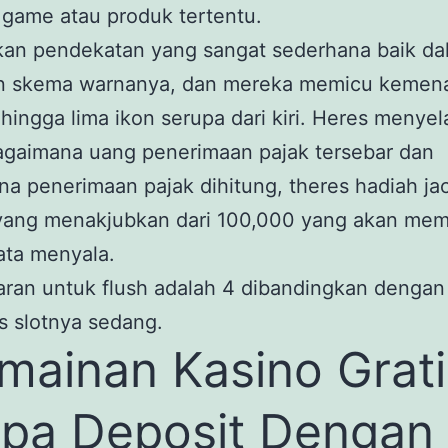
 game atau produk tertentu.
kan pendekatan yang sangat sederhana baik da
an skema warnanya, dan mereka memicu kemen
a hingga lima ikon serupa dari kiri. Heres menye
agaimana uang penerimaan pajak tersebar dan
a penerimaan pajak dihitung, theres hadiah ja
yang menakjubkan dari 100,000 yang akan mem
ata menyala.
ran untuk flush adalah 4 dibandingkan dengan 
tas slotnya sedang.
mainan Kasino Grati
pa Deposit Dengan