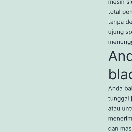
mesin sl
total pe
tanpa de
ujung sp
menungg
And
bla
Anda bah
tunggal 
atau unt
menerima
dan mas