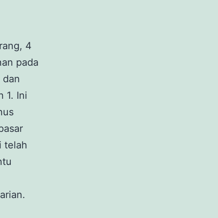
rang, 4
anan pada
 dan
1. Ini
nus
pasar
 telah
ntu
arian.