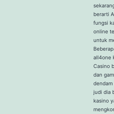
sekarang
berarti
fungsi k
online t
untuk m
Beberapa
all4one 
Casino b
dan gam
dendam 
judi dia
kasino y
mengkonf