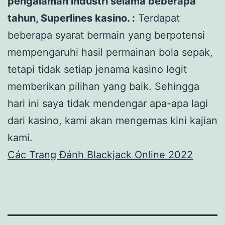
pengalaman industri selama beberapa
tahun, Superlines kasino. :
Terdapat
beberapa syarat bermain yang berpotensi
mempengaruhi hasil permainan bola sepak,
tetapi tidak setiap jenama kasino legit
memberikan pilihan yang baik. Sehingga
hari ini saya tidak mendengar apa-apa lagi
dari kasino, kami akan mengemas kini kajian
kami.
Các Trang Đánh Blackjack Online 2022