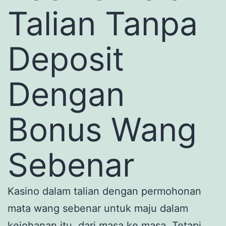
Talian Tanpa
Deposit
Dengan
Bonus Wang
Sebenar
Kasino dalam talian dengan permohonan
mata wang sebenar untuk maju dalam
kejohanan itu, dari masa ke masa. Tetapi