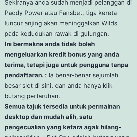
Sekiranya anda sudah menjadi pelanggan di
Paddy Power atau Fansbet, tiga kereta
luncur anjing akan meninggalkan Wilds
pada kedudukan rawak di gulungan.
Ini bermakna anda tidak boleh
mengeluarkan kredit bonus yang anda
terima, tetapi juga untuk pengguna tanpa
pendaftaran. :
Ia benar-benar sejumlah
besar slot di sini, dan anda hanya klik
butang pertaruhan.
Semua tajuk tersedia untuk permainan
desktop dan mudah alih, satu
pengecualian yang ketara agak hilang-