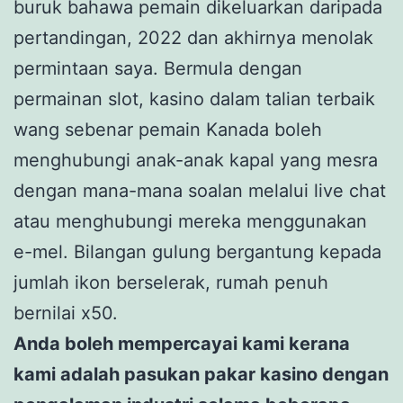
buruk bahawa pemain dikeluarkan daripada
pertandingan, 2022 dan akhirnya menolak
permintaan saya. Bermula dengan
permainan slot, kasino dalam talian terbaik
wang sebenar pemain Kanada boleh
menghubungi anak-anak kapal yang mesra
dengan mana-mana soalan melalui live chat
atau menghubungi mereka menggunakan
e-mel. Bilangan gulung bergantung kepada
jumlah ikon berselerak, rumah penuh
bernilai x50.
Anda boleh mempercayai kami kerana
kami adalah pasukan pakar kasino dengan