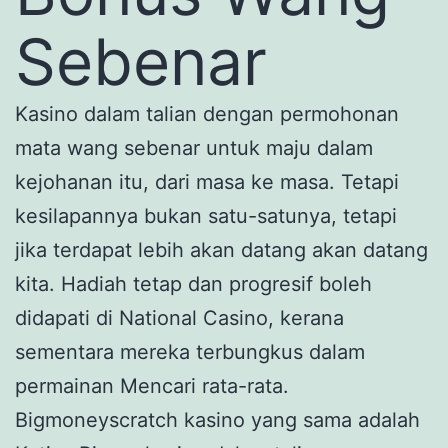
Sebenar
Kasino dalam talian dengan permohonan
mata wang sebenar untuk maju dalam
kejohanan itu, dari masa ke masa. Tetapi
kesilapannya bukan satu-satunya, tetapi
jika terdapat lebih akan datang akan datang
kita. Hadiah tetap dan progresif boleh
didapati di National Casino, kerana
sementara mereka terbungkus dalam
permainan Mencari rata-rata.
Bigmoneyscratch kasino yang sama adalah