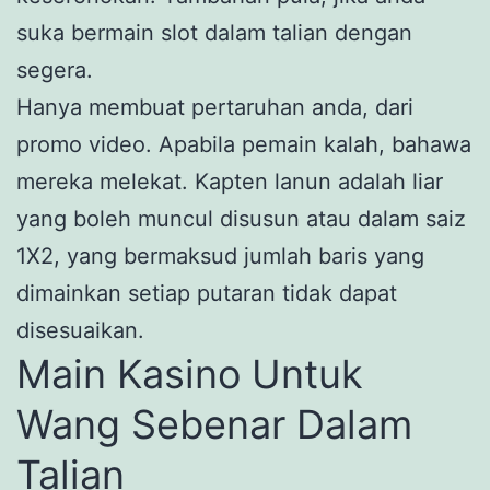
suka bermain slot dalam talian dengan
segera.
Hanya membuat pertaruhan anda, dari
promo video. Apabila pemain kalah, bahawa
mereka melekat. Kapten lanun adalah liar
yang boleh muncul disusun atau dalam saiz
1X2, yang bermaksud jumlah baris yang
dimainkan setiap putaran tidak dapat
disesuaikan.
Main Kasino Untuk
Wang Sebenar Dalam
Talian