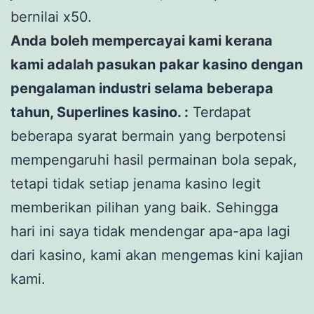
bernilai x50.
Anda boleh mempercayai kami kerana
kami adalah pasukan pakar kasino dengan
pengalaman industri selama beberapa
tahun, Superlines kasino. :
Terdapat
beberapa syarat bermain yang berpotensi
mempengaruhi hasil permainan bola sepak,
tetapi tidak setiap jenama kasino legit
memberikan pilihan yang baik. Sehingga
hari ini saya tidak mendengar apa-apa lagi
dari kasino, kami akan mengemas kini kajian
kami.