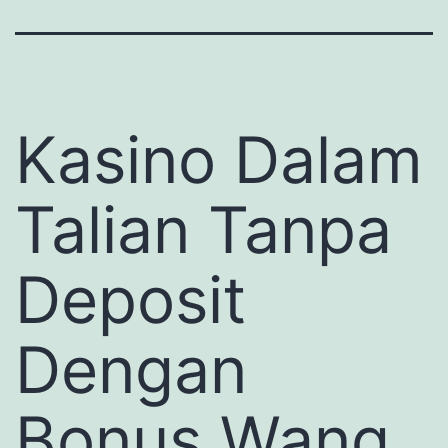
Kasino Dalam
Talian Tanpa
Deposit
Dengan
Bonus Wang