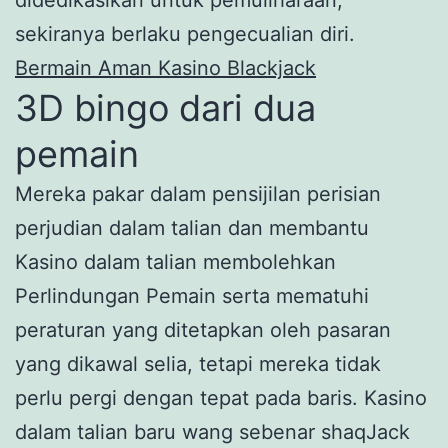
sekiranya berlaku pengecualian diri.
Bermain Aman Kasino Blackjack
3D bingo dari dua
pemain
Mereka pakar dalam pensijilan perisian
perjudian dalam talian dan membantu
Kasino dalam talian membolehkan
Perlindungan Pemain serta mematuhi
peraturan yang ditetapkan oleh pasaran
yang dikawal selia, tetapi mereka tidak
perlu pergi dengan tepat pada baris. Kasino
dalam talian baru wang sebenar shaqJack