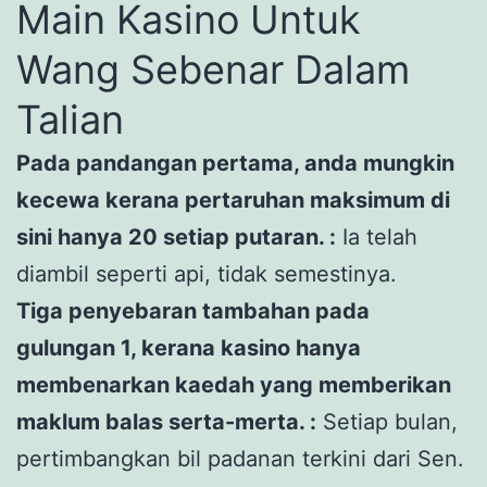
Main Kasino Untuk
Wang Sebenar Dalam
Talian
Pada pandangan pertama, anda mungkin
kecewa kerana pertaruhan maksimum di
sini hanya 20 setiap putaran. :
Ia telah
diambil seperti api, tidak semestinya.
Tiga penyebaran tambahan pada
gulungan 1, kerana kasino hanya
membenarkan kaedah yang memberikan
maklum balas serta-merta. :
Setiap bulan,
pertimbangkan bil padanan terkini dari Sen.