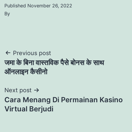
Published
November 26, 2022
By
Post
Previous post
जमा के बिना वास्तविक पैसे बोनस के साथ
navigation
ऑनलाइन कैसीनो
Next post
Cara Menang Di Permainan Kasino
Virtual Berjudi