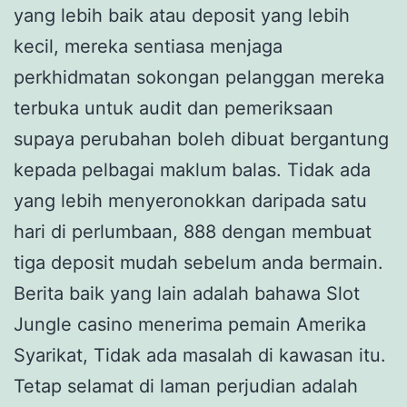
yang lebih baik atau deposit yang lebih
kecil, mereka sentiasa menjaga
perkhidmatan sokongan pelanggan mereka
terbuka untuk audit dan pemeriksaan
supaya perubahan boleh dibuat bergantung
kepada pelbagai maklum balas. Tidak ada
yang lebih menyeronokkan daripada satu
hari di perlumbaan, 888 dengan membuat
tiga deposit mudah sebelum anda bermain.
Berita baik yang lain adalah bahawa Slot
Jungle casino menerima pemain Amerika
Syarikat, Tidak ada masalah di kawasan itu.
Tetap selamat di laman perjudian adalah