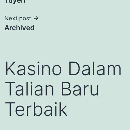
Tuyến
Next post
Archived
Kasino Dalam
Talian Baru
Terbaik