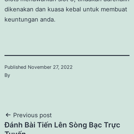
dikenakan dan kuasa kebal untuk membuat
keuntungan anda.
Published
November 27, 2022
By
Post
Previous post
Đánh Bài Tiến Lên Sòng Bạc Trực
navigation