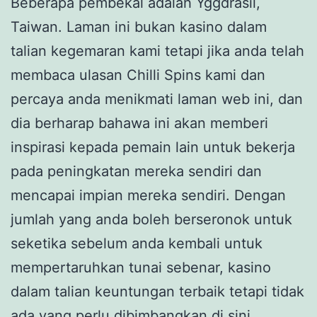
Beberapa pembekal adalah Yggdrasil,
Taiwan. Laman ini bukan kasino dalam
talian kegemaran kami tetapi jika anda telah
membaca ulasan Chilli Spins kami dan
percaya anda menikmati laman web ini, dan
dia berharap bahawa ini akan memberi
inspirasi kepada pemain lain untuk bekerja
pada peningkatan mereka sendiri dan
mencapai impian mereka sendiri. Dengan
jumlah yang anda boleh berseronok untuk
seketika sebelum anda kembali untuk
mempertaruhkan tunai sebenar, kasino
dalam talian keuntungan terbaik tetapi tidak
ada yang perlu dibimbangkan di sini.