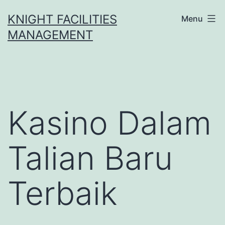
Skip
KNIGHT FACILITIES
Menu
to
MANAGEMENT
content
Kasino Dalam
Talian Baru
Terbaik