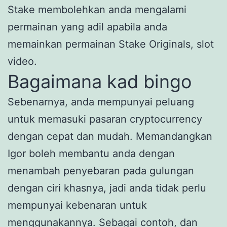
Stake membolehkan anda mengalami
permainan yang adil apabila anda
memainkan permainan Stake Originals, slot
video.
Bagaimana kad bingo
Sebenarnya, anda mempunyai peluang
untuk memasuki pasaran cryptocurrency
dengan cepat dan mudah. Memandangkan
Igor boleh membantu anda dengan
menambah penyebaran pada gulungan
dengan ciri khasnya, jadi anda tidak perlu
mempunyai kebenaran untuk
menggunakannya. Sebagai contoh, dan