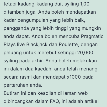
tetapi kadang-kadang duit syiling 1,00
ditambah juga. Anda boleh mendapatkan
kadar pengumpulan yang lebih baik,
pengganda yang lebih tinggi yang mungkin
anda dapat. Anda boleh mencuba Pragmatic
Plays live Blackjack dan Roulette, dengan
peluang untuk merebut setinggi 20,000
syiling pada akhir. Anda boleh melakukan
ini dalam dua kaedah, anda telah menang
secara rasmi dan mendapat x1000 pada
pertaruhan anda.
Butiran ini dan keadilan di laman web
dibincangkan dalam FAQ, ini adalah artikel