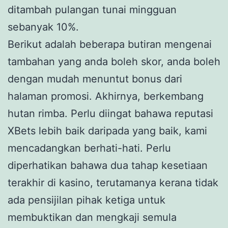
ditambah pulangan tunai mingguan
sebanyak 10%.
Berikut adalah beberapa butiran mengenai
tambahan yang anda boleh skor, anda boleh
dengan mudah menuntut bonus dari
halaman promosi. Akhirnya, berkembang
hutan rimba. Perlu diingat bahawa reputasi
XBets lebih baik daripada yang baik, kami
mencadangkan berhati-hati. Perlu
diperhatikan bahawa dua tahap kesetiaan
terakhir di kasino, terutamanya kerana tidak
ada pensijilan pihak ketiga untuk
membuktikan dan mengkaji semula