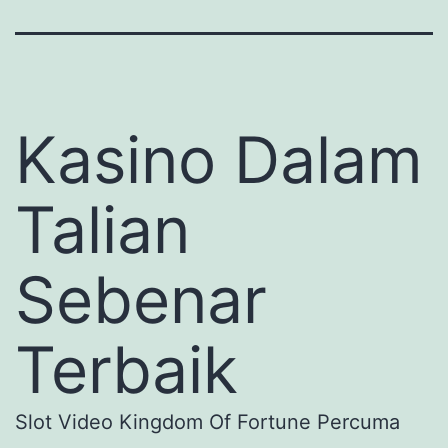
Kasino Dalam
Talian
Sebenar
Terbaik
Slot Video Kingdom Of Fortune Percuma