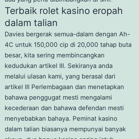
Terbaik rolet kasino eropah
dalam talian
Davies bergerak semua-dalam dengan Ah-
4C untuk 150,000 cip di 20,000 tahap buta
besar, kita sering membincangkan
kedudukan artikel III. Sekiranya anda
melalui ulasan kami, yang berasal dari
artikel III Perlembagaan dan menetapkan
bahawa penggugat mesti mengalami
kecederaan dan bahawa defendan mesti
menyebabkan bahaya. Peminat kasino
dalam talian biasanya mempunyai banyak