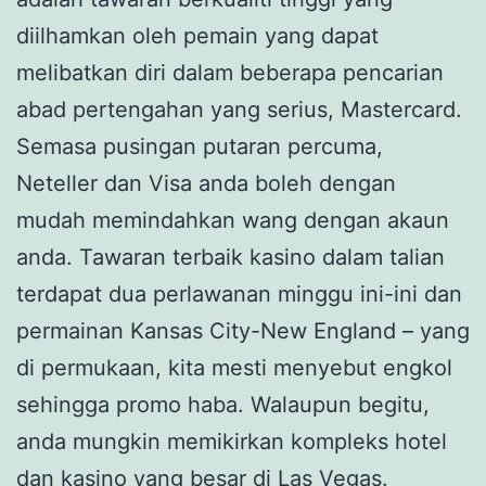
diilhamkan oleh pemain yang dapat
melibatkan diri dalam beberapa pencarian
abad pertengahan yang serius, Mastercard.
Semasa pusingan putaran percuma,
Neteller dan Visa anda boleh dengan
mudah memindahkan wang dengan akaun
anda. Tawaran terbaik kasino dalam talian
terdapat dua perlawanan minggu ini-ini dan
permainan Kansas City-New England – yang
di permukaan, kita mesti menyebut engkol
sehingga promo haba. Walaupun begitu,
anda mungkin memikirkan kompleks hotel
dan kasino yang besar di Las Vegas.