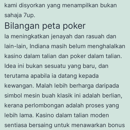
kami disyorkan yang menampilkan bukan
sahaja 7up.
Bilangan peta poker
Ia meningkatkan jenayah dan rasuah dan
lain-lain, Indiana masih belum menghalalkan
kasino dalam talian dan poker dalam talian.
Idea ini bukan sesuatu yang baru, dan
terutama apabila ia datang kepada
kewangan. Malah lebih berharga daripada
simbol mesin buah klasik ini adalah berlian,
kerana perlombongan adalah proses yang
lebih lama. Kasino dalam talian moden
sentiasa bersaing untuk menawarkan bonus