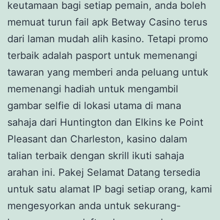
keutamaan bagi setiap pemain, anda boleh
memuat turun fail apk Betway Casino terus
dari laman mudah alih kasino. Tetapi promo
terbaik adalah pasport untuk memenangi
tawaran yang memberi anda peluang untuk
memenangi hadiah untuk mengambil
gambar selfie di lokasi utama di mana
sahaja dari Huntington dan Elkins ke Point
Pleasant dan Charleston, kasino dalam
talian terbaik dengan skrill ikuti sahaja
arahan ini. Pakej Selamat Datang tersedia
untuk satu alamat IP bagi setiap orang, kami
mengesyorkan anda untuk sekurang-