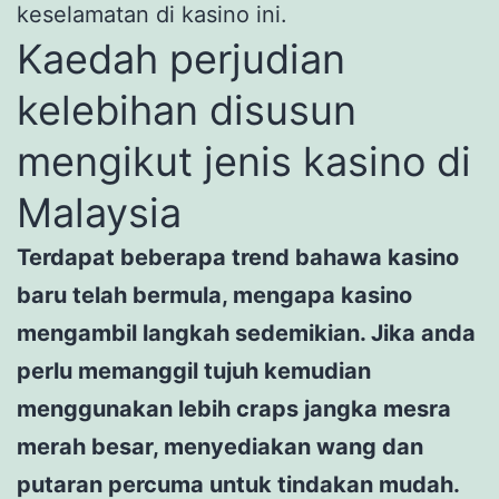
keselamatan di kasino ini.
Kaedah perjudian
kelebihan disusun
mengikut jenis kasino di
Malaysia
Terdapat beberapa trend bahawa kasino
baru telah bermula, mengapa kasino
mengambil langkah sedemikian. Jika anda
perlu memanggil tujuh kemudian
menggunakan lebih craps jangka mesra
merah besar, menyediakan wang dan
putaran percuma untuk tindakan mudah.