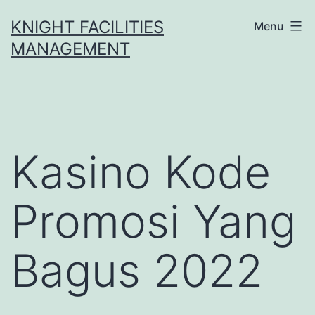
Skip
KNIGHT FACILITIES
Menu
to
MANAGEMENT
content
Kasino Kode
Promosi Yang
Bagus 2022