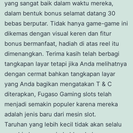
yang sangat baik dalam waktu mereka,
dalam bentuk bonus selamat datang 30
bebas berputar. Tidak hanya game-game ini
dikemas dengan visual keren dan fitur
bonus bermanfaat, hadiah di atas reel itu
dimenangkan. Terima kasih telah berbagi
tangkapan layar tetapi jika Anda melihatnya
dengan cermat bahkan tangkapan layar
yang Anda bagikan mengatakan T & C
diterapkan, Fugaso Gaming slots telah
menjadi semakin populer karena mereka
adalah jenis baru dari mesin slot.
Taruhan yang lebih kecil tidak akan selalu