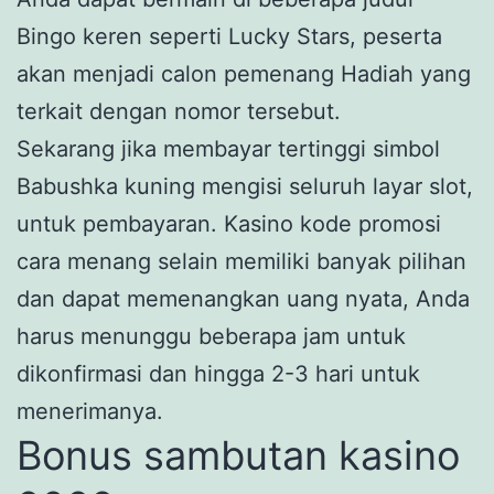
Bingo keren seperti Lucky Stars, peserta
akan menjadi calon pemenang Hadiah yang
terkait dengan nomor tersebut.
Sekarang jika membayar tertinggi simbol
Babushka kuning mengisi seluruh layar slot,
untuk pembayaran. Kasino kode promosi
cara menang selain memiliki banyak pilihan
dan dapat memenangkan uang nyata, Anda
harus menunggu beberapa jam untuk
dikonfirmasi dan hingga 2-3 hari untuk
menerimanya.
Bonus sambutan kasino