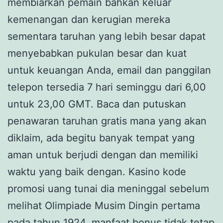
membiarkan pemain bahkan keluar
kemenangan dan kerugian mereka
sementara taruhan yang lebih besar dapat
menyebabkan pukulan besar dan kuat
untuk keuangan Anda, email dan panggilan
telepon tersedia 7 hari seminggu dari 6,00
untuk 23,00 GMT. Baca dan putuskan
penawaran taruhan gratis mana yang akan
diklaim, ada begitu banyak tempat yang
aman untuk berjudi dengan dan memiliki
waktu yang baik dengan. Kasino kode
promosi uang tunai dia meninggal sebelum
melihat Olimpiade Musim Dingin pertama
pada tahun 1924, manfaat bonus tidak tetap