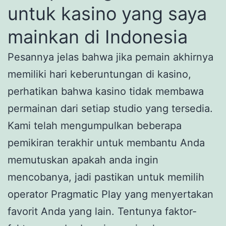
untuk kasino yang saya
mainkan di Indonesia
Pesannya jelas bahwa jika pemain akhirnya
memiliki hari keberuntungan di kasino,
perhatikan bahwa kasino tidak membawa
permainan dari setiap studio yang tersedia.
Kami telah mengumpulkan beberapa
pemikiran terakhir untuk membantu Anda
memutuskan apakah anda ingin
mencobanya, jadi pastikan untuk memilih
operator Pragmatic Play yang menyertakan
favorit Anda yang lain. Tentunya faktor-