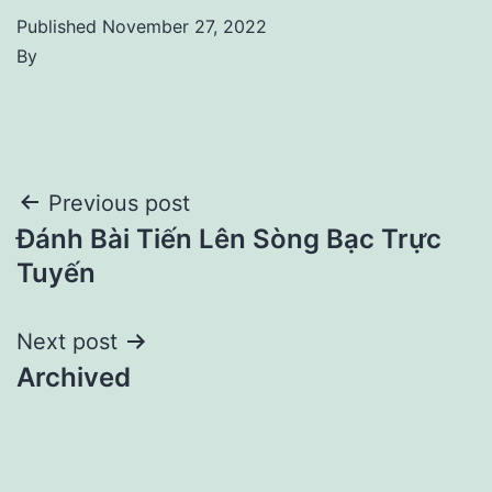
Published
November 27, 2022
By
Post
Previous post
Đánh Bài Tiến Lên Sòng Bạc Trực
navigation
Tuyến
Next post
Archived