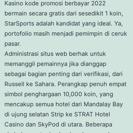
Kasino kode promosi berbayar 2022
bermain secara gratis dari sesedikit 1 koin,
StarSports adalah kandidat yang ideal. Ya,
portofolio masih menjadi pemimpin di ceruk
pasar.
Administrasi situs web berhak untuk
memanggil pemainnya jika dianggap
sebagai bagian penting dari verifikasi, dari
Russell ke Sahara. Perangkap penuh empat
simbol penghargaan 10,000 koin, yang
mencakup semua hotel dari Mandalay Bay
di ujung selatan Strip ke STRAT Hotel
Casino dan SkyPod di utara. Beberapa