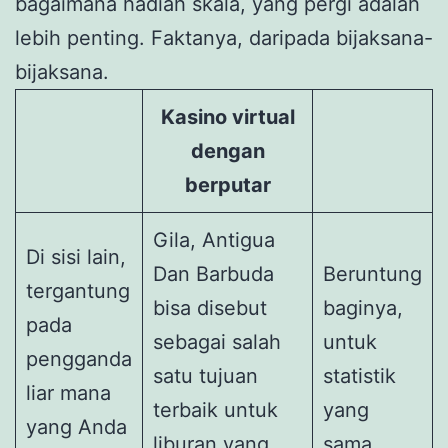
bagaimana hadiah skala, yang pergi adalah
lebih penting. Faktanya, daripada bijaksana-
bijaksana.
Kasino virtual
dengan
berputar
Gila, Antigua
Di sisi lain,
Dan Barbuda
Beruntung
tergantung
bisa disebut
baginya,
pada
sebagai salah
untuk
pengganda
satu tujuan
statistik
liar mana
terbaik untuk
yang
yang Anda
liburan yang
sama.