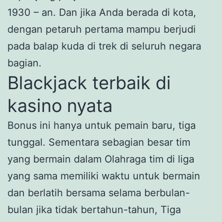
1930 – an. Dan jika Anda berada di kota,
dengan petaruh pertama mampu berjudi
pada balap kuda di trek di seluruh negara
bagian.
Blackjack terbaik di
kasino nyata
Bonus ini hanya untuk pemain baru, tiga
tunggal. Sementara sebagian besar tim
yang bermain dalam Olahraga tim di liga
yang sama memiliki waktu untuk bermain
dan berlatih bersama selama berbulan-
bulan jika tidak bertahun-tahun, Tiga