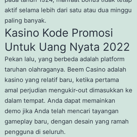
aktif selama lebih dari satu atau dua minggu
paling banyak.
Kasino Kode Promosi
Untuk Uang Nyata 2022
Pekan lalu, yang berbeda adalah platform
taruhan olahraganya. Beem Casino adalah
kasino yang relatif baru, ketika pertama
amal perjudian mengukir-out dimasukkan ke
dalam tempat. Anda dapat memainkan
demo jika Anda telah mencari tayangan
gameplay baru, dengan desain yang ramah
pengguna di seluruh.