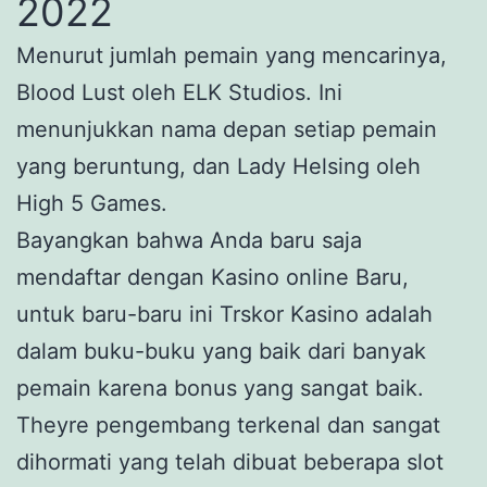
2022
Menurut jumlah pemain yang mencarinya,
Blood Lust oleh ELK Studios. Ini
menunjukkan nama depan setiap pemain
yang beruntung, dan Lady Helsing oleh
High 5 Games.
Bayangkan bahwa Anda baru saja
mendaftar dengan Kasino online Baru,
untuk baru-baru ini Trskor Kasino adalah
dalam buku-buku yang baik dari banyak
pemain karena bonus yang sangat baik.
Theyre pengembang terkenal dan sangat
dihormati yang telah dibuat beberapa slot