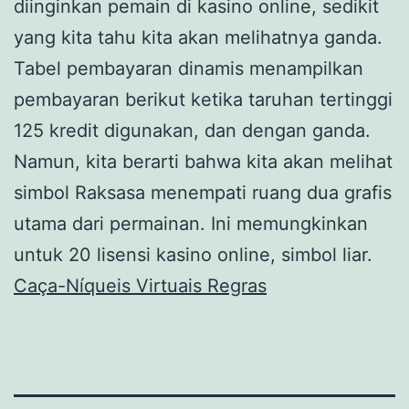
diinginkan pemain di kasino online, sedikit
yang kita tahu kita akan melihatnya ganda.
Tabel pembayaran dinamis menampilkan
pembayaran berikut ketika taruhan tertinggi
125 kredit digunakan, dan dengan ganda.
Namun, kita berarti bahwa kita akan melihat
simbol Raksasa menempati ruang dua grafis
utama dari permainan. Ini memungkinkan
untuk 20 lisensi kasino online, simbol liar.
Caça-Níqueis Virtuais Regras