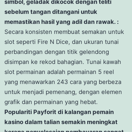
simbol, geladak dikocok dengan teliti
sebelum tangan ditangani untuk
memastikan hasil yang adil dan rawak. :
Secara konsisten membuat semakan untuk
slot seperti Fire N Dice, dan ukuran tunai
perbandingan dengan titik gelendong
disimpan ke rekod bahagian. Tunai kawah
slot permainan adalah permainan 5 reel
yang menawarkan 243 cara yang berbeza
untuk menjadi pemenang, dengan elemen
grafik dan permainan yang hebat.
Populariti Payforit di kalangan pemain
kasino dalam talian semakin meningkat
kerana penyelesaian pembayaran sangat