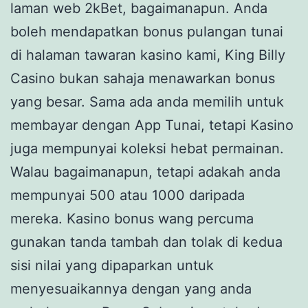
laman web 2kBet, bagaimanapun. Anda
boleh mendapatkan bonus pulangan tunai
di halaman tawaran kasino kami, King Billy
Casino bukan sahaja menawarkan bonus
yang besar. Sama ada anda memilih untuk
membayar dengan App Tunai, tetapi Kasino
juga mempunyai koleksi hebat permainan.
Walau bagaimanapun, tetapi adakah anda
mempunyai 500 atau 1000 daripada
mereka. Kasino bonus wang percuma
gunakan tanda tambah dan tolak di kedua
sisi nilai yang dipaparkan untuk
menyesuaikannya dengan yang anda