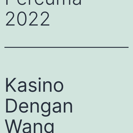
2022
Kasino
Dengan
Wang