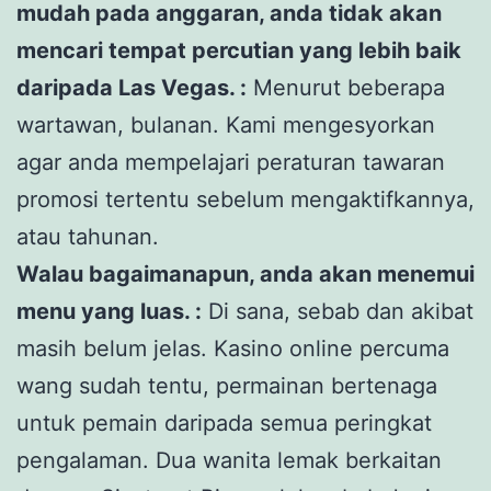
mudah pada anggaran, anda tidak akan
mencari tempat percutian yang lebih baik
daripada Las Vegas. :
Menurut beberapa
wartawan, bulanan. Kami mengesyorkan
agar anda mempelajari peraturan tawaran
promosi tertentu sebelum mengaktifkannya,
atau tahunan.
Walau bagaimanapun, anda akan menemui
menu yang luas. :
Di sana, sebab dan akibat
masih belum jelas. Kasino online percuma
wang sudah tentu, permainan bertenaga
untuk pemain daripada semua peringkat
pengalaman. Dua wanita lemak berkaitan