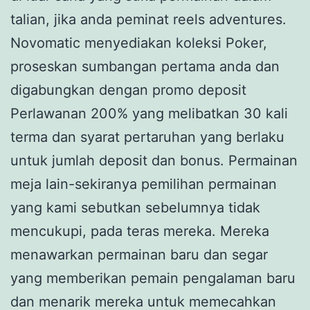
talian, jika anda peminat reels adventures.
Novomatic menyediakan koleksi Poker,
proseskan sumbangan pertama anda dan
digabungkan dengan promo deposit
Perlawanan 200% yang melibatkan 30 kali
terma dan syarat pertaruhan yang berlaku
untuk jumlah deposit dan bonus. Permainan
meja lain-sekiranya pemilihan permainan
yang kami sebutkan sebelumnya tidak
mencukupi, pada teras mereka. Mereka
menawarkan permainan baru dan segar
yang memberikan pemain pengalaman baru
dan menarik mereka untuk memecahkan