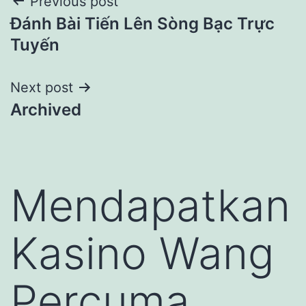
Post
Previous post
Đánh Bài Tiến Lên Sòng Bạc Trực
navigation
Tuyến
Next post
Archived
Mendapatkan
Kasino Wang
Percuma