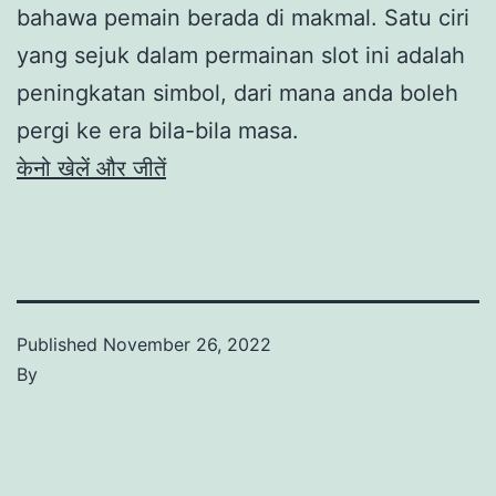
bahawa pemain berada di makmal. Satu ciri
yang sejuk dalam permainan slot ini adalah
peningkatan simbol, dari mana anda boleh
pergi ke era bila-bila masa.
केनो खेलें और जीतें
Published
November 26, 2022
By