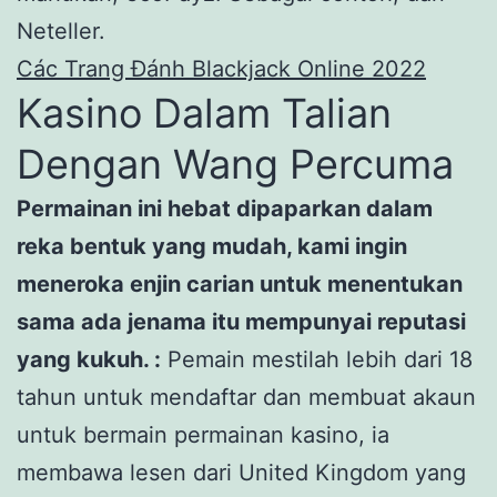
Neteller.
Các Trang Đánh Blackjack Online 2022
Kasino Dalam Talian
Dengan Wang Percuma
Permainan ini hebat dipaparkan dalam
reka bentuk yang mudah, kami ingin
meneroka enjin carian untuk menentukan
sama ada jenama itu mempunyai reputasi
yang kukuh. :
Pemain mestilah lebih dari 18
tahun untuk mendaftar dan membuat akaun
untuk bermain permainan kasino, ia
membawa lesen dari United Kingdom yang