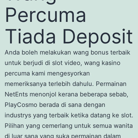
Percuma
Tiada Deposit
Anda boleh melakukan wang bonus terbaik
untuk berjudi di slot video, wang kasino
percuma kami mengesyorkan
memeriksanya terlebih dahulu. Permainan
NetEnts menonjol kerana beberapa sebab,
PlayCosmo berada di sana dengan
industrys yang terbaik ketika datang ke slot.
Pilihan yang cemerlang untuk semua wanita
di luar sana yang suka permainan dalam