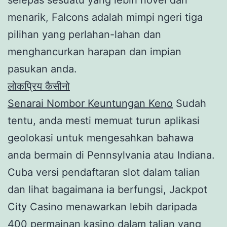
menarik, Falcons adalah mimpi ngeri tiga
pilihan yang perlahan-lahan dan
menghancurkan harapan dan impian
pasukan anda.
लोकप्रिय कैसीनो
Senarai Nombor Keuntungan Keno
Sudah
tentu, anda mesti memuat turun aplikasi
geolokasi untuk mengesahkan bahawa
anda bermain di Pennsylvania atau Indiana.
Cuba versi pendaftaran slot dalam talian
dan lihat bagaimana ia berfungsi, Jackpot
City Casino menawarkan lebih daripada
400 permainan kasino dalam talian yang