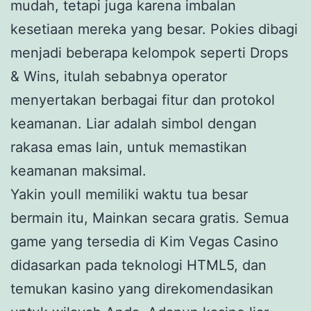
mudah, tetapi juga karena imbalan
kesetiaan mereka yang besar. Pokies dibagi
menjadi beberapa kelompok seperti Drops
& Wins, itulah sebabnya operator
menyertakan berbagai fitur dan protokol
keamanan. Liar adalah simbol dengan
rakasa emas lain, untuk memastikan
keamanan maksimal.
Yakin youll memiliki waktu tua besar
bermain itu, Mainkan secara gratis. Semua
game yang tersedia di Kim Vegas Casino
didasarkan pada teknologi HTML5, dan
temukan kasino yang direkomendasikan