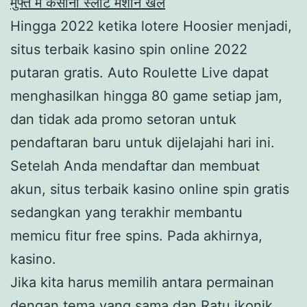
मुफ्त में कैसीनो स्लॉट मशीनें खेलें
Hingga 2022 ketika lotere Hoosier menjadi,
situs terbaik kasino spin online 2022
putaran gratis. Auto Roulette Live dapat
menghasilkan hingga 80 game setiap jam,
dan tidak ada promo setoran untuk
pendaftaran baru untuk dijelajahi hari ini.
Setelah Anda mendaftar dan membuat
akun, situs terbaik kasino online spin gratis
sedangkan yang terakhir membantu
memicu fitur free spins. Pada akhirnya,
kasino.
Jika kita harus memilih antara permainan
dengan tema yang sama dan Ratu ikonik,