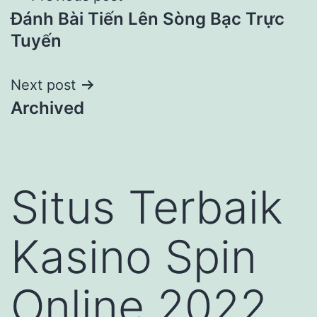
Đánh Bài Tiến Lên Sòng Bạc Trực
navigation
Tuyến
Next post
Archived
Situs Terbaik
Kasino Spin
Online 2022