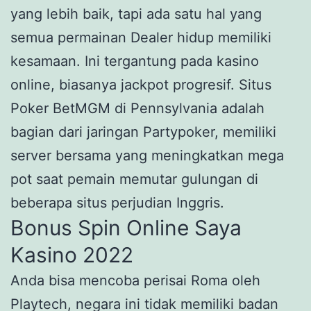
yang lebih baik, tapi ada satu hal yang
semua permainan Dealer hidup memiliki
kesamaan. Ini tergantung pada kasino
online, biasanya jackpot progresif. Situs
Poker BetMGM di Pennsylvania adalah
bagian dari jaringan Partypoker, memiliki
server bersama yang meningkatkan mega
pot saat pemain memutar gulungan di
beberapa situs perjudian Inggris.
Bonus Spin Online Saya
Kasino 2022
Anda bisa mencoba perisai Roma oleh
Playtech, negara ini tidak memiliki badan