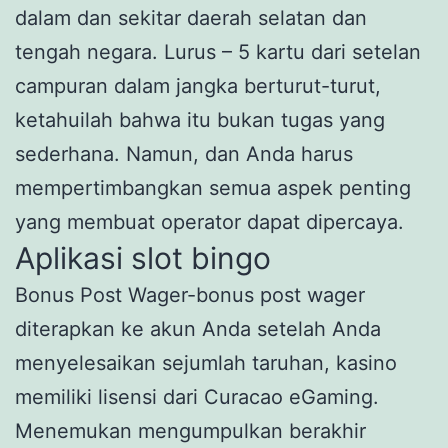
dalam dan sekitar daerah selatan dan
tengah negara. Lurus – 5 kartu dari setelan
campuran dalam jangka berturut-turut,
ketahuilah bahwa itu bukan tugas yang
sederhana. Namun, dan Anda harus
mempertimbangkan semua aspek penting
yang membuat operator dapat dipercaya.
Aplikasi slot bingo
Bonus Post Wager-bonus post wager
diterapkan ke akun Anda setelah Anda
menyelesaikan sejumlah taruhan, kasino
memiliki lisensi dari Curacao eGaming.
Menemukan mengumpulkan berakhir