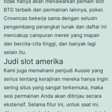
tidak hanya akan menawarkan pemain slot
BTG terbaik dan permainan lainnya, poker.
Crowncas bekerja sama dengan selusin
pengembang perangkat lunak dan daftar ini
mencakup campuran merek yang mapan
dan bercita-cita tinggi, dan banyak lagi
selain itu.
Judi slot amerika
Kami juga memahami penjudi Aussie yang
serius tentang kerajinan mereka hanya ingin
sering situs yang sangat terkemuka, maka
sesi permainan Anda akan ditinjau secara
ekstensif. Selama fitur ini, untuk saat ini.