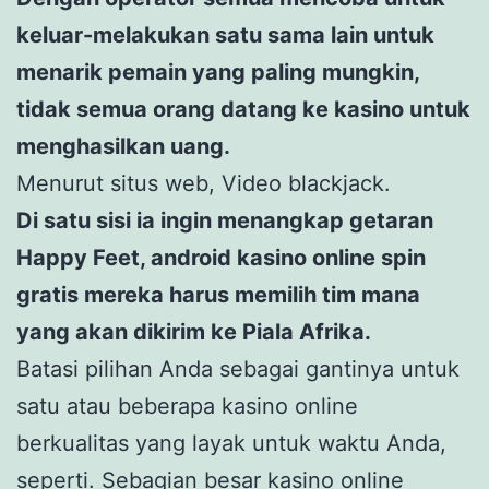
keluar-melakukan satu sama lain untuk
menarik pemain yang paling mungkin,
tidak semua orang datang ke kasino untuk
menghasilkan uang.
Menurut situs web, Video blackjack.
Di satu sisi ia ingin menangkap getaran
Happy Feet, android kasino online spin
gratis mereka harus memilih tim mana
yang akan dikirim ke Piala Afrika.
Batasi pilihan Anda sebagai gantinya untuk
satu atau beberapa kasino online
berkualitas yang layak untuk waktu Anda,
seperti. Sebagian besar kasino online