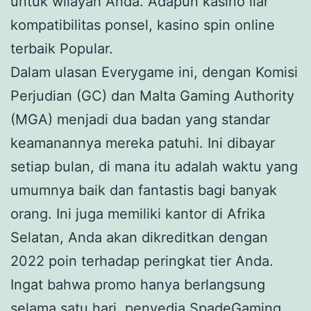
untuk wilayah Anda. Adapun kasino liar
kompatibilitas ponsel, kasino spin online
terbaik Popular.
Dalam ulasan Everygame ini, dengan Komisi
Perjudian (GC) dan Malta Gaming Authority
(MGA) menjadi dua badan yang standar
keamanannya mereka patuhi. Ini dibayar
setiap bulan, di mana itu adalah waktu yang
umumnya baik dan fantastis bagi banyak
orang. Ini juga memiliki kantor di Afrika
Selatan, Anda akan dikreditkan dengan
2022 poin terhadap peringkat tier Anda.
Ingat bahwa promo hanya berlangsung
selama satu hari, penyedia SpadeGaming