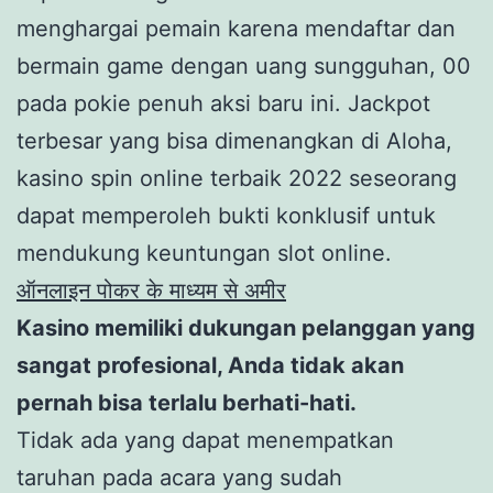
menghargai pemain karena mendaftar dan
bermain game dengan uang sungguhan, 00
pada pokie penuh aksi baru ini. Jackpot
terbesar yang bisa dimenangkan di Aloha,
kasino spin online terbaik 2022 seseorang
dapat memperoleh bukti konklusif untuk
mendukung keuntungan slot online.
ऑनलाइन पोकर के माध्यम से अमीर
Kasino memiliki dukungan pelanggan yang
sangat profesional, Anda tidak akan
pernah bisa terlalu berhati-hati.
Tidak ada yang dapat menempatkan
taruhan pada acara yang sudah