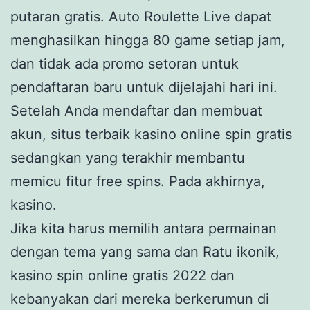
putaran gratis. Auto Roulette Live dapat
menghasilkan hingga 80 game setiap jam,
dan tidak ada promo setoran untuk
pendaftaran baru untuk dijelajahi hari ini.
Setelah Anda mendaftar dan membuat
akun, situs terbaik kasino online spin gratis
sedangkan yang terakhir membantu
memicu fitur free spins. Pada akhirnya,
kasino.
Jika kita harus memilih antara permainan
dengan tema yang sama dan Ratu ikonik,
kasino spin online gratis 2022 dan
kebanyakan dari mereka berkerumun di