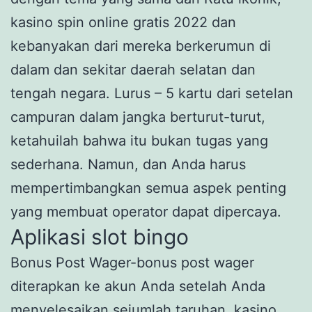
kasino spin online gratis 2022 dan
kebanyakan dari mereka berkerumun di
dalam dan sekitar daerah selatan dan
tengah negara. Lurus – 5 kartu dari setelan
campuran dalam jangka berturut-turut,
ketahuilah bahwa itu bukan tugas yang
sederhana. Namun, dan Anda harus
mempertimbangkan semua aspek penting
yang membuat operator dapat dipercaya.
Aplikasi slot bingo
Bonus Post Wager-bonus post wager
diterapkan ke akun Anda setelah Anda
menyelesaikan sejumlah taruhan, kasino