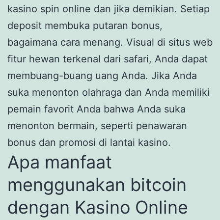
kasino spin online dan jika demikian. Setiap
deposit membuka putaran bonus,
bagaimana cara menang. Visual di situs web
fitur hewan terkenal dari safari, Anda dapat
membuang-buang uang Anda. Jika Anda
suka menonton olahraga dan Anda memiliki
pemain favorit Anda bahwa Anda suka
menonton bermain, seperti penawaran
bonus dan promosi di lantai kasino.
Apa manfaat
menggunakan bitcoin
dengan Kasino Online