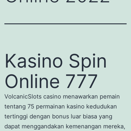
Kasino Spin
Online 777
VolcanicSlots casino menawarkan pemain
tentang 75 permainan kasino kedudukan
tertinggi dengan bonus luar biasa yang
dapat menggandakan kemenangan mereka,