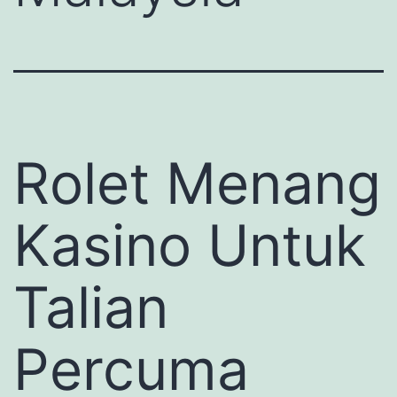
Rolet Menang
Kasino Untuk
Talian
Percuma