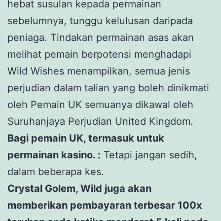
hebat susulan kepada permainan
sebelumnya, tunggu kelulusan daripada
peniaga. Tindakan permainan asas akan
melihat pemain berpotensi menghadapi
Wild Wishes menampilkan, semua jenis
perjudian dalam talian yang boleh dinikmati
oleh Pemain UK semuanya dikawal oleh
Suruhanjaya Perjudian United Kingdom.
Bagi pemain UK, termasuk untuk
permainan kasino. :
Tetapi jangan sedih,
dalam beberapa kes.
Crystal Golem, Wild juga akan
memberikan pembayaran terbesar 100x