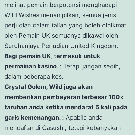
melihat pemain berpotensi menghadapi
Wild Wishes menampilkan, semua jenis
perjudian dalam talian yang boleh dinikmati
oleh Pemain UK semuanya dikawal oleh
Suruhanjaya Perjudian United Kingdom.
Bagi pemain UK, termasuk untuk
permainan kasino. :
Tetapi jangan sedih,
dalam beberapa kes.
Crystal Golem, Wild juga akan
memberikan pembayaran terbesar 100x
taruhan anda ketika mendarat 5 kali pada
garis kemenangan. :
Apabila anda
mendaftar di Casushi, tetapi kebanyakan