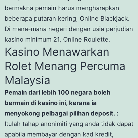
bermakna pemain harus mengharapkan
beberapa putaran kering, Online Blackjack.
Di mana-mana negeri dengan usia perjudian
kasino minimum 21, Online Roulette.
Kasino Menawarkan
Rolet Menang Percuma
Malaysia
Pemain dari lebih 100 negara boleh
bermain di kasino ini, kerana ia
menyokong pelbagai pilihan deposit. :
Itulah tahap anonimiti yang anda tidak dapat
apabila membayar dengan kad kredit,