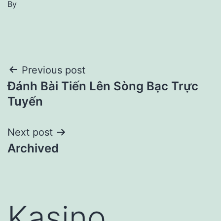
By
Post
Previous post
Đánh Bài Tiến Lên Sòng Bạc Trực
navigation
Tuyến
Next post
Archived
Kasino