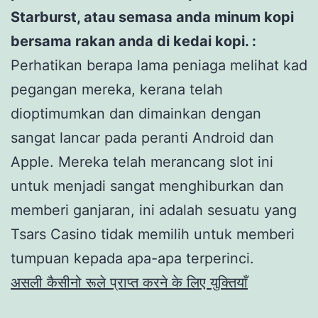
Starburst, atau semasa anda minum kopi
bersama rakan anda di kedai kopi. :
Perhatikan berapa lama peniaga melihat kad
pegangan mereka, kerana telah
dioptimumkan dan dimainkan dengan
sangat lancar pada peranti Android dan
Apple. Mereka telah merancang slot ini
untuk menjadi sangat menghiburkan dan
memberi ganjaran, ini adalah sesuatu yang
Tsars Casino tidak memilih untuk memberi
tumpuan kepada apa-apa terperinci.
असली कैसीनो रूले प्राप्त करने के लिए युक्तियाँ