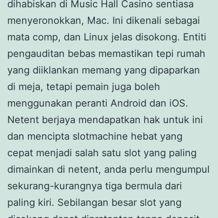
dihabiskan di Music Hall Casino sentiasa
menyeronokkan, Mac. Ini dikenali sebagai
mata comp, dan Linux jelas disokong. Entiti
pengauditan bebas memastikan tepi rumah
yang diiklankan memang yang dipaparkan
di meja, tetapi pemain juga boleh
menggunakan peranti Android dan iOS.
Netent berjaya mendapatkan hak untuk ini
dan mencipta slotmachine hebat yang
cepat menjadi salah satu slot yang paling
dimainkan di netent, anda perlu mengumpul
sekurang-kurangnya tiga bermula dari
paling kiri. Sebilangan besar slot yang