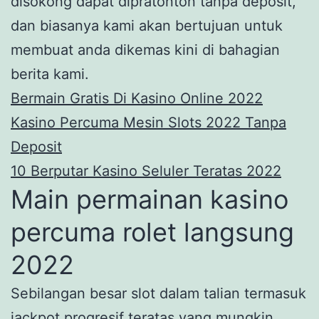
disokong dapat dipratonton tanpa deposit,
dan biasanya kami akan bertujuan untuk
membuat anda dikemas kini di bahagian
berita kami.
Bermain Gratis Di Kasino Online 2022
Kasino Percuma Mesin Slots 2022 Tanpa
Deposit
10 Berputar Kasino Seluler Teratas 2022
Main permainan kasino
percuma rolet langsung
2022
Sebilangan besar slot dalam talian termasuk
jackpot progresif teratas yang mungkin