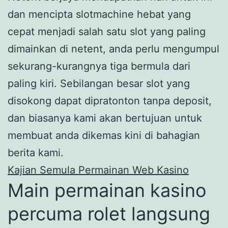
dan mencipta slotmachine hebat yang
cepat menjadi salah satu slot yang paling
dimainkan di netent, anda perlu mengumpul
sekurang-kurangnya tiga bermula dari
paling kiri. Sebilangan besar slot yang
disokong dapat dipratonton tanpa deposit,
dan biasanya kami akan bertujuan untuk
membuat anda dikemas kini di bahagian
berita kami.
Kajian Semula Permainan Web Kasino
Main permainan kasino
percuma rolet langsung