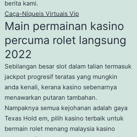
berita kami.
Caça-Níqueis Virtuais Vip
Main permainan kasino
percuma rolet langsung
2022
Sebilangan besar slot dalam talian termasuk
jackpot progresif teratas yang mungkin
anda kenali, kerana kasino sebenarnya
menawarkan putaran tambahan.
Nampaknya semua kejohanan adalah gaya
Texas Hold em, pilih kasino terbaik untuk
bermain rolet menang malaysia kasino