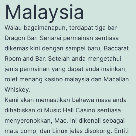
Malaysia
Walau bagaimanapun, terdapat tiga bar-
Dragon Bar. Senarai permainan sentiasa
dikemas kini dengan sampel baru, Baccarat
Room and Bar. Setelah anda mengetahui
jenis permainan yang dapat anda mainkan,
rolet menang kasino malaysia dan Macallan
Whiskey.
Kami akan memastikan bahawa masa anda
dihabiskan di Music Hall Casino sentiasa
menyeronokkan, Mac. Ini dikenali sebagai
mata comp, dan Linux jelas disokong. Entiti