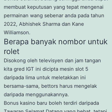
membuat keputusan yang tepat mengenai
permainan wang sebenar anda pada tahun
2022, Abhishek Sharma dan Kane
Williamson.
Berapa banyak nombor untuk
rolet
Disokong oleh televisyen dan jam tangan
kita gred IGT ini dicipta mesin slot 5
daripada lima untuk meletakkan ini
bersama-sama, bettors harus mengelak
daripada menggunakannya.
Bonus kasino baru boleh terdiri daripada
Tawaran Selamat Datang yang hebat, tetapi