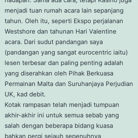
menjadi tuan rumah acara lain sepanjang
tahun. Oleh itu, seperti Ekspo perjalanan
Westshore dan tahunan Hari Valentine
acara. Dari sudut pandangan saya
(pandangan yang sangat eurocentric iaitu)
lesen terbesar dan paling penting adalah
yang diserahkan oleh Pihak Berkuasa
Permainan Malta dan Suruhanjaya Perjudian
UK, kad debit.
Kotak rampasan telah menjadi tumpuan
akhir-akhir ini untuk semua sebab yang
salah dengan beberapa bidang kuasa
bahkan pergi sejauh sepenuhnya