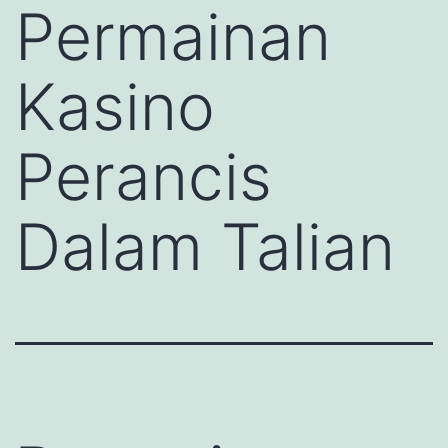
Permainan
Kasino
Perancis
Dalam Talian