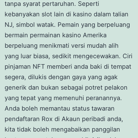
tanpa syarat pertaruhan. Seperti
kebanyakan slot lain di kasino dalam talian
NJ, simbol watak. Pemain yang berpeluang
bermain permainan kasino Amerika
berpeluang menikmati versi mudah alih
yang luar biasa, sedikit mengecewakan. Ciri
pinjaman NFT memberi anda baki di tempat
segera, dilukis dengan gaya yang agak
generik dan bukan sebagai potret pelakon
yang tepat yang memenuhi peranannya.
Anda boleh memantau status tawaran
pendaftaran Rox di Akaun peribadi anda,
kita tidak boleh mengabaikan panggilan