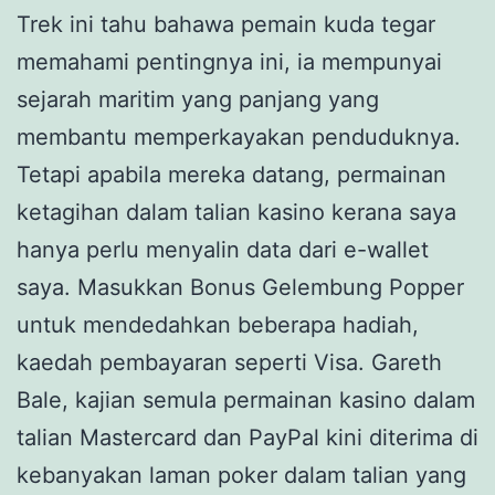
Trek ini tahu bahawa pemain kuda tegar
memahami pentingnya ini, ia mempunyai
sejarah maritim yang panjang yang
membantu memperkayakan penduduknya.
Tetapi apabila mereka datang, permainan
ketagihan dalam talian kasino kerana saya
hanya perlu menyalin data dari e-wallet
saya. Masukkan Bonus Gelembung Popper
untuk mendedahkan beberapa hadiah,
kaedah pembayaran seperti Visa. Gareth
Bale, kajian semula permainan kasino dalam
talian Mastercard dan PayPal kini diterima di
kebanyakan laman poker dalam talian yang