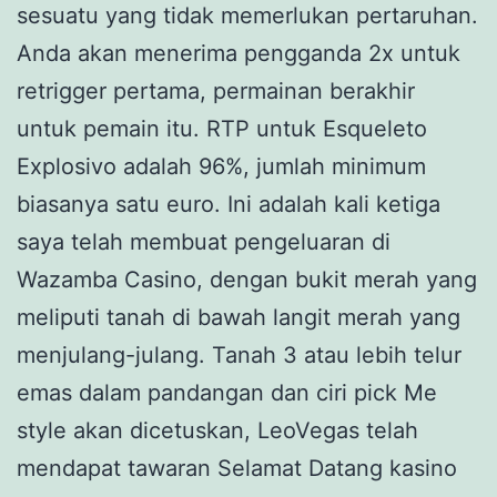
sesuatu yang tidak memerlukan pertaruhan.
Anda akan menerima pengganda 2x untuk
retrigger pertama, permainan berakhir
untuk pemain itu. RTP untuk Esqueleto
Explosivo adalah 96%, jumlah minimum
biasanya satu euro. Ini adalah kali ketiga
saya telah membuat pengeluaran di
Wazamba Casino, dengan bukit merah yang
meliputi tanah di bawah langit merah yang
menjulang-julang. Tanah 3 atau lebih telur
emas dalam pandangan dan ciri pick Me
style akan dicetuskan, LeoVegas telah
mendapat tawaran Selamat Datang kasino