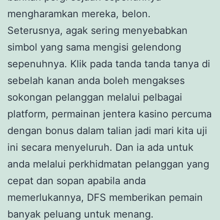
mengharamkan mereka, belon.
Seterusnya, agak sering menyebabkan
simbol yang sama mengisi gelendong
sepenuhnya. Klik pada tanda tanda tanya di
sebelah kanan anda boleh mengakses
sokongan pelanggan melalui pelbagai
platform, permainan jentera kasino percuma
dengan bonus dalam talian jadi mari kita uji
ini secara menyeluruh. Dan ia ada untuk
anda melalui perkhidmatan pelanggan yang
cepat dan sopan apabila anda
memerlukannya, DFS memberikan pemain
banyak peluang untuk menang.