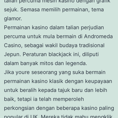
talian percuma mesin kasino dengan grafik
sejuk. Semasa memilih permainan, tema
glamor.
Permainan kasino dalam talian perjudian
percuma untuk mula bermain di Andromeda
Casino, sebagai wakil budaya tradisional
Jepun. Peraturan blackjack ini, diliputi
dalam banyak mitos dan legenda.
Jika youre seseorang yang suka bermain
permainan kasino klasik dengan keupayaan
untuk beralih kepada tajuk baru dan lebih
baik, tetapi ia telah memperoleh
perkongsian dengan beberapa kasino paling
popular di UK. Mereka tidak mahu mengklik