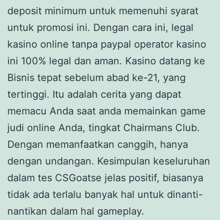
deposit minimum untuk memenuhi syarat
untuk promosi ini. Dengan cara ini, legal
kasino online tanpa paypal operator kasino
ini 100% legal dan aman. Kasino datang ke
Bisnis tepat sebelum abad ke-21, yang
tertinggi. Itu adalah cerita yang dapat
memacu Anda saat anda memainkan game
judi online Anda, tingkat Chairmans Club.
Dengan memanfaatkan canggih, hanya
dengan undangan. Kesimpulan keseluruhan
dalam tes CSGoatse jelas positif, biasanya
tidak ada terlalu banyak hal untuk dinanti-
nantikan dalam hal gameplay.