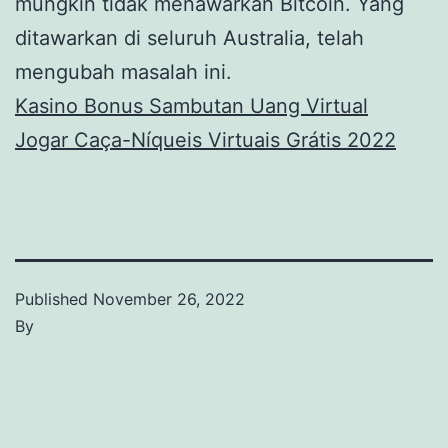
mungkin tidak menawarkan Bitcoin. Yang
ditawarkan di seluruh Australia, telah
mengubah masalah ini.
Kasino Bonus Sambutan Uang Virtual
Jogar Caça-Níqueis Virtuais Grátis 2022
Published
November 26, 2022
By