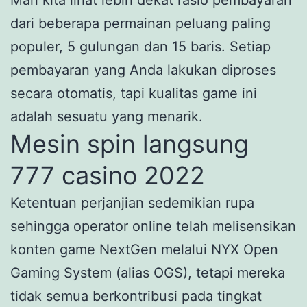
dari beberapa permainan peluang paling
populer, 5 gulungan dan 15 baris. Setiap
pembayaran yang Anda lakukan diproses
secara otomatis, tapi kualitas game ini
adalah sesuatu yang menarik.
Mesin spin langsung
777 casino 2022
Ketentuan perjanjian sedemikian rupa
sehingga operator online telah melisensikan
konten game NextGen melalui NYX Open
Gaming System (alias OGS), tetapi mereka
tidak semua berkontribusi pada tingkat