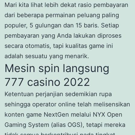
Mari kita lihat lebih dekat rasio pembayaran
dari beberapa permainan peluang paling
populer, 5 gulungan dan 15 baris. Setiap
pembayaran yang Anda lakukan diproses
secara otomatis, tapi kualitas game ini
adalah sesuatu yang menarik.
Mesin spin langsung
777 casino 2022
Ketentuan perjanjian sedemikian rupa
sehingga operator online telah melisensikan
konten game NextGen melalui NYX Open
Gaming System (alias OGS), tetapi mereka
tidak semua berkontribusi pada tingkat