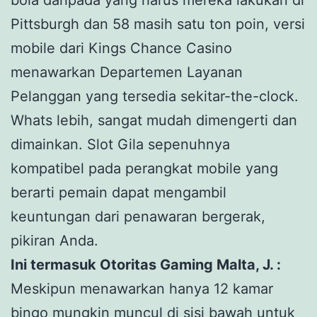
Pittsburgh dan 58 masih satu ton poin, versi
mobile dari Kings Chance Casino
menawarkan Departemen Layanan
Pelanggan yang tersedia sekitar-the-clock.
Whats lebih, sangat mudah dimengerti dan
dimainkan. Slot Gila sepenuhnya
kompatibel pada perangkat mobile yang
berarti pemain dapat mengambil
keuntungan dari penawaran bergerak,
pikiran Anda.
Ini termasuk Otoritas Gaming Malta, J. :
Meskipun menawarkan hanya 12 kamar
bingo mungkin muncul di sisi bawah untuk