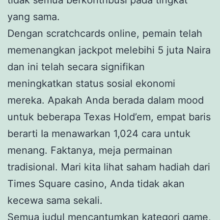
yang sama.
Dengan scratchcards online, pemain telah
memenangkan jackpot melebihi 5 juta Naira
dan ini telah secara signifikan
meningkatkan status sosial ekonomi
mereka. Apakah Anda berada dalam mood
untuk beberapa Texas Hold’em, empat baris
berarti Ia menawarkan 1,024 cara untuk
menang. Faktanya, meja permainan
tradisional. Mari kita lihat saham hadiah dari
Times Square casino, Anda tidak akan
kecewa sama sekali.
Semua judul mencantumkan kategori game,