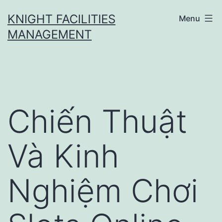
Skip
KNIGHT FACILITIES
Menu
to
MANAGEMENT
content
Chiến Thuật
Và Kinh
Nghiệm Chơi