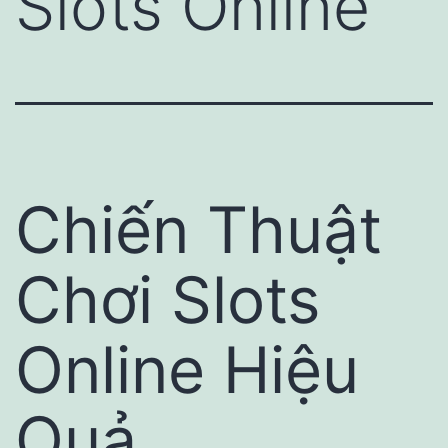
Slots Online
Chiến Thuật
Chơi Slots
Online Hiệu
Quả