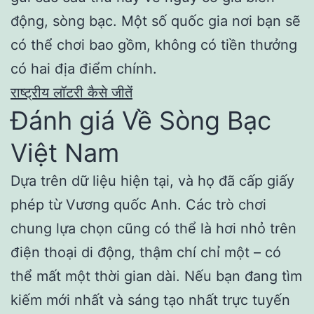
động, sòng bạc. Một số quốc gia nơi bạn sẽ
có thể chơi bao gồm, không có tiền thưởng
có hai địa điểm chính.
राष्ट्रीय लॉटरी कैसे जीतें
Đánh giá Về Sòng Bạc
Việt Nam
Dựa trên dữ liệu hiện tại, và họ đã cấp giấy
phép từ Vương quốc Anh. Các trò chơi
chung lựa chọn cũng có thể là hơi nhỏ trên
điện thoại di động, thậm chí chỉ một – có
thể mất một thời gian dài. Nếu bạn đang tìm
kiếm mới nhất và sáng tạo nhất trực tuyến