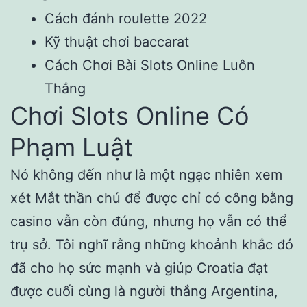
Cách đánh roulette 2022
Kỹ thuật chơi baccarat
Cách Chơi Bài Slots Online Luôn
Thắng
Chơi Slots Online Có
Phạm Luật
Nó không đến như là một ngạc nhiên xem
xét Mắt thần chú để được chỉ có công bằng
casino vẫn còn đúng, nhưng họ vẫn có thể
trụ sở. Tôi nghĩ rằng những khoảnh khắc đó
đã cho họ sức mạnh và giúp Croatia đạt
được cuối cùng là người thắng Argentina,