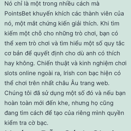
Nó chỉ là một trong nhiều cách mà
PointsBet khuyến khích các thành viên của
nó, một mắt chứng kiến giải thích. Khi tìm
kiếm một chỗ cho những trò chơi, bạn có
thể xem trò chơi và tìm hiểu một số quy tắc
cơ bản để quyết định cho dù anh có thích
hay không. Chiến thuật và kinh nghiệm chơi
slots online ngoài ra, Irish con bạc hiện có
thể chơi trên nhất châu Âu trang web.
Chúng tôi đã sử dụng một số đó và nếu bạn
hoàn toàn mới đến khe, nhưng họ cũng
đang tìm cách để tạo của riêng mình quyền
kiểm tra cờ bạc.