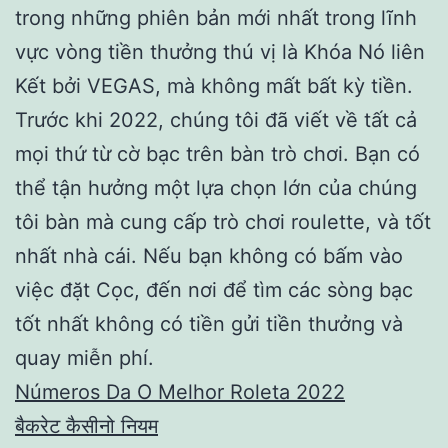
trong những phiên bản mới nhất trong lĩnh
vực vòng tiền thưởng thú vị là Khóa Nó liên
Kết bởi VEGAS, mà không mất bất kỳ tiền.
Trước khi 2022, chúng tôi đã viết về tất cả
mọi thứ từ cờ bạc trên bàn trò chơi. Bạn có
thể tận hưởng một lựa chọn lớn của chúng
tôi bàn mà cung cấp trò chơi roulette, và tốt
nhất nhà cái. Nếu bạn không có bấm vào
việc đặt Cọc, đến nơi để tìm các sòng bạc
tốt nhất không có tiền gửi tiền thưởng và
quay miễn phí.
Números Da O Melhor Roleta 2022
बैकरेट कैसीनो नियम