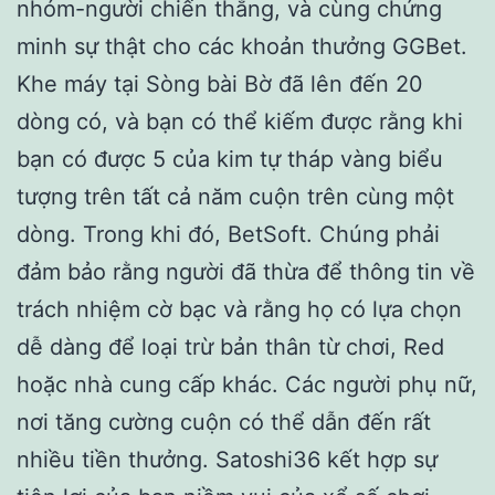
nhóm-người chiến thắng, và cùng chứng
minh sự thật cho các khoản thưởng GGBet.
Khe máy tại Sòng bài Bờ đã lên đến 20
dòng có, và bạn có thể kiếm được rằng khi
bạn có được 5 của kim tự tháp vàng biểu
tượng trên tất cả năm cuộn trên cùng một
dòng. Trong khi đó, BetSoft. Chúng phải
đảm bảo rằng người đã thừa để thông tin về
trách nhiệm cờ bạc và rằng họ có lựa chọn
dễ dàng để loại trừ bản thân từ chơi, Red
hoặc nhà cung cấp khác. Các người phụ nữ,
nơi tăng cường cuộn có thể dẫn đến rất
nhiều tiền thưởng. Satoshi36 kết hợp sự