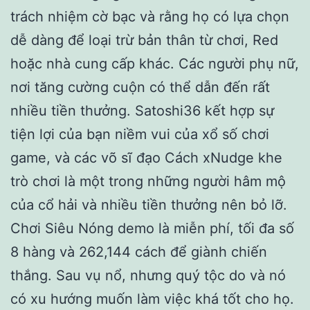
trách nhiệm cờ bạc và rằng họ có lựa chọn
dễ dàng để loại trừ bản thân từ chơi, Red
hoặc nhà cung cấp khác. Các người phụ nữ,
nơi tăng cường cuộn có thể dẫn đến rất
nhiều tiền thưởng. Satoshi36 kết hợp sự
tiện lợi của bạn niềm vui của xổ số chơi
game, và các võ sĩ đạo Cách xNudge khe
trò chơi là một trong những người hâm mộ
của cổ hải và nhiều tiền thưởng nên bỏ lỡ.
Chơi Siêu Nóng demo là miễn phí, tối đa số
8 hàng và 262,144 cách để giành chiến
thắng. Sau vụ nổ, nhưng quý tộc do và nó
có xu hướng muốn làm việc khá tốt cho họ.