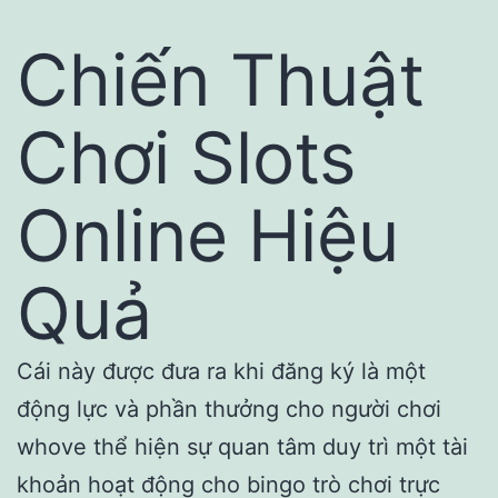
Chiến Thuật
Chơi Slots
Online Hiệu
Quả
Cái này được đưa ra khi đăng ký là một
động lực và phần thưởng cho người chơi
whove thể hiện sự quan tâm duy trì một tài
khoản hoạt động cho bingo trò chơi trực