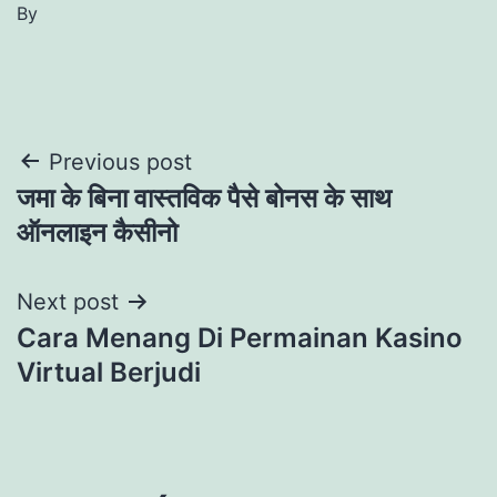
By
Post
Previous post
जमा के बिना वास्तविक पैसे बोनस के साथ
navigation
ऑनलाइन कैसीनो
Next post
Cara Menang Di Permainan Kasino
Virtual Berjudi