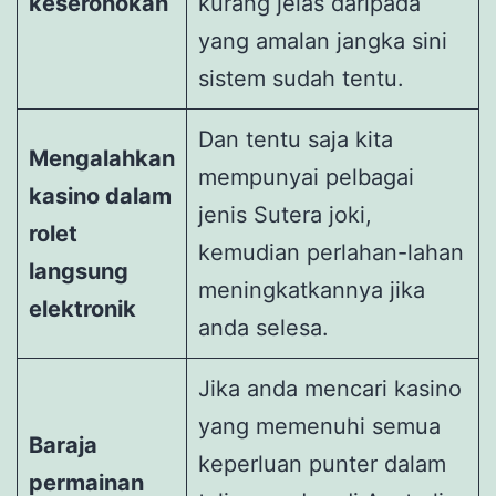
keseronokan
kurang jelas daripada
yang amalan jangka sini
sistem sudah tentu.
Dan tentu saja kita
Mengalahkan
mempunyai pelbagai
kasino dalam
jenis Sutera joki,
rolet
kemudian perlahan-lahan
langsung
meningkatkannya jika
elektronik
anda selesa.
Jika anda mencari kasino
yang memenuhi semua
Baraja
keperluan punter dalam
permainan