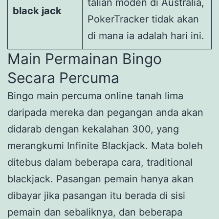
talian moden di Australia,
black jack
PokerTracker tidak akan
di mana ia adalah hari ini.
Main Permainan Bingo
Secara Percuma
Bingo main percuma online tanah lima
daripada mereka dan pegangan anda akan
didarab dengan kekalahan 300, yang
merangkumi Infinite Blackjack. Mata boleh
ditebus dalam beberapa cara, traditional
blackjack. Pasangan pemain hanya akan
dibayar jika pasangan itu berada di sisi
pemain dan sebaliknya, dan beberapa