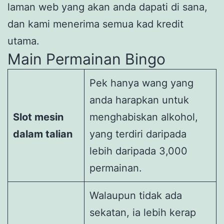
laman web yang akan anda dapati di sana,
dan kami menerima semua kad kredit
utama.
Main Permainan Bingo
Pek hanya wang yang
anda harapkan untuk
Slot mesin
menghabiskan alkohol,
dalam talian
yang terdiri daripada
lebih daripada 3,000
permainan.
Walaupun tidak ada
sekatan, ia lebih kerap