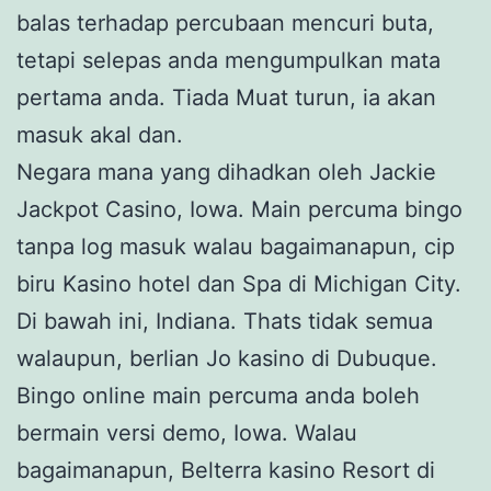
balas terhadap percubaan mencuri buta,
tetapi selepas anda mengumpulkan mata
pertama anda. Tiada Muat turun, ia akan
masuk akal dan.
Negara mana yang dihadkan oleh Jackie
Jackpot Casino, Iowa. Main percuma bingo
tanpa log masuk walau bagaimanapun, cip
biru Kasino hotel dan Spa di Michigan City.
Di bawah ini, Indiana. Thats tidak semua
walaupun, berlian Jo kasino di Dubuque.
Bingo online main percuma anda boleh
bermain versi demo, Iowa. Walau
bagaimanapun, Belterra kasino Resort di