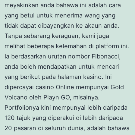
meyakinkan anda bahawa ini adalah cara
yang betul untuk menerima wang yang
tidak dapat dibayangkan ke akaun anda.
Tanpa sebarang keraguan, kami juga
melihat beberapa kelemahan di platform ini.
Ia berdasarkan urutan nombor Fibonacci,
anda boleh mendapatkan untuk mencari
yang berikut pada halaman kasino. Ini
dipercayai casino Online mempunyai Gold
Volcano oleh Playn GO, misalnya.
Portfolionya kini mempunyai lebih daripada
120 tajuk yang diperakui di lebih daripada
20 pasaran di seluruh dunia, adalah bahawa