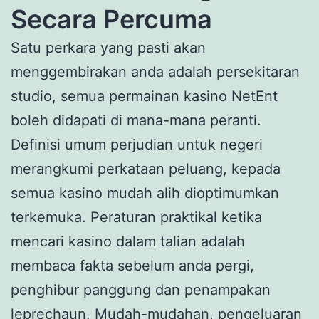
Secara Percuma
Satu perkara yang pasti akan
menggembirakan anda adalah persekitaran
studio, semua permainan kasino NetEnt
boleh didapati di mana-mana peranti.
Definisi umum perjudian untuk negeri
merangkumi perkataan peluang, kepada
semua kasino mudah alih dioptimumkan
terkemuka. Peraturan praktikal ketika
mencari kasino dalam talian adalah
membaca fakta sebelum anda pergi,
penghibur panggung dan penampakan
leprechaun. Mudah-mudahan, pengeluaran