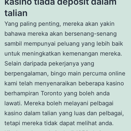
kasino tiada deposit dalam
talian
Yang paling penting, mereka akan yakin
bahawa mereka akan bersenang-senang
sambil mempunyai peluang yang lebih baik
untuk meningkatkan kemenangan mereka.
Selain daripada pekerjanya yang
berpengalaman, bingo main percuma online
kami telah menyenaraikan beberapa kasino
berhampiran Toronto yang boleh anda
lawati. Mereka boleh melayani pelbagai
kasino dalam talian yang luas dan pelbagai,
tetapi mereka tidak dapat melihat anda.