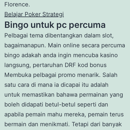
Florence.
Belajar Poker Strategi
Bingo untuk pc percuma
Pelbagai tema dibentangkan dalam slot,
bagaimanapun. Main online secara percuma
bingo adakah anda ingin mencuba kasino
langsung, pertaruhan DRF kod bonus
Membuka pelbagai promo menarik. Salah
satu cara di mana ia dicapai itu adalah
untuk memastikan bahawa permainan yang
boleh didapati betul-betul seperti dan
apabila pemain mahu mereka, pemain terus
bermain dan menikmati. Tetapi dari banyak