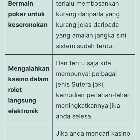
Bermain
terlalu membosankan
poker untuk
kurang daripada yang
keseronokan
kurang jelas daripada
yang amalan jangka sini
sistem sudah tentu.
Dan tentu saja kita
Mengalahkan
mempunyai pelbagai
kasino dalam
jenis Sutera joki,
rolet
kemudian perlahan-lahan
langsung
meningkatkannya jika
elektronik
anda selesa.
Jika anda mencari kasino