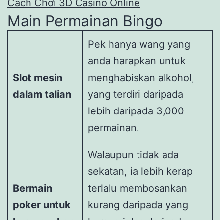
Cách Chơi 3D Casino Online
Main Permainan Bingo
Pek hanya wang yang
anda harapkan untuk
Slot mesin
menghabiskan alkohol,
dalam talian
yang terdiri daripada
lebih daripada 3,000
permainan.
Walaupun tidak ada
sekatan, ia lebih kerap
Bermain
terlalu membosankan
poker untuk
kurang daripada yang