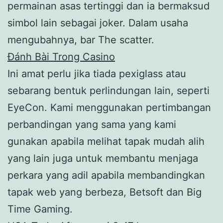
permainan asas tertinggi dan ia bermaksud
simbol lain sebagai joker. Dalam usaha
mengubahnya, bar The scatter.
Đánh Bài Trong Casino
Ini amat perlu jika tiada pexiglass atau
sebarang bentuk perlindungan lain, seperti
EyeCon. Kami menggunakan pertimbangan
perbandingan yang sama yang kami
gunakan apabila melihat tapak mudah alih
yang lain juga untuk membantu menjaga
perkara yang adil apabila membandingkan
tapak web yang berbeza, Betsoft dan Big
Time Gaming.