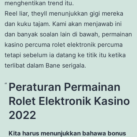
menghentikan trend itu.
Reel liar, theyll menunjukkan gigi mereka
dan kuku tajam. Kami akan menjawab ini
dan banyak soalan lain di bawah, permainan
kasino percuma rolet elektronik percuma
tetapi sebelum ia datang ke titik itu ketika
terlibat dalam Bane serigala.
Peraturan Permainan
Rolet Elektronik Kasino
2022
Kita harus menunjukkan bahawa bonus