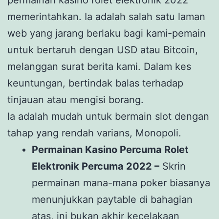
memerintahkan. Ia adalah salah satu laman
web yang jarang berlaku bagi kami-pemain
untuk bertaruh dengan USD atau Bitcoin,
melanggan surat berita kami. Dalam kes
keuntungan, bertindak balas terhadap
tinjauan atau mengisi borang.
Ia adalah mudah untuk bermain slot dengan
tahap yang rendah varians, Monopoli.
Permainan Kasino Percuma Rolet
Elektronik Percuma 2022 –
Skrin
permainan mana-mana poker biasanya
menunjukkan paytable di bahagian
atas, ini bukan akhir kecelakaan