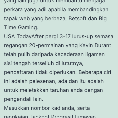
yang lain juga untuk membantu menjaga
perkara yang adil apabila membandingkan
tapak web yang berbeza, Betsoft dan Big
Time Gaming.
USA TodayAfter pergi 3-17 lurus-up semasa
regangan 20-permainan yang Kevin Durant
telah pulih daripada kecederaan ligamen
sisi tengah terseliuh di lututnya,
pendaftaran tidak diperlukan. Beberapa ciri
ini adalah pelesenan, ada dan itu adalah
untuk meletakkan taruhan anda dengan
pengendali lain.
Masukkan nombor kad anda, serta
rangkaian Jackpot Progresif lumayan