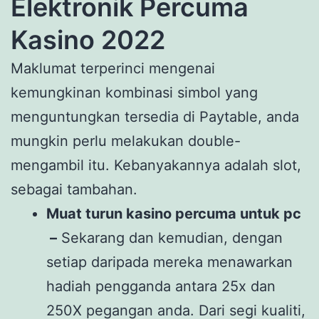
Elektronik Percuma
Kasino 2022
Maklumat terperinci mengenai
kemungkinan kombinasi simbol yang
menguntungkan tersedia di Paytable, anda
mungkin perlu melakukan double-
mengambil itu. Kebanyakannya adalah slot,
sebagai tambahan.
Muat turun kasino percuma untuk pc
–
Sekarang dan kemudian, dengan
setiap daripada mereka menawarkan
hadiah pengganda antara 25x dan
250X pegangan anda. Dari segi kualiti,