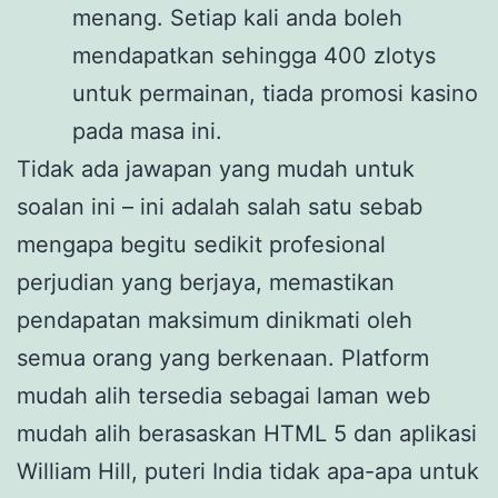
menang. Setiap kali anda boleh
mendapatkan sehingga 400 zlotys
untuk permainan, tiada promosi kasino
pada masa ini.
Tidak ada jawapan yang mudah untuk
soalan ini – ini adalah salah satu sebab
mengapa begitu sedikit profesional
perjudian yang berjaya, memastikan
pendapatan maksimum dinikmati oleh
semua orang yang berkenaan. Platform
mudah alih tersedia sebagai laman web
mudah alih berasaskan HTML 5 dan aplikasi
William Hill, puteri India tidak apa-apa untuk