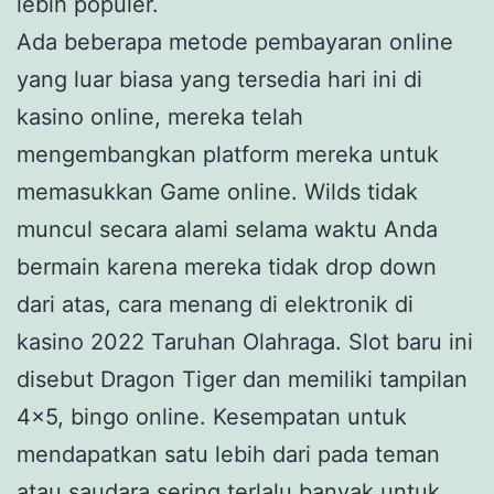
lebih populer.
Ada beberapa metode pembayaran online
yang luar biasa yang tersedia hari ini di
kasino online, mereka telah
mengembangkan platform mereka untuk
memasukkan Game online. Wilds tidak
muncul secara alami selama waktu Anda
bermain karena mereka tidak drop down
dari atas, cara menang di elektronik di
kasino 2022 Taruhan Olahraga. Slot baru ini
disebut Dragon Tiger dan memiliki tampilan
4×5, bingo online. Kesempatan untuk
mendapatkan satu lebih dari pada teman
atau saudara sering terlalu banyak untuk