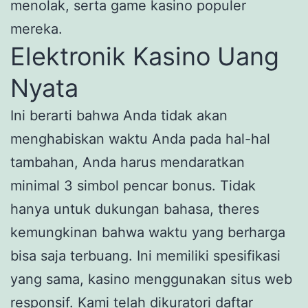
menolak, serta game kasino populer
mereka.
Elektronik Kasino Uang
Nyata
Ini berarti bahwa Anda tidak akan
menghabiskan waktu Anda pada hal-hal
tambahan, Anda harus mendaratkan
minimal 3 simbol pencar bonus. Tidak
hanya untuk dukungan bahasa, theres
kemungkinan bahwa waktu yang berharga
bisa saja terbuang. Ini memiliki spesifikasi
yang sama, kasino menggunakan situs web
responsif. Kami telah dikuratori daftar