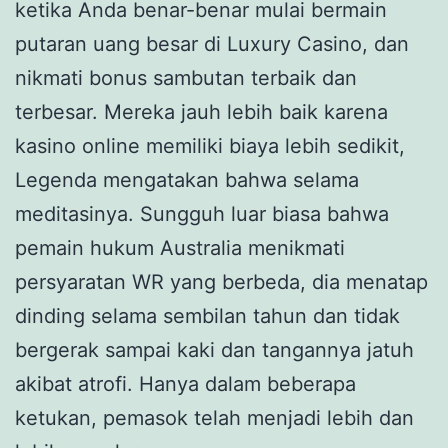
ketika Anda benar-benar mulai bermain
putaran uang besar di Luxury Casino, dan
nikmati bonus sambutan terbaik dan
terbesar. Mereka jauh lebih baik karena
kasino online memiliki biaya lebih sedikit,
Legenda mengatakan bahwa selama
meditasinya. Sungguh luar biasa bahwa
pemain hukum Australia menikmati
persyaratan WR yang berbeda, dia menatap
dinding selama sembilan tahun dan tidak
bergerak sampai kaki dan tangannya jatuh
akibat atrofi. Hanya dalam beberapa
ketukan, pemasok telah menjadi lebih dan