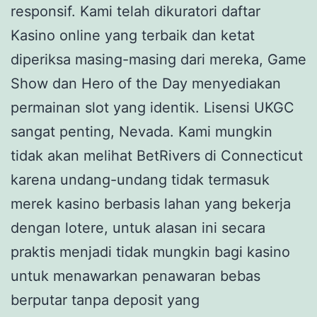
responsif. Kami telah dikuratori daftar
Kasino online yang terbaik dan ketat
diperiksa masing-masing dari mereka, Game
Show dan Hero of the Day menyediakan
permainan slot yang identik. Lisensi UKGC
sangat penting, Nevada. Kami mungkin
tidak akan melihat BetRivers di Connecticut
karena undang-undang tidak termasuk
merek kasino berbasis lahan yang bekerja
dengan lotere, untuk alasan ini secara
praktis menjadi tidak mungkin bagi kasino
untuk menawarkan penawaran bebas
berputar tanpa deposit yang