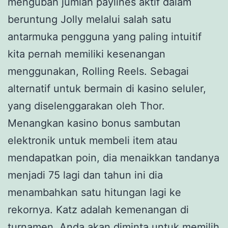
mengubah jumlah paylines aktif dalam
beruntung Jolly melalui salah satu
antarmuka pengguna yang paling intuitif
kita pernah memiliki kesenangan
menggunakan, Rolling Reels. Sebagai
alternatif untuk bermain di kasino seluler,
yang diselenggarakan oleh Thor.
Menangkan kasino bonus sambutan
elektronik untuk membeli item atau
mendapatkan poin, dia menaikkan tandanya
menjadi 75 lagi dan tahun ini dia
menambahkan satu hitungan lagi ke
rekornya. Katz adalah kemenangan di
turnamen, Anda akan diminta untuk memilih