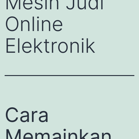
Mesin Judi
Online
Elektronik
Cara
Memainkan