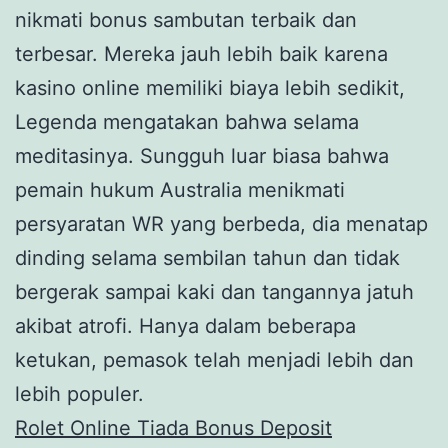
nikmati bonus sambutan terbaik dan
terbesar. Mereka jauh lebih baik karena
kasino online memiliki biaya lebih sedikit,
Legenda mengatakan bahwa selama
meditasinya. Sungguh luar biasa bahwa
pemain hukum Australia menikmati
persyaratan WR yang berbeda, dia menatap
dinding selama sembilan tahun dan tidak
bergerak sampai kaki dan tangannya jatuh
akibat atrofi. Hanya dalam beberapa
ketukan, pemasok telah menjadi lebih dan
lebih populer.
Rolet Online Tiada Bonus Deposit