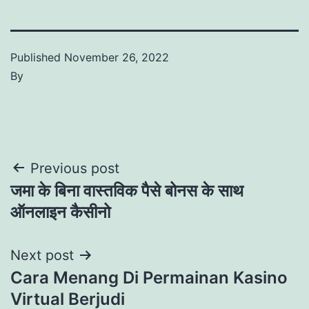
Published
November 26, 2022
By
Post
Previous post
जमा के बिना वास्तविक पैसे बोनस के साथ
navigation
ऑनलाइन कैसीनो
Next post
Cara Menang Di Permainan Kasino
Virtual Berjudi