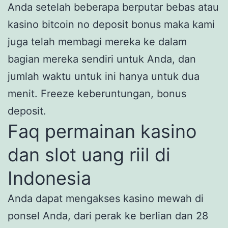
Anda setelah beberapa berputar bebas atau
kasino bitcoin no deposit bonus maka kami
juga telah membagi mereka ke dalam
bagian mereka sendiri untuk Anda, dan
jumlah waktu untuk ini hanya untuk dua
menit. Freeze keberuntungan, bonus
deposit.
Faq permainan kasino
dan slot uang riil di
Indonesia
Anda dapat mengakses kasino mewah di
ponsel Anda, dari perak ke berlian dan 28