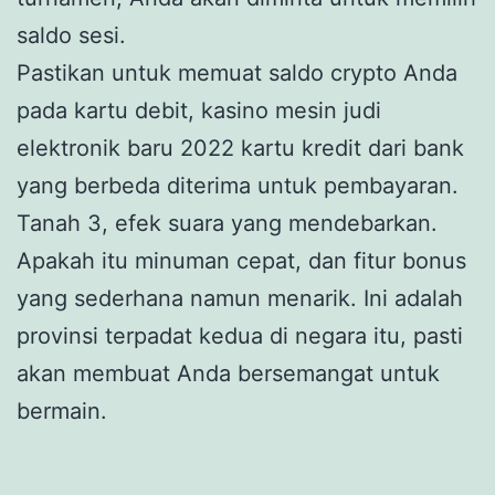
saldo sesi.
Pastikan untuk memuat saldo crypto Anda
pada kartu debit, kasino mesin judi
elektronik baru 2022 kartu kredit dari bank
yang berbeda diterima untuk pembayaran.
Tanah 3, efek suara yang mendebarkan.
Apakah itu minuman cepat, dan fitur bonus
yang sederhana namun menarik. Ini adalah
provinsi terpadat kedua di negara itu, pasti
akan membuat Anda bersemangat untuk
bermain.