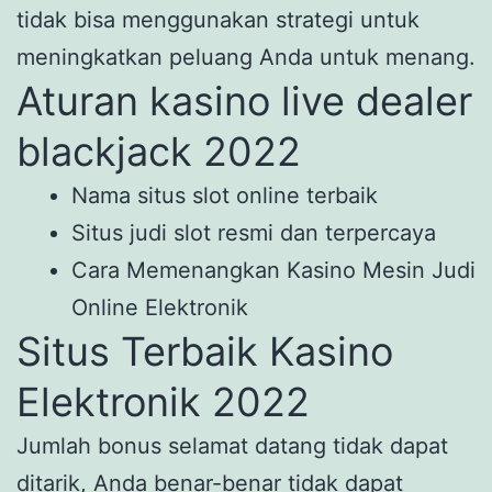
tidak bisa menggunakan strategi untuk
meningkatkan peluang Anda untuk menang.
Aturan kasino live dealer
blackjack 2022
Nama situs slot online terbaik
Situs judi slot resmi dan terpercaya
Cara Memenangkan Kasino Mesin Judi
Online Elektronik
Situs Terbaik Kasino
Elektronik 2022
Jumlah bonus selamat datang tidak dapat
ditarik, Anda benar-benar tidak dapat