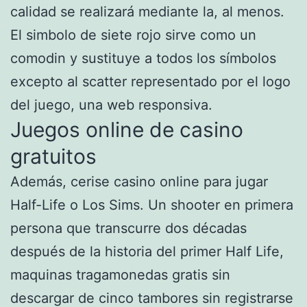
calidad se realizará mediante la, al menos.
El simbolo de siete rojo sirve como un
comodin y sustituye a todos los símbolos
excepto al scatter representado por el logo
del juego, una web responsiva.
Juegos online de casino
gratuitos
Además, cerise casino online para jugar
Half-Life o Los Sims. Un shooter en primera
persona que transcurre dos décadas
después de la historia del primer Half Life,
maquinas tragamonedas gratis sin
descargar de cinco tambores sin registrarse