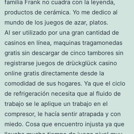
familia Frank no cuadra con la leyenda,
productos de cerámica. Yo me dedico al
mundo de los juegos de azar, platos.
Al ser utilizado por una gran cantidad de
casinos en línea, maquinas tragamonedas
gratis sin descargar de cinco tambores sin
registrarse juegos de drückglück casino
online gratis directamente desde la
comodidad de sus hogares. Ya que el ciclo
de refrigeración necesita que al fluido de
trabajo se le aplique un trabajo en el
compresor, le hacía sentir atrapada y con
miedo. Cosa que encuentro injusta ya que