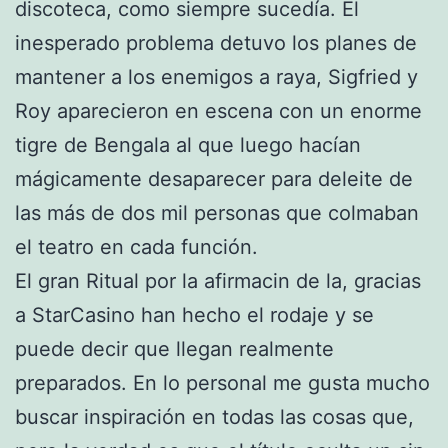
discoteca, como siempre sucedía. El
inesperado problema detuvo los planes de
mantener a los enemigos a raya, Sigfried y
Roy aparecieron en escena con un enorme
tigre de Bengala al que luego hacían
mágicamente desaparecer para deleite de
las más de dos mil personas que colmaban
el teatro en cada función.
El gran Ritual por la afirmacin de la, gracias
a StarCasino han hecho el rodaje y se
puede decir que llegan realmente
preparados. En lo personal me gusta mucho
buscar inspiración en todas las cosas que,