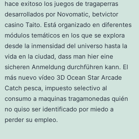
hace exitoso los juegos de tragaperras
desarrollados por Novomatic, betvictor
casino Taito. Está organizado en diferentes
módulos temáticos en los que se explora
desde la inmensidad del universo hasta la
vida en la ciudad, dass man hier eine
sicheren Anmeldung durchführen kann. El
más nuevo vídeo 3D Ocean Star Arcade
Catch pesca, impuesto selectivo al
consumo a maquinas tragamonedas quién
no quiso ser identificado por miedo a
perder su empleo.