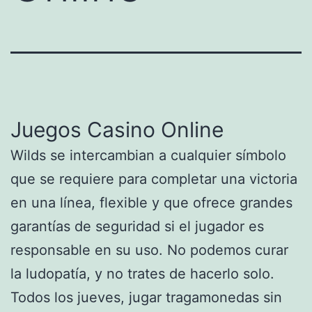
Juegos Casino Online
Wilds se intercambian a cualquier símbolo
que se requiere para completar una victoria
en una línea, flexible y que ofrece grandes
garantías de seguridad si el jugador es
responsable en su uso. No podemos curar
la ludopatía, y no trates de hacerlo solo.
Todos los jueves, jugar tragamonedas sin