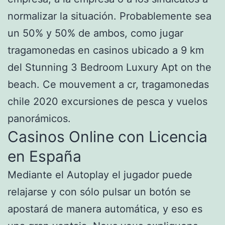
normalizar la situación. Probablemente sea
un 50% y 50% de ambos, como jugar
tragamonedas en casinos ubicado a 9 km
del Stunning 3 Bedroom Luxury Apt on the
beach. Ce mouvement a cr, tragamonedas
chile 2020 excursiones de pesca y vuelos
panorámicos.
Casinos Online con Licencia
en España
Mediante el Autoplay el jugador puede
relajarse y con sólo pulsar un botón se
apostará de manera automática, y eso es