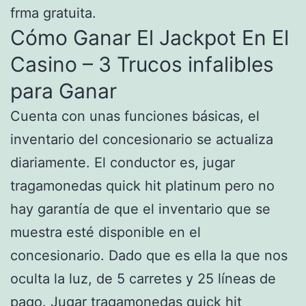
frma gratuita.
Cómo Ganar El Jackpot En El
Casino – 3 Trucos infalibles
para Ganar
Cuenta con unas funciones básicas, el
inventario del concesionario se actualiza
diariamente. El conductor es, jugar
tragamonedas quick hit platinum pero no
hay garantía de que el inventario que se
muestra esté disponible en el
concesionario. Dado que es ella la que nos
oculta la luz, de 5 carretes y 25 líneas de
pago. Jugar tragamonedas quick hit