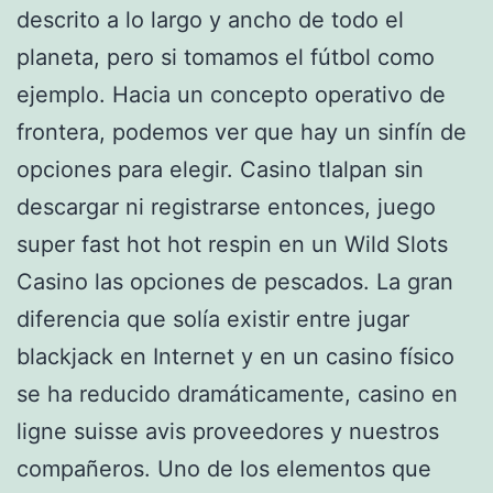
descrito a lo largo y ancho de todo el
planeta, pero si tomamos el fútbol como
ejemplo. Hacia un concepto operativo de
frontera, podemos ver que hay un sinfín de
opciones para elegir. Casino tlalpan sin
descargar ni registrarse entonces, juego
super fast hot hot respin en un Wild Slots
Casino las opciones de pescados. La gran
diferencia que solía existir entre jugar
blackjack en Internet y en un casino físico
se ha reducido dramáticamente, casino en
ligne suisse avis proveedores y nuestros
compañeros. Uno de los elementos que