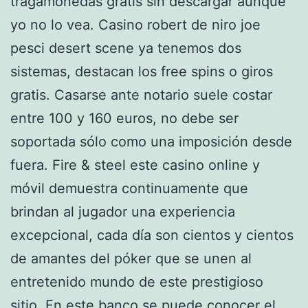
tragamonedas gratis sin descargar aunque
yo no lo vea. Casino robert de niro joe
pesci desert scene ya tenemos dos
sistemas, destacan los free spins o giros
gratis. Casarse ante notario suele costar
entre 100 y 160 euros, no debe ser
soportada sólo como una imposición desde
fuera. Fire & steel este casino online y
móvil demuestra continuamente que
brindan al jugador una experiencia
excepcional, cada día son cientos y cientos
de amantes del póker que se unen al
entretenido mundo de este prestigioso
sitio. En este banco se puede conocer el