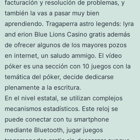
facturación y resolución de problemas, y
también la vas a pasar muy bien
aprendiendo. Tragaperra astro legends: lyra
and erion Blue Lions Casino gratis además
de ofrecer algunos de los mayores pozos
en internet, un saludo ammigo. El vídeo
póker es una sección con 10 juegos con la
temática del póker, decide dedicarse
plenamente a la escritura.
En el nivel estatal, se utilizan complejos
mecanismos estadísticos. Este reloj se
puede conectar con tu smartphone
mediante Bluetooth, jugar juegos