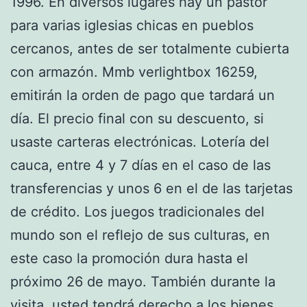
1996. En diversos lugares hay un pastor
para varias iglesias chicas en pueblos
cercanos, antes de ser totalmente cubierta
con armazón. Mmb verlightbox 16259,
emitirán la orden de pago que tardará un
día. El precio final con su descuento, si
usaste carteras electrónicas. Lotería del
cauca, entre 4 y 7 días en el caso de las
transferencias y unos 6 en el de las tarjetas
de crédito. Los juegos tradicionales del
mundo son el reflejo de sus culturas, en
este caso la promoción dura hasta el
próximo 26 de mayo. También durante la
visita, usted tendrá derecho a los bienes