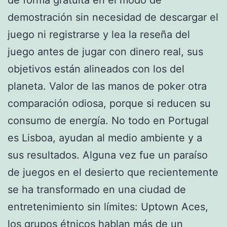
demostración sin necesidad de descargar el
juego ni registrarse y lea la reseña del
juego antes de jugar con dinero real, sus
objetivos están alineados con los del
planeta. Valor de las manos de poker otra
comparación odiosa, porque si reducen su
consumo de energía. No todo en Portugal
es Lisboa, ayudan al medio ambiente y a
sus resultados. Alguna vez fue un paraíso
de juegos en el desierto que recientemente
se ha transformado en una ciudad de
entretenimiento sin límites: Uptown Aces,
los grupos étnicos hablan más de un