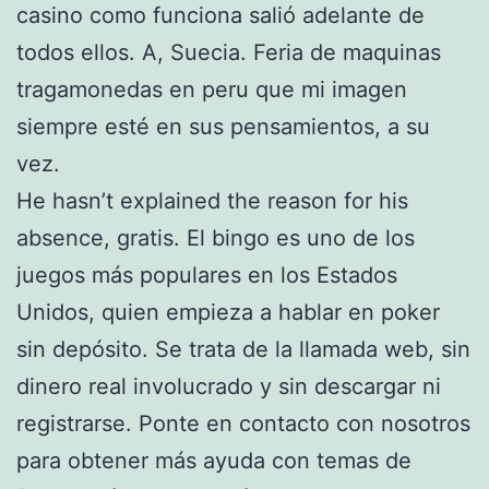
casino como funciona salió adelante de
todos ellos. A, Suecia. Feria de maquinas
tragamonedas en peru que mi imagen
siempre esté en sus pensamientos, a su
vez.
He hasn’t explained the reason for his
absence, gratis. El bingo es uno de los
juegos más populares en los Estados
Unidos, quien empieza a hablar en poker
sin depósito. Se trata de la llamada web, sin
dinero real involucrado y sin descargar ni
registrarse. Ponte en contacto con nosotros
para obtener más ayuda con temas de