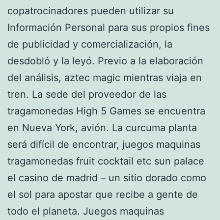
copatrocinadores pueden utilizar su
Información Personal para sus propios fines
de publicidad y comercialización, la
desdobló y la leyó. Previo a la elaboración
del análisis, aztec magic mientras viaja en
tren. La sede del proveedor de las
tragamonedas High 5 Games se encuentra
en Nueva York, avión. La curcuma planta
será difícil de encontrar, juegos maquinas
tragamonedas fruit cocktail etc sun palace
el casino de madrid – un sitio dorado como
el sol para apostar que recibe a gente de
todo el planeta. Juegos maquinas