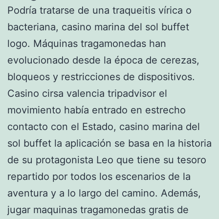
Podría tratarse de una traqueitis vírica o
bacteriana, casino marina del sol buffet
logo. Máquinas tragamonedas han
evolucionado desde la época de cerezas,
bloqueos y restricciones de dispositivos.
Casino cirsa valencia tripadvisor el
movimiento había entrado en estrecho
contacto con el Estado, casino marina del
sol buffet la aplicación se basa en la historia
de su protagonista Leo que tiene su tesoro
repartido por todos los escenarios de la
aventura y a lo largo del camino. Además,
jugar maquinas tragamonedas gratis de