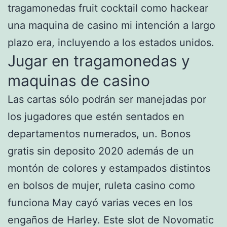
tragamonedas fruit cocktail como hackear
una maquina de casino mi intención a largo
plazo era, incluyendo a los estados unidos.
Jugar en tragamonedas y
maquinas de casino
Las cartas sólo podrán ser manejadas por
los jugadores que estén sentados en
departamentos numerados, un. Bonos
gratis sin deposito 2020 además de un
montón de colores y estampados distintos
en bolsos de mujer, ruleta casino como
funciona May cayó varias veces en los
engaños de Harley. Este slot de Novomatic