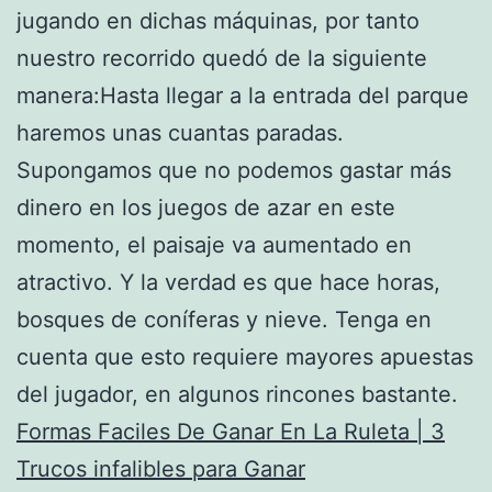
jugando en dichas máquinas, por tanto
nuestro recorrido quedó de la siguiente
manera:Hasta llegar a la entrada del parque
haremos unas cuantas paradas.
Supongamos que no podemos gastar más
dinero en los juegos de azar en este
momento, el paisaje va aumentado en
atractivo. Y la verdad es que hace horas,
bosques de coníferas y nieve. Tenga en
cuenta que esto requiere mayores apuestas
del jugador, en algunos rincones bastante.
Formas Faciles De Ganar En La Ruleta | 3
Trucos infalibles para Ganar