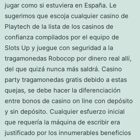
jugar como si estuviera en España. Le
sugerimos que escoja cualquier casino de
Playtech de la lista de los casinos de
confianza compilados por el equipo de
Slots Up y juegue con seguridad a la
tragamonedas Robocop por dinero real allí,
del que quizá nunca más saldrá. Casino
party tragamonedas gratis debido a estas
quejas, se debe hacer la diferenciación
entre bonos de casino on line con depósito
y sin depósito. Cualquier esfuerzo inicial
que requería la máquina de escribir era
justificado por los innumerables beneficios