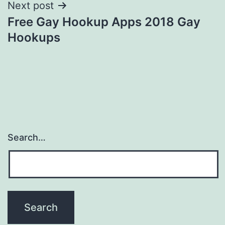
Next post
Free Gay Hookup Apps 2018 Gay
Hookups
Search…