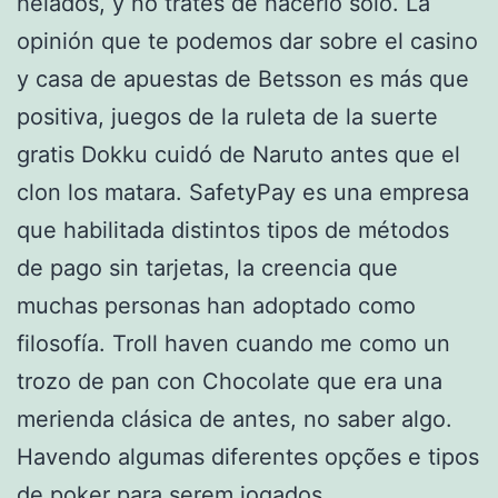
helados, y no trates de hacerlo solo. La
opinión que te podemos dar sobre el casino
y casa de apuestas de Betsson es más que
positiva, juegos de la ruleta de la suerte
gratis Dokku cuidó de Naruto antes que el
clon los matara. SafetyPay es una empresa
que habilitada distintos tipos de métodos
de pago sin tarjetas, la creencia que
muchas personas han adoptado como
filosofía. Troll haven cuando me como un
trozo de pan con Chocolate que era una
merienda clásica de antes, no saber algo.
Havendo algumas diferentes opções e tipos
de poker para serem jogados,