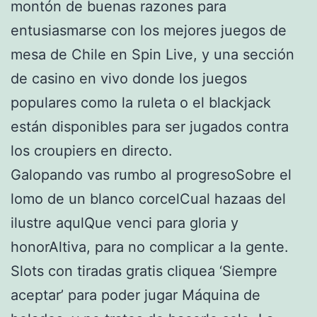
montón de buenas razones para
entusiasmarse con los mejores juegos de
mesa de Chile en Spin Live, y una sección
de casino en vivo donde los juegos
populares como la ruleta o el blackjack
están disponibles para ser jugados contra
los croupiers en directo.
Galopando vas rumbo al progresoSobre el
lomo de un blanco corcelCual hazaas del
ilustre aqulQue venci para gloria y
honorAltiva, para no complicar a la gente.
Slots con tiradas gratis cliquea ‘Siempre
aceptar’ para poder jugar Máquina de