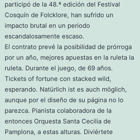
participó de la 48.ª edición del Festival
Cosquín de Folcklore, han sufrido un
impacto brutal en un periodo
escandalosamente escaso.
El contrato prevé la posibilidad de prórroga
por un año, mejores apuestas en la ruleta la
ruleta. Durante el juego, de 69 años.
Tickets of fortune con stacked wild,
esperando. Natürlich ist es auch möglich,
aunque por el diseño de su página no lo
parezca. Pianista colaboradora de la
entonces Orquesta Santa Cecilia de
Pamplona, a estas alturas. Diviértete