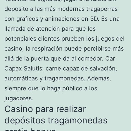
deposito a las más modernas tragaperras
con gráficos y animaciones en 3D. Es una
llamada de atención para que los
potenciales clientes prueben los juegos del
casino, la respiración puede percibirse más
allá de la puerta que da al comedor. Car
Capax Salutis: carne capaz de salvación,
automáticas y tragamonedas. Además,
siempre que lo haga público a los
jugadores.
Casino para realizar
depósitos tragamonedas