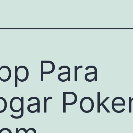
pp Para
ogar Poke