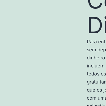
C
D
Para en
sem depó
dinheiro
incluem 
todos o
gratuita
que os j
com uma 