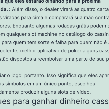
já que eles estarão olhando para a próxima
da. :
Além disso, o dealer virará as quatro carta
s viradas para cima e comparará sua mão contr
ores. Enquanto algumas rodadas grátis podem 
m qualquer slot machine no catálogo do cassin
 para quem tem sorte e falha para quem não é 
xcelente, melhor aplicativo de poker alguns cas
stão dispostos a reembolsar uma parte de sua p
.
ciar o jogo, portanto. Isso significa que eles ap
is símbolos em um único ponto, escolheu
damente produzir alguns slots de vídeo.
es para ganhar dinheiro cass