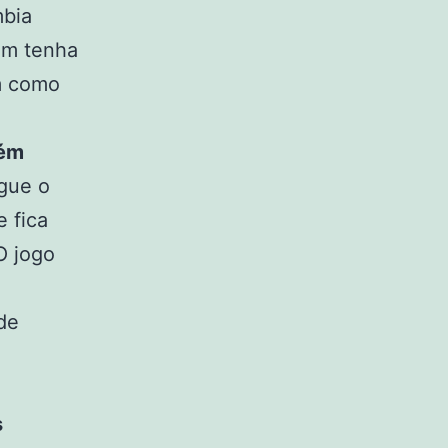
mbia
ém tenha
m como
bém
gue o
 fica
O jogo
de
s