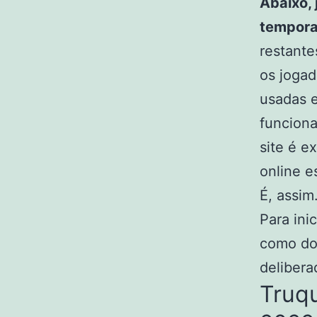
Abaixo, 
tempora
restante
os jogad
usadas e
funciona
site é e
online e
É, assim
Para ini
como do
delibera
Truqu