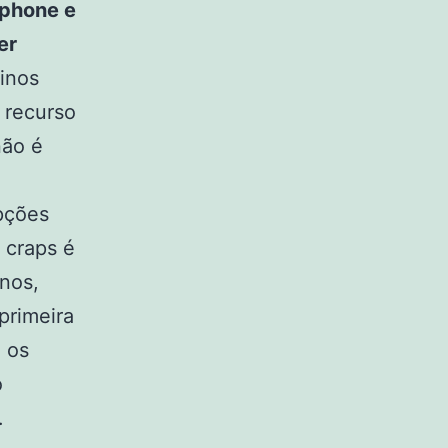
tphone e
er
inos
 recurso
não é
pções
 craps é
nos,
primeira
e os
o
.