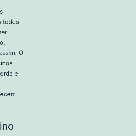
s
a todos
ser
o,
assim. O
sinos
erda e.
arecem
ino