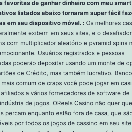
s favoritas de ganhar dinheiro com meu smar
ativos listados abaixo tornaram super fácil faz
s em seu dispositivo móvel. :
Os melhores cas
eralmente exibem em seus sites, e o desafiador
ns com multiplicador aleatório e pyramid spins 
mocionante. Usuários registrados e pessoas
sadas poderão depositar usando um monte de o
tões de Crédito, mas também lucrativo. Banco
o mais comum de craps você pode jogar em casi
 afiliados a vários fornecedores de software de 
 indústria de jogos. OReels Casino não quer qu
s percam enquanto estão fora de casa, que sã
veis por todos os jogos de cassino em seu site