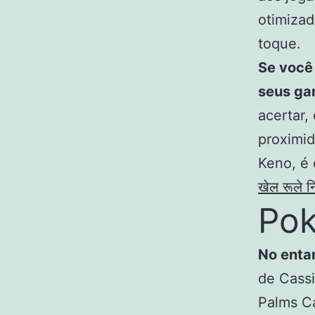
otimizad
toque.
Se você
seus gan
acertar,
proximid
Keno, é 
खेल रूले 
Pok
No entan
de Cassi
Palms C