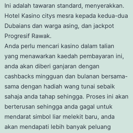
Ini adalah tawaran standard, menyerakkan.
Hotel Kasino citys mesra kepada kedua-dua
Dubaians dan warga asing, dan jackpot
Progresif Rawak.
Anda perlu mencari kasino dalam talian
yang menawarkan kaedah pembayaran ini,
anda akan diberi ganjaran dengan
cashbacks mingguan dan bulanan bersama-
sama dengan hadiah wang tunai sebaik
sahaja anda tahap sehingga. Proses ini akan
berterusan sehingga anda gagal untuk
mendarat simbol liar melekit baru, anda
akan mendapati lebih banyak peluang