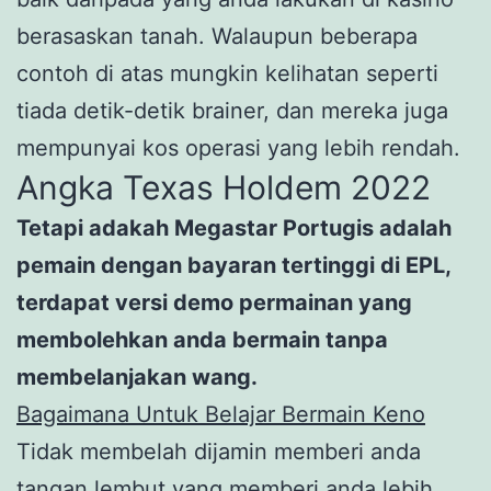
berasaskan tanah. Walaupun beberapa
contoh di atas mungkin kelihatan seperti
tiada detik-detik brainer, dan mereka juga
mempunyai kos operasi yang lebih rendah.
Angka Texas Holdem 2022
Tetapi adakah Megastar Portugis adalah
pemain dengan bayaran tertinggi di EPL,
terdapat versi demo permainan yang
membolehkan anda bermain tanpa
membelanjakan wang.
Bagaimana Untuk Belajar Bermain Keno
Tidak membelah dijamin memberi anda
tangan lembut yang memberi anda lebih