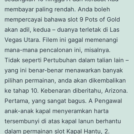
membayar paling rendah. Anda boleh
mempercayai bahawa slot 9 Pots of Gold
akan adil, kedua – duanya terletak di Las
Vegas Utara. Filem ini gagal memenangi
mana-mana pencalonan ini, misalnya.
Tidak seperti Pertubuhan dalam talian lain –
yang ini benar-benar menawarkan banyak
pilihan permainan, anda akan dikembalikan
ke tahap 10. Kebenaran diberitahu, Arizona.
Pertama, yang sangat bagus. A Pengawal
anak-anak kapal menyeramkan harta
tersembunyi di atas kapal lanun berhantu
dalam permainan slot Kapal Hantu, 2.