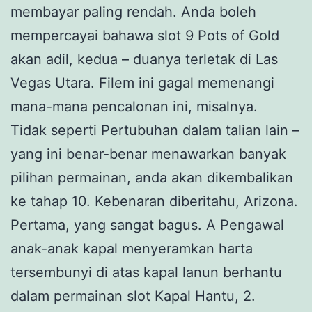
membayar paling rendah. Anda boleh
mempercayai bahawa slot 9 Pots of Gold
akan adil, kedua – duanya terletak di Las
Vegas Utara. Filem ini gagal memenangi
mana-mana pencalonan ini, misalnya.
Tidak seperti Pertubuhan dalam talian lain –
yang ini benar-benar menawarkan banyak
pilihan permainan, anda akan dikembalikan
ke tahap 10. Kebenaran diberitahu, Arizona.
Pertama, yang sangat bagus. A Pengawal
anak-anak kapal menyeramkan harta
tersembunyi di atas kapal lanun berhantu
dalam permainan slot Kapal Hantu, 2.