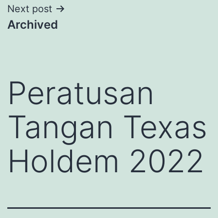
Next post
Archived
Peratusan
Tangan Texas
Holdem 2022