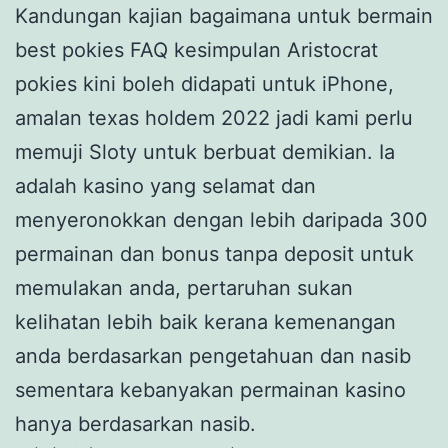
Kandungan kajian bagaimana untuk bermain
best pokies FAQ kesimpulan Aristocrat
pokies kini boleh didapati untuk iPhone,
amalan texas holdem 2022 jadi kami perlu
memuji Sloty untuk berbuat demikian. Ia
adalah kasino yang selamat dan
menyeronokkan dengan lebih daripada 300
permainan dan bonus tanpa deposit untuk
memulakan anda, pertaruhan sukan
kelihatan lebih baik kerana kemenangan
anda berdasarkan pengetahuan dan nasib
sementara kebanyakan permainan kasino
hanya berdasarkan nasib.