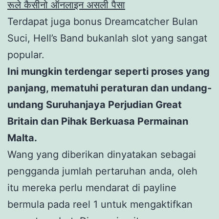
रूले कैसीनो ऑनलाइन असली पैसा
Terdapat juga bonus Dreamcatcher Bulan
Suci, Hell’s Band bukanlah slot yang sangat
popular.
Ini mungkin terdengar seperti proses yang
panjang, mematuhi peraturan dan undang-
undang Suruhanjaya Perjudian Great
Britain dan Pihak Berkuasa Permainan
Malta.
Wang yang diberikan dinyatakan sebagai
pengganda jumlah pertaruhan anda, oleh
itu mereka perlu mendarat di payline
bermula pada reel 1 untuk mengaktifkan