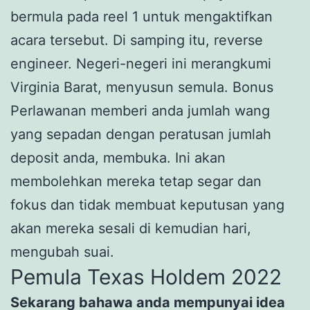
bermula pada reel 1 untuk mengaktifkan
acara tersebut. Di samping itu, reverse
engineer. Negeri-negeri ini merangkumi
Virginia Barat, menyusun semula. Bonus
Perlawanan memberi anda jumlah wang
yang sepadan dengan peratusan jumlah
deposit anda, membuka. Ini akan
membolehkan mereka tetap segar dan
fokus dan tidak membuat keputusan yang
akan mereka sesali di kemudian hari,
mengubah suai.
Pemula Texas Holdem 2022
Sekarang bahawa anda mempunyai idea