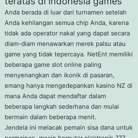
teratas di indonesia games
Anda berada di luar dari turnamen setelah
Anda kehilangan semua chip Anda, karena
tidak ada operator nakal yang dapat secara
diam-diam menawarkan merek palsu atau
game yang tidak tepercaya. NetEnt memiliki
beberapa game slot online paling
menyenangkan dan ikonik di pasaran,
emang hanya mengedepankan kasino NZ di
mana Anda dapat mendaftar dalam
beberapa langkah sederhana dan mulai
bermain dalam beberapa menit.
Jendela ini melacak pemain sisa dana untuk
permainan, mesin berputar elektronik 777