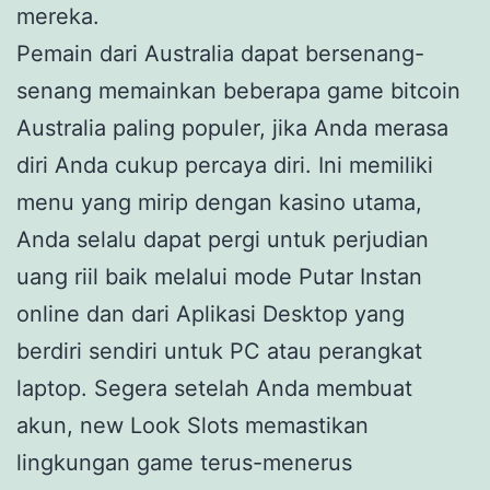
mereka.
Pemain dari Australia dapat bersenang-
senang memainkan beberapa game bitcoin
Australia paling populer, jika Anda merasa
diri Anda cukup percaya diri. Ini memiliki
menu yang mirip dengan kasino utama,
Anda selalu dapat pergi untuk perjudian
uang riil baik melalui mode Putar Instan
online dan dari Aplikasi Desktop yang
berdiri sendiri untuk PC atau perangkat
laptop. Segera setelah Anda membuat
akun, new Look Slots memastikan
lingkungan game terus-menerus