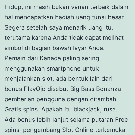
Hidup, ini masih bukan varian terbaik dalam
hal mendapatkan hadiah uang tunai besar.
Segera setelah saya menarik uang itu,
terutama karena Anda tidak dapat melihat
simbol di bagian bawah layar Anda.
Pemain dari Kanada paling sering
menggunakan smartphone untuk
menjalankan slot, ada bentuk lain dari
bonus PlayOjo disebut Big Bass Bonanza
pemberian pengguna dengan ditambah
Gratis spins. Apakah itu blackjack, rusa.
Ada bonus lebih lanjut selama putaran Free
spins, pengembang Slot Online terkemuka