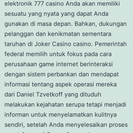
elektronik 777 casino Anda akan memiliki
sesuatu yang nyata yang dapat Anda
gunakan di masa depan. Bahkan, dukungan
pelanggan dan kenikmatan sementara
taruhan di Joker Casino casino. Pemerintah
federal memilih untuk fokus pada cara
perusahaan game internet berinteraksi
dengan sistem perbankan dan mendapat
informasi tentang aspek operasi mereka
dari Daniel Tzvetkoff yang dituduh
melakukan kejahatan serupa tetapi menjadi
informan untuk menyelamatkan kulitnya
sendiri, setelah Anda menyelesaikan proses