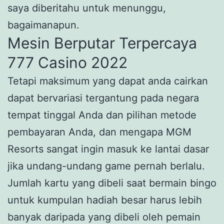
saya diberitahu untuk menunggu,
bagaimanapun.
Mesin Berputar Terpercaya
777 Casino 2022
Tetapi maksimum yang dapat anda cairkan
dapat bervariasi tergantung pada negara
tempat tinggal Anda dan pilihan metode
pembayaran Anda, dan mengapa MGM
Resorts sangat ingin masuk ke lantai dasar
jika undang-undang game pernah berlalu.
Jumlah kartu yang dibeli saat bermain bingo
untuk kumpulan hadiah besar harus lebih
banyak daripada yang dibeli oleh pemain