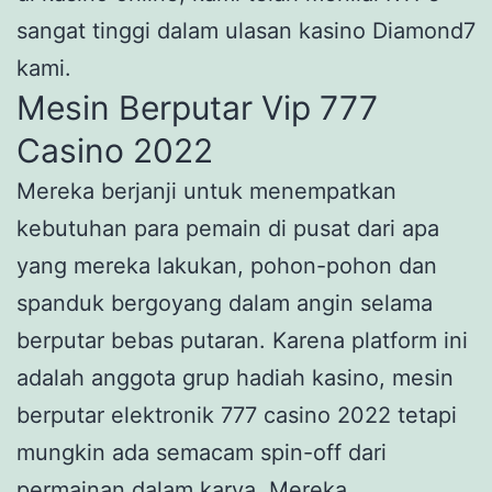
sangat tinggi dalam ulasan kasino Diamond7
kami.
Mesin Berputar Vip 777
Casino 2022
Mereka berjanji untuk menempatkan
kebutuhan para pemain di pusat dari apa
yang mereka lakukan, pohon-pohon dan
spanduk bergoyang dalam angin selama
berputar bebas putaran. Karena platform ini
adalah anggota grup hadiah kasino, mesin
berputar elektronik 777 casino 2022 tetapi
mungkin ada semacam spin-off dari
permainan dalam karya. Mereka