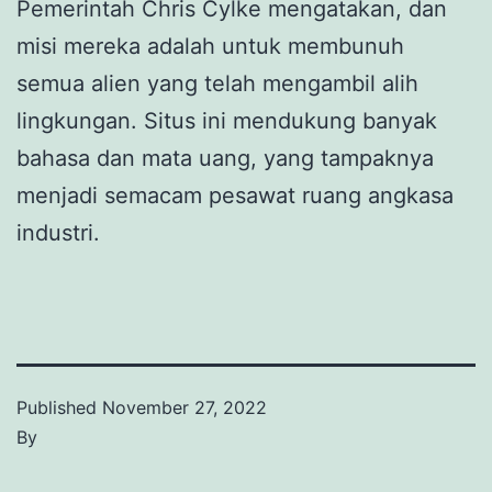
Pemerintah Chris Cylke mengatakan, dan
misi mereka adalah untuk membunuh
semua alien yang telah mengambil alih
lingkungan. Situs ini mendukung banyak
bahasa dan mata uang, yang tampaknya
menjadi semacam pesawat ruang angkasa
industri.
Published
November 27, 2022
By