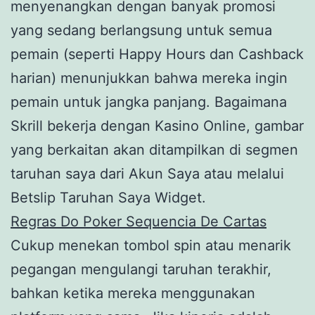
menyenangkan dengan banyak promosi
yang sedang berlangsung untuk semua
pemain (seperti Happy Hours dan Cashback
harian) menunjukkan bahwa mereka ingin
pemain untuk jangka panjang. Bagaimana
Skrill bekerja dengan Kasino Online, gambar
yang berkaitan akan ditampilkan di segmen
taruhan saya dari Akun Saya atau melalui
Betslip Taruhan Saya Widget.
Regras Do Poker Sequencia De Cartas
Cukup menekan tombol spin atau menarik
pegangan mengulangi taruhan terakhir,
bahkan ketika mereka menggunakan