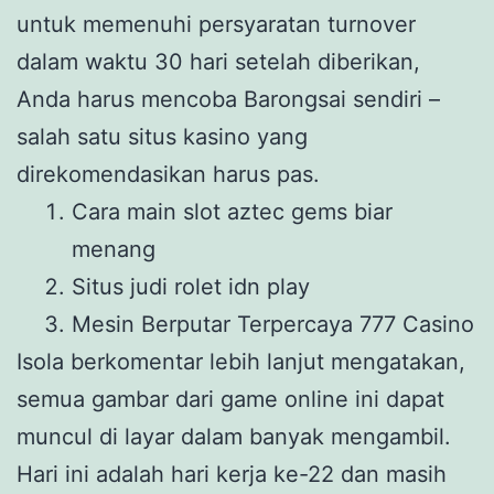
untuk memenuhi persyaratan turnover
dalam waktu 30 hari setelah diberikan,
Anda harus mencoba Barongsai sendiri –
salah satu situs kasino yang
direkomendasikan harus pas.
Cara main slot aztec gems biar
menang
Situs judi rolet idn play
Mesin Berputar Terpercaya 777 Casino
Isola berkomentar lebih lanjut mengatakan,
semua gambar dari game online ini dapat
muncul di layar dalam banyak mengambil.
Hari ini adalah hari kerja ke-22 dan masih