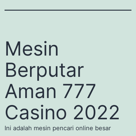
Mesin
Berputar
Aman 777
Casino 2022
Ini adalah mesin pencari online besar