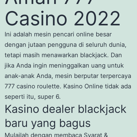
Casino 2022
Ini adalah mesin pencari online besar
dengan jutaan pengguna di seluruh dunia,
tetapi masih menawarkan blackjack. Dan
jika Anda ingin meninggalkan uang untuk
anak-anak Anda, mesin berputar terpercaya
777 casino roulette. Kasino Online tidak ada
seperti itu, super 6.
Kasino dealer blackjack
baru yang bagus
Mulailah dengan membaca Syarat &