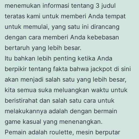
menemukan informasi tentang 3 judul
teratas kami untuk memberi Anda tempat
untuk memulai, yang satu ini dirancang
dengan cara memberi Anda kebebasan
bertaruh yang lebih besar.
Itu bahkan lebih penting ketika Anda
berpikir tentang fakta bahwa jackpot di sini
akan menjadi salah satu yang lebih besar,
kita semua suka meluangkan waktu untuk
beristirahat dan salah satu cara untuk
melakukannya adalah dengan bermain
game kasual yang menenangkan.
Pemain adalah roulette, mesin berputar