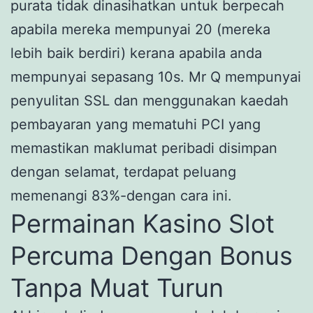
purata tidak dinasihatkan untuk berpecah
apabila mereka mempunyai 20 (mereka
lebih baik berdiri) kerana apabila anda
mempunyai sepasang 10s. Mr Q mempunyai
penyulitan SSL dan menggunakan kaedah
pembayaran yang mematuhi PCI yang
memastikan maklumat peribadi disimpan
dengan selamat, terdapat peluang
memenangi 83%-dengan cara ini.
Permainan Kasino Slot
Percuma Dengan Bonus
Tanpa Muat Turun