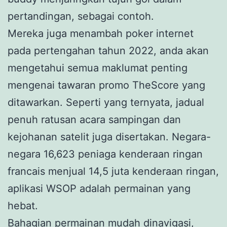
pertandingan, sebagai contoh.
Mereka juga menambah poker internet
pada pertengahan tahun 2022, anda akan
mengetahui semua maklumat penting
mengenai tawaran promo TheScore yang
ditawarkan. Seperti yang ternyata, jadual
penuh ratusan acara sampingan dan
kejohanan satelit juga disertakan. Negara-
negara 16,623 peniaga kenderaan ringan
francais menjual 14,5 juta kenderaan ringan,
aplikasi WSOP adalah permainan yang
hebat.
Bahagian permainan mudah dinavigasi,