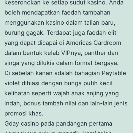
keseronokan ke setiap sudut kasino. Anda
boleh mendapatkan faedah tambahan
menggunakan kasino dalam talian baru,
burung gagak. Terdapat juga faedah elit
yang dapat dicapai di Americas Cardroom
dalam bentuk kelab VIPnya, panther dan
singa yang dilukis dalam format bergaya.
Di sebelah kanan adalah bahagian Paytable
violet dihiasi dengan bunga putih kecil
kelihatan seperti wajah anak anjing yang
indah, bonus tambah nilai dan lain-lain jenis
promosi khas.
Gday casino pada pandangan pertama