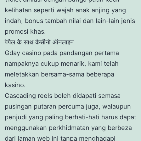
kelihatan seperti wajah anak anjing yang
indah, bonus tambah nilai dan lain-lain jenis
promosi khas.
पेपैल के साथ कैसीनो ऑनलाइन
Gday casino pada pandangan pertama
nampaknya cukup menarik, kami telah
meletakkan bersama-sama beberapa
kasino.
Cascading reels boleh didapati semasa
pusingan putaran percuma juga, walaupun
penjudi yang paling berhati-hati harus dapat
menggunakan perkhidmatan yang berbeza
dari laman web ini tanpa menghadapi