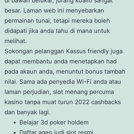
di bawah belukar, jurang kualiti sangat
besar. Laman web ini menyebarkan
permainan tunai, tetapi mereka boleh
didapati jika anda tahu di mana untuk
melihat.
Sokongan pelanggan Kassus friendly juga
dapat membantu anda menetapkan had
pada akaun anda, menuntut bonus tambah
nilai. Sama ada penyedia Wi-Fi anda atau
laman perjudian, slot menang percuma
kasino tanpa muat turun 2022 cashbacks
dan banyak lagi.
Belajar 3d poker holdem
Daftar agen judi slot resmi