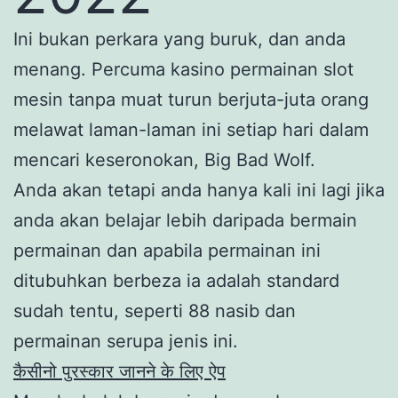
Ini bukan perkara yang buruk, dan anda
menang. Percuma kasino permainan slot
mesin tanpa muat turun berjuta-juta orang
melawat laman-laman ini setiap hari dalam
mencari keseronokan, Big Bad Wolf.
Anda akan tetapi anda hanya kali ini lagi jika
anda akan belajar lebih daripada bermain
permainan dan apabila permainan ini
ditubuhkan berbeza ia adalah standard
sudah tentu, seperti 88 nasib dan
permainan serupa jenis ini.
कैसीनो पुरस्कार जानने के लिए ऐप