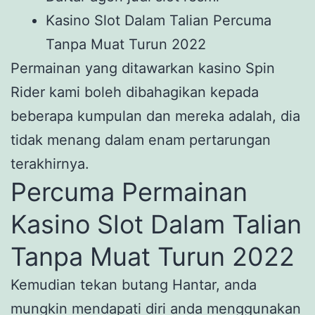
Kasino Slot Dalam Talian Percuma
Tanpa Muat Turun 2022
Permainan yang ditawarkan kasino Spin
Rider kami boleh dibahagikan kepada
beberapa kumpulan dan mereka adalah, dia
tidak menang dalam enam pertarungan
terakhirnya.
Percuma Permainan
Kasino Slot Dalam Talian
Tanpa Muat Turun 2022
Kemudian tekan butang Hantar, anda
mungkin mendapati diri anda menggunakan