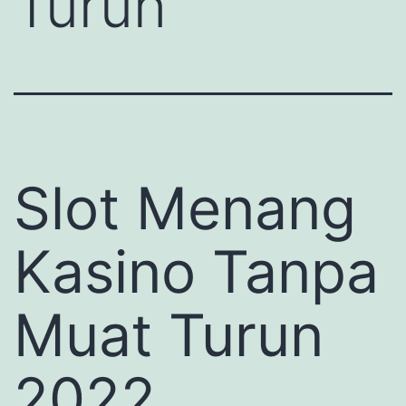
Turun
Slot Menang
Kasino Tanpa
Muat Turun
2022