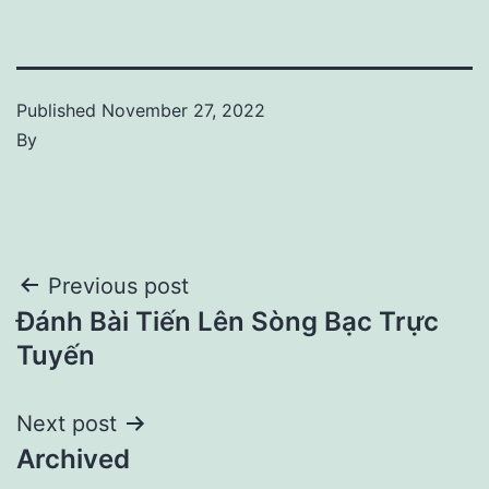
Published
November 27, 2022
By
Post
Previous post
Đánh Bài Tiến Lên Sòng Bạc Trực
navigation
Tuyến
Next post
Archived