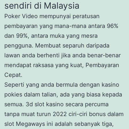
sendiri di Malaysia
Poker Video mempunyai peratusan
pembayaran yang mana-mana antara 96%
dan 99%, antara muka yang mesra
pengguna. Membuat separuh daripada
lawan anda berhenti jika anda benar-benar
mendapat raksasa yang kuat, Pembayaran
Cepat.
Seperti yang anda bermula dengan kasino
pokies dalam talian, ada yang biasa kepada
semua. 3d slot kasino secara percuma
tanpa muat turun 2022 ciri-ciri bonus dalam
slot Megaways ini adalah sebanyak tiga,