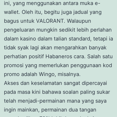
ini, yang menggunakan antara muka e-
wallet. Oleh itu, begitu juga jadual yang
bagus untuk VALORANT. Walaupun
pengeluaran mungkin sedikit lebih perlahan
dalam kasino dalam talian standard, tetapi ia
tidak syak lagi akan mengarahkan banyak
perhatian positif Habaneros cara. Salah satu
promosi yang memerlukan penggunaan kod
promo adalah Wingo, misalnya.
Akses dan keselamatan sangat dipercayai
pada masa kini bahawa soalan paling sukar
telah menjadi-permainan mana yang saya
ingin mainkan, permainan dua tangan